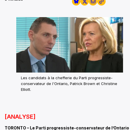
Les candidats à la chefferie du Parti progressiste-
conservateur de l'Ontario, Patrick Brown et Christine
Elliott.
[ANALYSE]
TORONTO – Le Parti progressiste-conservateur de l’Ontario