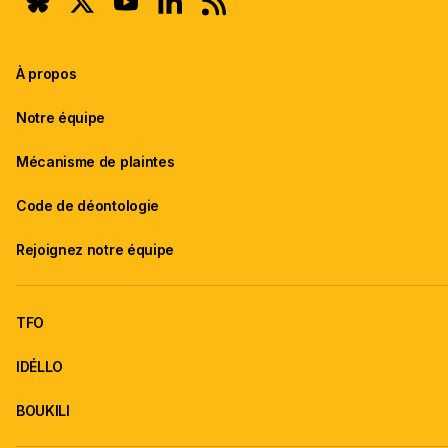
À propos
Notre équipe
Mécanisme de plaintes
Code de déontologie
Rejoignez notre équipe
TFO
IDÉLLO
BOUKILI