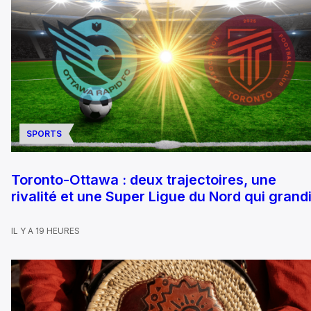
SPORTS
Toronto-Ottawa : deux trajectoires, une
rivalité et une Super Ligue du Nord qui grandi
IL Y A 19 HEURES