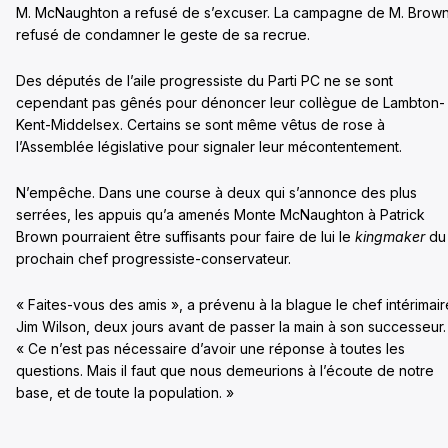
M. McNaughton a refusé de s’excuser. La campagne de M. Brown
refusé de condamner le geste de sa recrue.
Des députés de l’aile progressiste du Parti PC ne se sont
cependant pas gênés pour dénoncer leur collègue de Lambton-
Kent-Middelsex. Certains se sont même vêtus de rose à
l’Assemblée législative pour signaler leur mécontentement.
N’empêche. Dans une course à deux qui s’annonce des plus
serrées, les appuis qu’a amenés Monte McNaughton à Patrick
Brown pourraient être suffisants pour faire de lui le
kingmaker
du
prochain chef progressiste-conservateur.
« Faites-vous des amis », a prévenu à la blague le chef intérimair
Jim Wilson, deux jours avant de passer la main à son successeur.
« Ce n’est pas nécessaire d’avoir une réponse à toutes les
questions. Mais il faut que nous demeurions à l’écoute de notre
base, et de toute la population. »