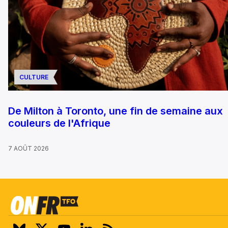
CULTURE
De Milton à Toronto, une fin de semaine aux
couleurs de l'Afrique
7 AOÛT 2026