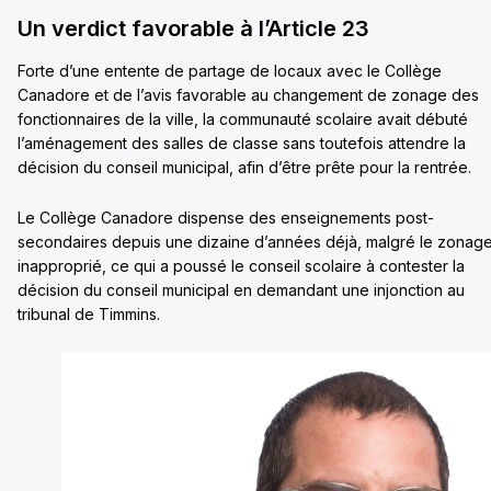
Un verdict favorable à l’Article 23
Forte d’une entente de partage de locaux avec le Collège
Canadore et de l’avis favorable au changement de zonage des
fonctionnaires de la ville, la communauté scolaire avait débuté
l’aménagement des salles de classe sans toutefois attendre la
décision du conseil municipal, afin d’être prête pour la rentrée.
Le Collège Canadore dispense des enseignements post-
secondaires depuis une dizaine d’années déjà, malgré le zonag
inapproprié, ce qui a poussé le conseil scolaire à contester la
décision du conseil municipal en demandant une injonction au
tribunal de Timmins.