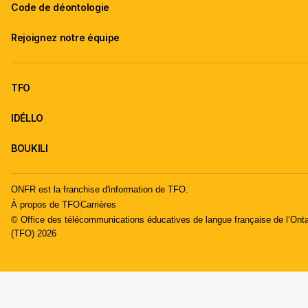
Code de déontologie
Rejoignez notre équipe
TFO
IDÉLLO
BOUKILI
ONFR est la franchise d'information de TFO.
À propos de TFO
Carrières
© Office des télécommunications éducatives de langue française de l’Onta
(TFO) 2026