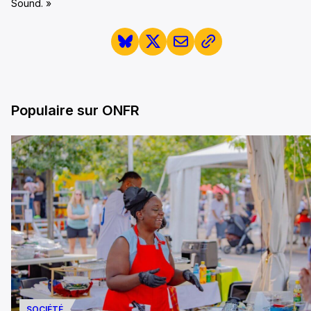
Sound. »
Populaire sur ONFR
SOCIÉTÉ