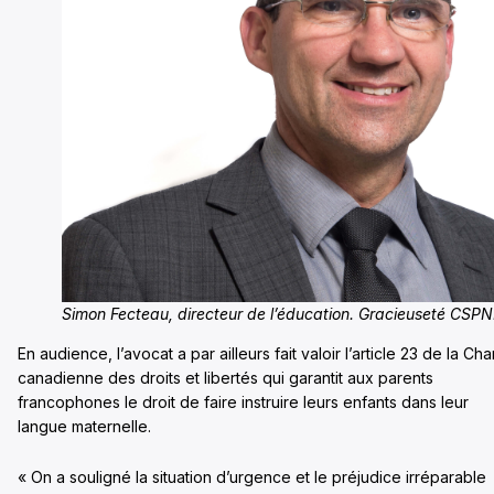
Simon Fecteau, directeur de l’éducation. Gracieuseté CSP
En audience, l’avocat a par ailleurs fait valoir l’article 23 de la Cha
canadienne des droits et libertés qui garantit aux parents
francophones le droit de faire instruire leurs enfants dans leur
langue maternelle.
« On a souligné la situation d’urgence et le préjudice irréparable