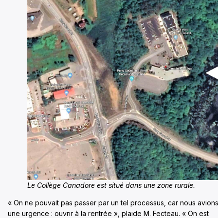
Le Collège Canadore est situé dans une zone rurale.
« On ne pouvait pas passer par un tel processus, car nous avion
une urgence : ouvrir à la rentrée », plaide M. Fecteau. « On est