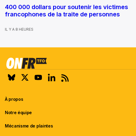
400 000 dollars pour soutenir les victimes
francophones de la traite de personnes
IL Y A 8 HEURES
À propos
Notre équipe
Mécanisme de plaintes