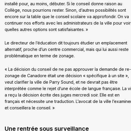
installé pour, au moins, débuter. Si le conseil donne raison au
Collège, nous pourrions rester. Sinon, d’autres possibilités sont
encore sur la table que le conseil scolaire va approfondir. On va
continuer nos efforts avec les administrateurs de la ville pour voir
quelles autres options sont satisfaisantes. »
Le directeur de l’éducation dit toujours étudier un emplacement
alternatif, proche d’un centre commercial, mais qui lui aussi reste
problématique en terme de zonage.
« La décision du conseil de ne pas approuver la demande de re-
zonage de Canadore était une décision « spécifique à un site »,
veut clarifier la ville de Parry Sound, et ne devrait pas être
interprétée comme le rejet d’une école de langue française. La vi
a reçu la décision écrite des juges mercredi soir. Elle est en
français et nécessite une traduction. L’avocat de la ville l’examine
et conseillera le conseil. »
Une rentrée sous surveillance