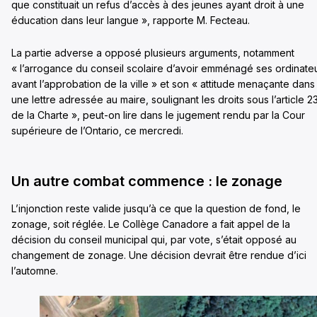
que constituait un refus d’accès à des jeunes ayant droit à une
éducation dans leur langue », rapporte M. Fecteau.
La partie adverse a opposé plusieurs arguments, notamment
« l’arrogance du conseil scolaire d’avoir emménagé ses ordinate
avant l’approbation de la ville » et son « attitude menaçante dans
une lettre adressée au maire, soulignant les droits sous l’article 2
de la Charte », peut-on lire dans le jugement rendu par la Cour
supérieure de l’Ontario, ce mercredi.
Un autre combat commence : le zonage
L’injonction reste valide jusqu’à ce que la question de fond, le
zonage, soit réglée. Le Collège Canadore a fait appel de la
décision du conseil municipal qui, par vote, s’était opposé au
changement de zonage. Une décision devrait être rendue d’ici
l’automne.