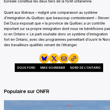
boréale constitue les deux tiers de la forêt ontarienne.
Quant aux libéraux – malgré une comparaison au système
d’immigration du Québec que beaucoup contesteraient – Steven
Del Duca exposait que « la province de Québec a un contrôle
important sur sa propre immigration dont nous ne bénéficions pa
ici en Ontario ». Le parti souhaite donc un système d’immigration
fort en Ontario, avec des programmes permettant d’ouvrir le Nor
des travailleurs qualifiés venant de l’étranger.
DOUG FORD
MIKE SCHREINER
NORD DE L'ONTARIO
Populaire sur ONFR