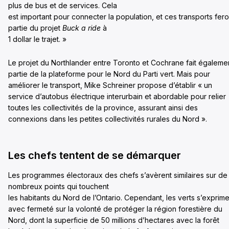
plus de bus et de services. Cela
est important pour connecter la population, et ces transports fero
partie du projet
Buck a ride
à
1 dollar le trajet. »
Le projet du Northlander entre Toronto et Cochrane fait égaleme
partie de la plateforme pour le Nord du Parti vert. Mais pour
améliorer le transport, Mike Schreiner propose d’établir « un
service d’autobus électrique interurbain et abordable pour relier
toutes les collectivités de la province, assurant ainsi des
connexions dans les petites collectivités rurales du Nord ».
Les chefs tentent de se démarquer
Les programmes électoraux des chefs s’avèrent similaires sur de
nombreux points qui touchent
les habitants du Nord de l’Ontario. Cependant, les verts s’exprime
avec fermeté sur la volonté de protéger la région forestière du
Nord, dont la superficie de 50 millions d’hectares avec la forêt