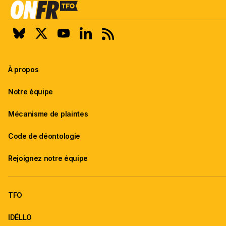
À propos
Notre équipe
Mécanisme de plaintes
Code de déontologie
Rejoignez notre équipe
TFO
IDÉLLO