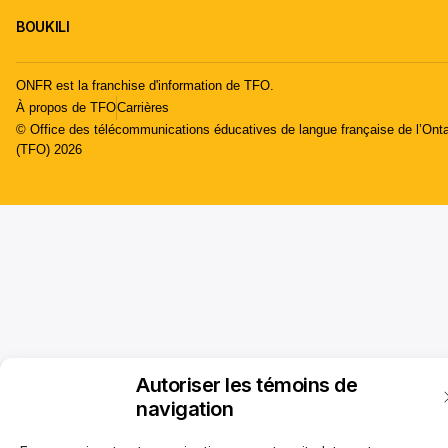
BOUKILI
ONFR est la franchise d'information de TFO.
À propos de TFO
Carrières
© Office des télécommunications éducatives de langue française de l’Onta
(TFO) 2026
Autoriser les témoins de
navigation