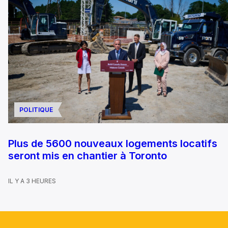
POLITIQUE
Plus de 5600 nouveaux logements locatifs
seront mis en chantier à Toronto
IL Y A 3 HEURES