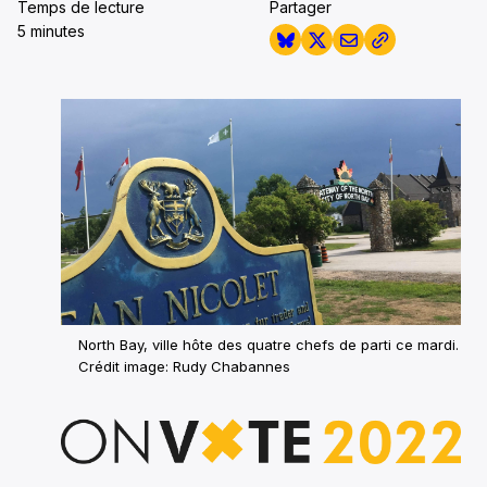
Temps de lecture
Partager
5 minutes
North Bay, ville hôte des quatre chefs de parti ce mardi.
Crédit image: Rudy Chabannes