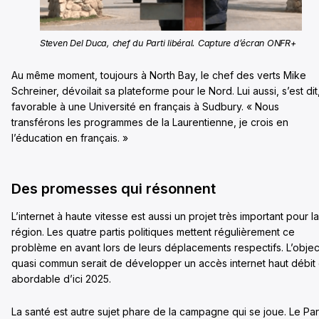
Steven Del Duca, chef du Parti libéral. Capture d’écran ONFR+
Au même moment, toujours à North Bay, le chef des verts Mike
Schreiner, dévoilait sa plateforme pour le Nord. Lui aussi, s’est dit
favorable à une Université en français à Sudbury. « Nous
transférons les programmes de la Laurentienne, je crois en
l’éducation en français. »
Des promesses qui résonnent
L’internet à haute vitesse est aussi un projet très important pour la
région. Les quatre partis politiques mettent régulièrement ce
problème en avant lors de leurs déplacements respectifs. L’object
quasi commun serait de développer un accès internet haut débit 
abordable d’ici 2025.
La santé est autre sujet phare de la campagne qui se joue. Le Par