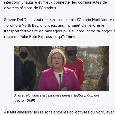
intercommunautaire et mieux connecter les communautés de
diverses régions de l’Ontario ».
Steven Del Duca veut remettre sur les rails l’Ontario Northlander 
Toronto à North Bay, d’ici deux ans. Il promet d’améliorer le
transport ferroviaire de passagers plus au nord, et de rallonger l
route du Polar Bear Express jusqu’à Timmins.
Andrea Horwath s’est exprimée depuis Sudbury. Capture
d’écran ONFR+
« Il faut améliorer les liaisons entre les collectivités du Nord, avec