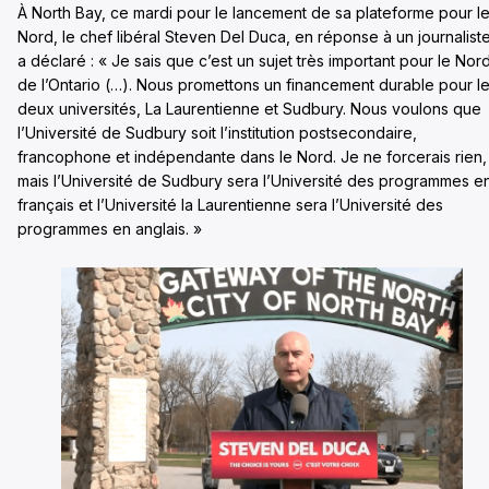
À North Bay, ce mardi pour le lancement de sa plateforme pour l
Nord, le chef libéral Steven Del Duca, en réponse à un journaliste
a déclaré : « Je sais que c’est un sujet très important pour le Nor
de l’Ontario (…). Nous promettons un financement durable pour l
deux universités, La Laurentienne et Sudbury. Nous voulons que
l’Université de Sudbury soit l’institution postsecondaire,
francophone et indépendante dans le Nord. Je ne forcerais rien,
mais l’Université de Sudbury sera l’Université des programmes e
français et l’Université la Laurentienne sera l’Université des
programmes en anglais. »