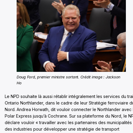
Doug Ford, premier ministre sortant. Crédit image : Jackson
Ho
Le NPD souhaite là aussi rétablir intégralement les services du tra
Ontario Northlander, dans le cadre de leur Stratégie ferroviaire d
Nord. Andrea Horwath, dit vouloir connecter le Northlander avec 
Polar Express jusqu’à Cochrane. Sur sa plateforme du Nord, le N
déclare vouloir « travailler avec les partenaires des municipalités
des industries pour développer une stratégie de transport