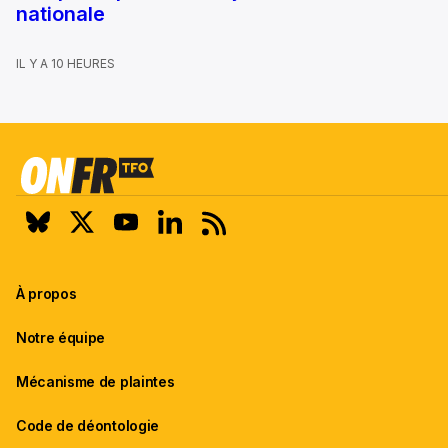
nationale
IL Y A 10 HEURES
À propos
Notre équipe
Mécanisme de plaintes
Code de déontologie