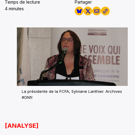
Temps de lecture
Partager
4 minutes
La présidente de la FCFA, Sylviane Lanthier.
Archives
#ONfr
[ANALYSE]