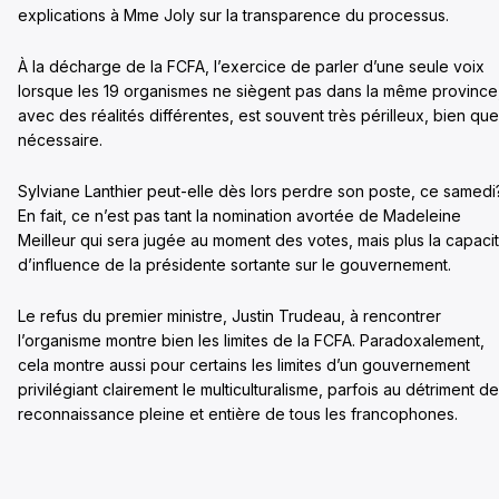
explications à Mme Joly sur la transparence du processus.
À la décharge de la FCFA, l’exercice de parler d’une seule voix
lorsque les 19 organismes ne siègent pas dans la même province
avec des réalités différentes, est souvent très périlleux, bien que
nécessaire.
Sylviane Lanthier peut-elle dès lors perdre son poste, ce samedi
En fait, ce n’est pas tant la nomination avortée de Madeleine
Meilleur qui sera jugée au moment des votes, mais plus la capaci
d’influence de la présidente sortante sur le gouvernement.
Le refus du premier ministre, Justin Trudeau, à rencontrer
l’organisme montre bien les limites de la FCFA. Paradoxalement,
cela montre aussi pour certains les limites d’un gouvernement
privilégiant clairement le multiculturalisme, parfois au détriment de
reconnaissance pleine et entière de tous les francophones.