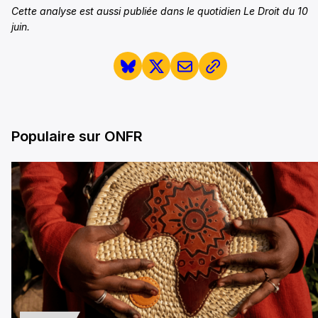
Cette analyse est aussi publiée dans le quotidien Le Droit du 10
juin.
Populaire sur ONFR