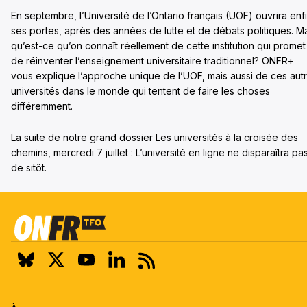
En septembre, l’Université de l’Ontario français (UOF) ouvrira enf
ses portes, après des années de lutte et de débats politiques. M
qu’est-ce qu’on connaît réellement de cette institution qui promet
de réinventer l’enseignement universitaire traditionnel? ONFR+
vous explique l’approche unique de l’UOF, mais aussi de ces aut
universités dans le monde qui tentent de faire les choses
différemment.
La suite de notre grand dossier Les universités à la croisée des
chemins, mercredi 7 juillet : L’université en ligne ne disparaîtra pa
de sitôt.