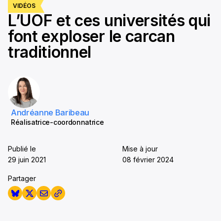
VIDÉOS
L’UOF et ces universités qui
font exploser le carcan
traditionnel
Andréanne Baribeau
Réalisatrice-coordonnatrice
Publié le
Mise à jour
29 juin 2021
08 février 2024
Partager