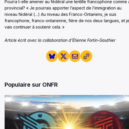
Pourra t-elle amener au fédéral une lentille francophone comme 
provincial? « Je pourrais apporter l’aspect de l’immigration au
niveau fédéral (…) Au niveau des Franco-Ontariens, je suis
francophone, franco-ontarienne, fière de nos deux langues, et j
vais continuer à soutenir cela. »
Article écrit avec la collaboration d’Étienne Fortin-Gauthier
Populaire sur ONFR