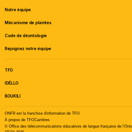
Notre équipe
Mécanisme de plaintes
Code de déontologie
Rejoignez notre équipe
TFO
IDÉLLO
BOUKILI
ONFR est la franchise d'information de TFO.
À propos de TFO
Carrières
© Office des télécommunications éducatives de langue française de l’Onta