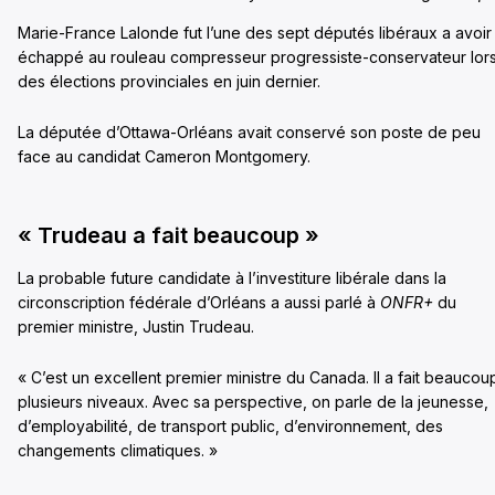
Marie-France Lalonde fut l’une des sept députés libéraux a avoir
échappé au rouleau compresseur progressiste-conservateur lor
des élections provinciales en juin dernier.
La députée d’Ottawa-Orléans avait conservé son poste de peu
face au candidat Cameron Montgomery.
« Trudeau a fait beaucoup »
La probable future candidate à l’investiture libérale dans la
circonscription fédérale d’Orléans a aussi parlé à
ONFR+
du
premier ministre, Justin Trudeau.
« C’est un excellent premier ministre du Canada. Il a fait beaucou
plusieurs niveaux. Avec sa perspective, on parle de la jeunesse,
d’employabilité, de transport public, d’environnement, des
changements climatiques. »