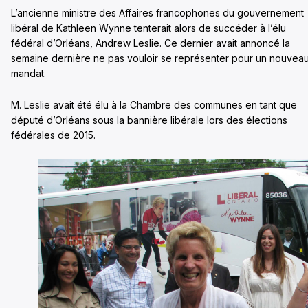
L’ancienne ministre des Affaires francophones du gouvernement
libéral de Kathleen Wynne tenterait alors de succéder à l’élu
fédéral d’Orléans, Andrew Leslie. Ce dernier avait annoncé la
semaine dernière ne pas vouloir se représenter pour un nouvea
mandat.
M. Leslie avait été élu à la Chambre des communes en tant que
député d’Orléans sous la bannière libérale lors des élections
fédérales de 2015.