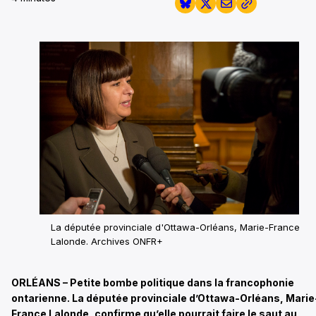
La députée provinciale d'Ottawa-Orléans, Marie-France
Lalonde.
Archives ONFR+
ORLÉANS – Petite bombe politique dans la francophonie
ontarienne. La députée provinciale d’Ottawa-Orléans, Marie
France Lalonde, confirme qu’elle pourrait faire le saut au