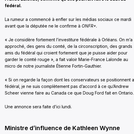
fédéral.
La rumeur a commencé à enfler sur les médias sociaux ce mardi
avant que la députée ne le confirme à
ONFR+.
« Je considère fortement l’investiture fédérale à Orléans. On m’a
approché, des gens du comté, de la circonscription, des grands
amis du fédéral qui croient fortement que je puisse aider pour
garder le comté rouge », a fait valoir Marie-France Lalonde au
micro de notre journaliste Étienne Fortin-Gauthier.
« Si on regarde la façon dont les conservateurs se positionnent 
fédéral, je ne suis complètement pas d’accord à ce qu’Andrew
Scheer vienne faire au Canada ce que Doug Ford fait en Ontario.
Une annonce sera faite d’ici lundi.
Ministre d’influence de Kathleen Wynne