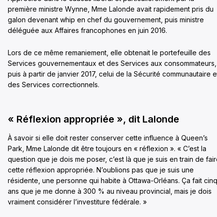
première ministre Wynne, Mme Lalonde avait rapidement pris du
galon devenant whip en chef du gouvernement, puis ministre
déléguée aux Affaires francophones en juin 2016.
Lors de ce même remaniement, elle obtenait le portefeuille des
Services gouvernementaux et des Services aux consommateurs,
puis à partir de janvier 2017, celui de la Sécurité communautaire e
des Services correctionnels.
« Réflexion appropriée », dit Lalonde
À savoir si elle doit rester conserver cette influence à Queen’s
Park, Mme Lalonde dit être toujours en « réflexion ». « C’est la
question que je dois me poser, c’est là que je suis en train de fai
cette réflexion appropriée. N’oublions pas que je suis une
résidente, une personne qui habite à Ottawa-Orléans. Ça fait cin
ans que je me donne à 300 % au niveau provincial, mais je dois
vraiment considérer l’investiture fédérale. »