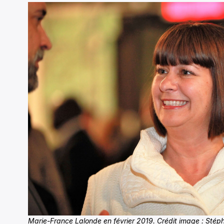
Marie-France Lalonde en février 2019. Crédit image : Sté