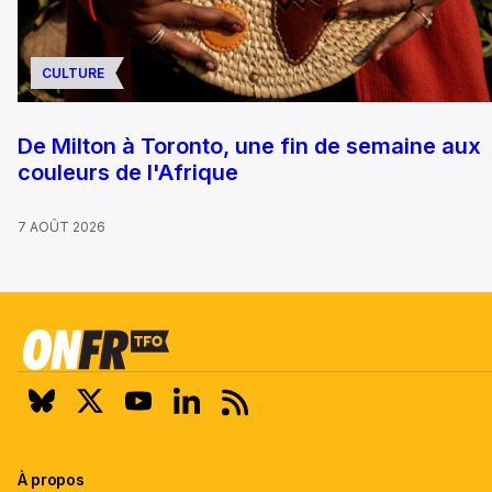
CULTURE
De Milton à Toronto, une fin de semaine aux
couleurs de l'Afrique
7 AOÛT 2026
À propos