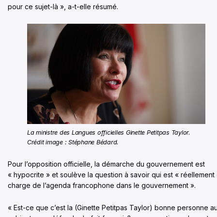
pour ce sujet-là », a-t-elle résumé.
La ministre des Langues officielles Ginette Petitpas Taylor.
Crédit image : Stéphane Bédard.
Pour l’opposition officielle, la démarche du gouvernement est
« hypocrite » et soulève la question à savoir qui est « réellement
charge de l’agenda francophone dans le gouvernement ».
« Est-ce que c’est la (Ginette Petitpas Taylor) bonne personne a