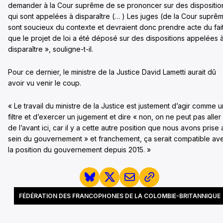
demander à la Cour suprême de se prononcer sur des dispositio
qui sont appelées à disparaître (… ) Les juges (de la Cour suprê
sont soucieux du contexte et devraient donc prendre acte du fai
que le projet de loi a été déposé sur des dispositions appelées 
disparaître », souligne-t-il.
Pour ce dernier, le ministre de la Justice David Lametti aurait dû
avoir vu venir le coup.
« Le travail du ministre de la Justice est justement d’agir comme u
filtre et d’exercer un jugement et dire « non, on ne peut pas aller
de l’avant ici, car il y a cette autre position que nous avons prise 
sein du gouvernement » et franchement, ça serait compatible av
la position du gouvernement depuis 2015. »
FÉDÉRATION DES FRANCOPHONES DE LA COLOMBIE-BRITANNIQUE