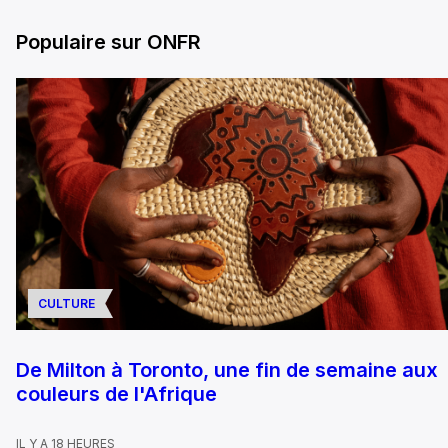
Populaire sur ONFR
CULTURE
De Milton à Toronto, une fin de semaine aux
couleurs de l'Afrique
IL Y A 18 HEURES