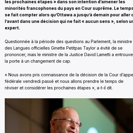
les prochaines étapes » dans son intention d’amener les
minorités francophones du pays en Cour suprême. Le temp
se fait compter alors qu’Ottawa a jusqu’à demain pour aller 
l’avant dans une décision qui ne fait « aucun sens », selon u
expert.
Questionnée à la période des questions au Parlement, la ministre
des Langues officielles Ginette Petitpas Taylor a évité de se
prononcer, mais le ministre de la Justice David Lametti a entrouve
la porte à un changement de cap.
« Nous avons pris connaissance de la décision de la Cour d’appe
fédérale vendredi passé et nous allons prendre le temps de
réviser et considérer les prochaines étapes », a-t-il dit.