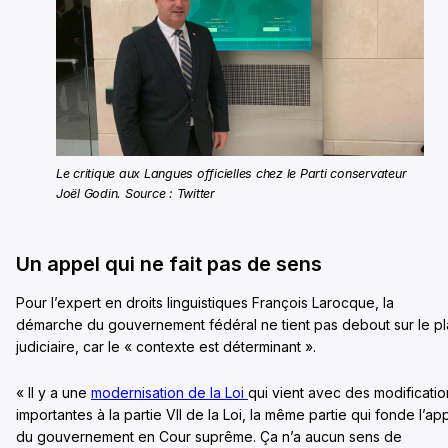
Le critique aux Langues officielles chez le Parti conservateur
Joël Godin. Source : Twitter
Un appel qui ne fait pas de sens
Pour l’expert en droits linguistiques François Larocque, la
démarche du gouvernement fédéral ne tient pas debout sur le p
judiciaire, car le « contexte est déterminant ».
« Il y a une
modernisation de la Loi
qui vient avec des modificatio
importantes à la partie VII de la Loi, la même partie qui fonde l’ap
du gouvernement en Cour suprême. Ça n’a aucun sens de