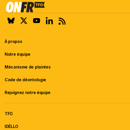
À propos
Notre équipe
Mécanisme de plaintes
Code de déontologie
Rejoignez notre équipe
TFO
IDÉLLO