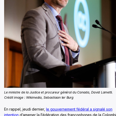
Le ministre de la Justice et procureur général du Canada, David Lametti.
Crédit image : Wikimedia, Sebastiaan ter Burg
En rappel, jeudi dernier,
le gouvernement fédéral a signalé son
intention
d’amener la Fédération des francophones de la Colomb