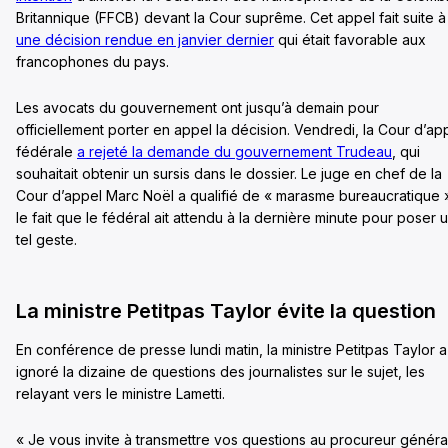
Britannique (FFCB) devant la Cour suprême. Cet appel fait suite à
une décision rendue en janvier dernier
qui était favorable aux
francophones du pays.
Les avocats du gouvernement ont jusqu’à demain pour
officiellement porter en appel la décision. Vendredi, la Cour d’ap
fédérale
a rejeté la demande du gouvernement Trudeau
, qui
souhaitait obtenir un sursis dans le dossier. Le juge en chef de la
Cour d’appel Marc Noël a qualifié de « marasme bureaucratique 
le fait que le fédéral ait attendu à la dernière minute pour poser 
tel geste.
La ministre Petitpas Taylor évite la question
En conférence de presse lundi matin, la ministre Petitpas Taylor a
ignoré la dizaine de questions des journalistes sur le sujet, les
relayant vers le ministre Lametti.
« Je vous invite à transmettre vos questions au procureur généra