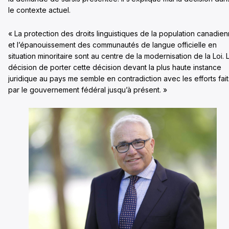
le contexte actuel.
« La protection des droits linguistiques de la population canadie
et l’épanouissement des communautés de langue officielle en
situation minoritaire sont au centre de la modernisation de la Loi. 
décision de porter cette décision devant la plus haute instance
juridique au pays me semble en contradiction avec les efforts fait
par le gouvernement fédéral jusqu’à présent. »