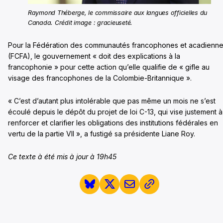
Raymond Théberge, le commissaire aux langues officielles du
Canada. Crédit image : gracieuseté.
Pour la Fédération des communautés francophones et acadienn
(FCFA), le gouvernement « doit des explications à la
francophonie » pour cette action qu’elle qualifie de « gifle au
visage des francophones de la Colombie-Britannique ».
« C’est d’autant plus intolérable que pas même un mois ne s’est
écoulé depuis le dépôt du projet de loi C-13, qui vise justement à
renforcer et clarifier les obligations des institutions fédérales en
vertu de la partie VII », a fustigé sa présidente Liane Roy.
Ce texte à été mis à jour à 19h45