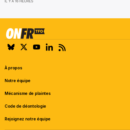
IL Y A 16 HEURES
À propos
Notre équipe
Mécanisme de plaintes
Code de déontologie
Rejoignez notre équipe