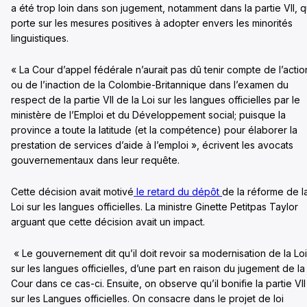
a été trop loin dans son jugement, notamment dans la partie VII, q
porte sur les mesures positives à adopter envers les minorités
linguistiques.
« La Cour d’appel fédérale n’aurait pas dû tenir compte de l’actio
ou de l’inaction de la Colombie-Britannique dans l’examen du
respect de la partie VII de la Loi sur les langues officielles par le
ministère de l’Emploi et du Développement social; puisque la
province a toute la latitude (et la compétence) pour élaborer la
prestation de services d’aide à l’emploi », écrivent les avocats
gouvernementaux dans leur requête.
Cette décision avait motivé
le retard du dépôt
de la réforme de l
Loi sur les langues officielles. La ministre Ginette Petitpas Taylor
arguant que cette décision avait un impact.
« Le gouvernement dit qu’il doit revoir sa modernisation de la Loi
sur les langues officielles, d’une part en raison du jugement de la
Cour dans ce cas-ci. Ensuite, on observe qu’il bonifie la partie VII
sur les Langues officielles. On consacre dans le projet de loi