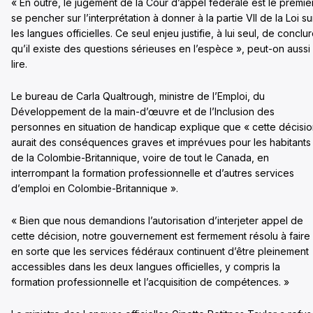
« En outre, le jugement de la Cour d’appel fédérale est le premie
se pencher sur l’interprétation à donner à la partie VII de la Loi su
les langues officielles. Ce seul enjeu justifie, à lui seul, de conclu
qu’il existe des questions sérieuses en l’espèce », peut-on aussi
lire.
Le bureau de Carla Qualtrough, ministre de l’Emploi, du
Développement de la main-d’œuvre et de l’Inclusion des
personnes en situation de handicap explique que « cette décisi
aurait des conséquences graves et imprévues pour les habitants
de la Colombie-Britannique, voire de tout le Canada, en
interrompant la formation professionnelle et d’autres services
d’emploi en Colombie-Britannique ».
« Bien que nous demandions l’autorisation d’interjeter appel de
cette décision, notre gouvernement est fermement résolu à faire
en sorte que les services fédéraux continuent d’être pleinement
accessibles dans les deux langues officielles, y compris la
formation professionnelle et l’acquisition de compétences. »