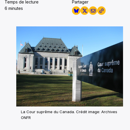
Temps de lecture
Partager
6 minutes
La Cour suprême du Canada. Crédit image: Archives
ONFR