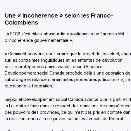
Une « incohérence » selon les Franco-
Colombiens
La FFCB s’est dite « abasourdie » soulignant « un flagrant délit
d’incohérence gouvernementale ».
« Comment pouvons-nous croire que le projet de loi actuel, vag
sur les contraintes linguistiques et les ententes de dévolution,
puisse protéger nos communautés quand Emploi et
Développement social Canada procède déjà à une opération de
sabordage et relance d’éreintantes procédures judiciaires? », se
questionne la fédération.
Emploi et Développement social Canada avance que la parti VII 
la Loi doit se faire dans le respect des domaines de compétence
des pouvoirs des provinces, ce qui n’est pas pris en compte dan
la décision rendu à la fin janvier, selon les avocats du fédéral.