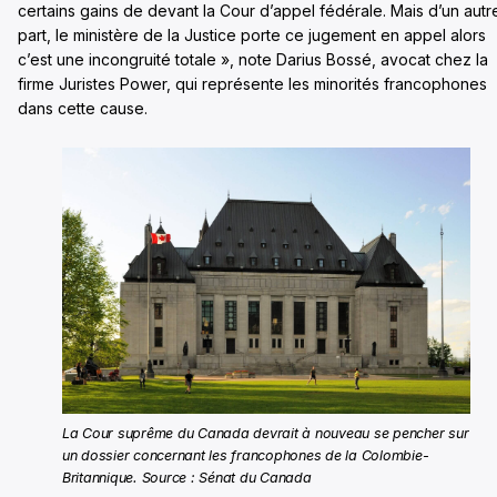
certains gains de devant la Cour d’appel fédérale. Mais d’un autr
part, le ministère de la Justice porte ce jugement en appel alors
c’est une incongruité totale », note Darius Bossé, avocat chez la
firme Juristes Power, qui représente les minorités francophones
dans cette cause.
La Cour suprême du Canada devrait à nouveau se pencher sur
un dossier concernant les francophones de la Colombie-
Britannique. Source : Sénat du Canada