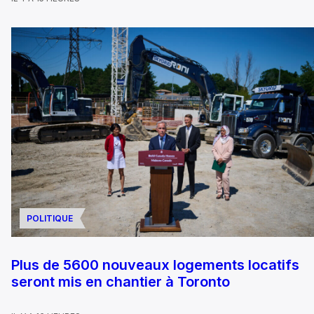
POLITIQUE
Plus de 5600 nouveaux logements locatifs
seront mis en chantier à Toronto