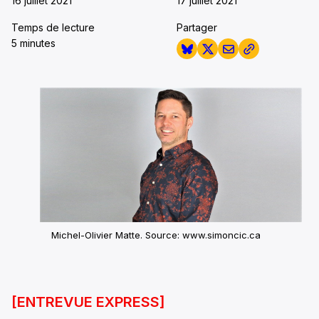
16 juillet 2021
17 juillet 2021
Temps de lecture
Partager
5 minutes
Michel-Olivier Matte. Source: www.simoncic.ca
[ENTREVUE EXPRESS]