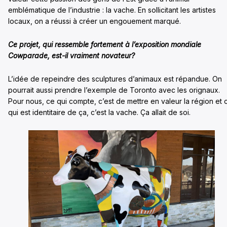
emblématique de l’industrie : la vache. En sollicitant les artistes
locaux, on a réussi à créer un engouement marqué.
Ce projet, qui ressemble fortement à l’exposition mondiale
Cowparade, est-il vraiment novateur?
L’idée de repeindre des sculptures d’animaux est répandue. On
pourrait aussi prendre l’exemple de Toronto avec les orignaux.
Pour nous, ce qui compte, c’est de mettre en valeur la région et 
qui est identitaire de ça, c’est la vache. Ça allait de soi.