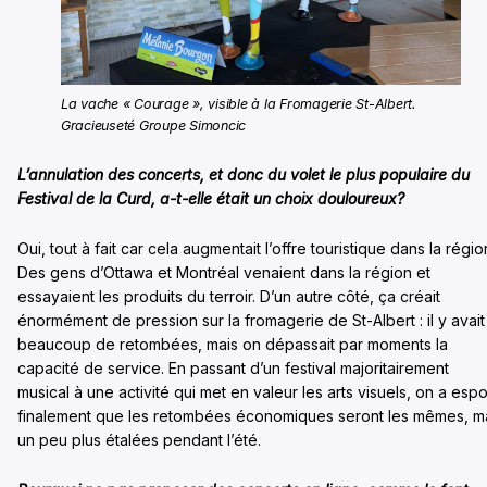
La vache « Courage », visible à la Fromagerie St-Albert.
Gracieuseté Groupe Simoncic
L’annulation des concerts, et donc du volet le plus populaire du
Festival de la Curd, a-t-elle était un choix douloureux?
Oui, tout à fait car cela augmentait l’offre touristique dans la régio
Des gens d’Ottawa et Montréal venaient dans la région et
essayaient les produits du terroir. D’un autre côté, ça créait
énormément de pression sur la fromagerie de St-Albert : il y avait
beaucoup de retombées, mais on dépassait par moments la
capacité de service. En passant d’un festival majoritairement
musical à une activité qui met en valeur les arts visuels, on a espo
finalement que les retombées économiques seront les mêmes, m
un peu plus étalées pendant l’été.