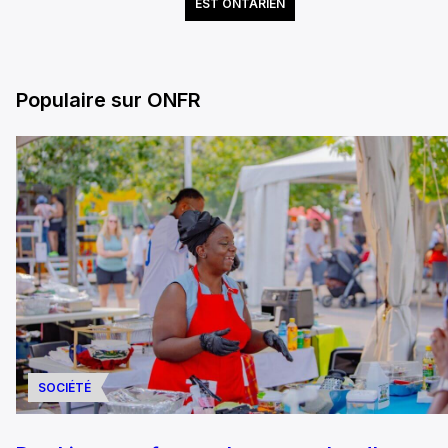
EST ONTARIEN
Populaire sur ONFR
SOCIÉTÉ