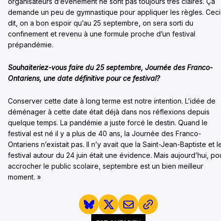
organisateurs d’événement ne sont pas toujours très claires. Ça
demande un peu de gymnastique pour appliquer les règles. Ceci
dit, on a bon espoir qu’au 25 septembre, on sera sorti du
confinement et revenu à une formule proche d’un festival
prépandémie.
Souhaiteriez-vous faire du 25 septembre, Journée des Franco-
Ontariens, une date définitive pour ce festival?
Conserver cette date à long terme est notre intention. L’idée de
déménager à cette date était déjà dans nos réflexions depuis
quelque temps. La pandémie a juste forcé le destin. Quand le
festival est né il y a plus de 40 ans, la Journée des Franco-
Ontariens n’existait pas. Il n’y avait que la Saint-Jean-Baptiste et l
festival autour du 24 juin était une évidence. Mais aujourd’hui, po
accrocher le public scolaire, septembre est un bien meilleur
moment. »