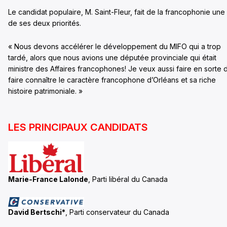
Le candidat populaire, M. Saint-Fleur, fait de la francophonie une
de ses deux priorités.
« Nous devons accélérer le développement du MIFO qui a trop
tardé, alors que nous avions une députée provinciale qui était
ministre des Affaires francophones! Je veux aussi faire en sorte 
faire connaître le caractère francophone d’Orléans et sa riche
histoire patrimoniale. »
LES PRINCIPAUX CANDIDATS
Marie-France Lalonde
, Parti libéral du Canada
David Bertschi*
, Parti conservateur du Canada