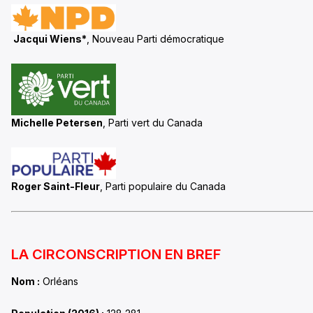
Jacqui Wiens*
, Nouveau Parti démocratique
Michelle Petersen
, Parti vert du Canada
Roger Saint-Fleur
, Parti populaire du Canada
LA CIRCONSCRIPTION EN BREF
Nom :
Orléans