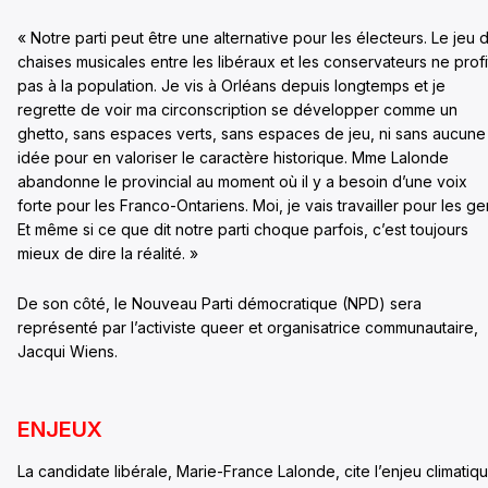
« Notre parti peut être une alternative pour les électeurs. Le jeu 
chaises musicales entre les libéraux et les conservateurs ne profi
pas à la population. Je vis à Orléans depuis longtemps et je
regrette de voir ma circonscription se développer comme un
ghetto, sans espaces verts, sans espaces de jeu, ni sans aucune
idée pour en valoriser le caractère historique. Mme Lalonde
abandonne le provincial au moment où il y a besoin d’une voix
forte pour les Franco-Ontariens. Moi, je vais travailler pour les ge
Et même si ce que dit notre parti choque parfois, c’est toujours
mieux de dire la réalité. »
De son côté, le Nouveau Parti démocratique (NPD) sera
représenté par l’activiste queer et organisatrice communautaire,
Jacqui Wiens.
ENJEUX
La candidate libérale, Marie-France Lalonde, cite l’enjeu climatiq