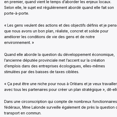
en premier, quand vient le temps d’aborder les enjeux locaux.
Selon elle, le sujet est régulièrement abordé quand elle fait son
porte-à-porte.
« Les gens veulent des actions et des objectifs définis et je pen
que nous avons un bon plan, réaliste, concret et solide pour
améliorer les conditions de vie des gens et de notre
environnement. »
Quand elle aborde la question du développement économique,
l’ancienne députée provinciale met l’accent sur la création
d’emplois dans des entreprises écologiques, elles-mêmes
stimulées par des baisses de taxes ciblées.
« Ça peut être une niche pour nous à Orléans et je veux travailler
avec tous les partenaires pour créer un plan stratégique », dit-ell
Dans une circonscription qui compte de nombreux fonctionnaires
fédéraux, Mme Lalonde surveille également de près la question 
transport en commun.