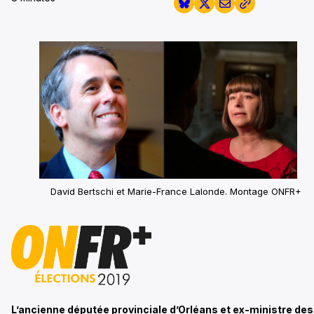
David Bertschi et Marie-France Lalonde. Montage ONFR+
L’ancienne députée provinciale d’Orléans et ex-ministre des