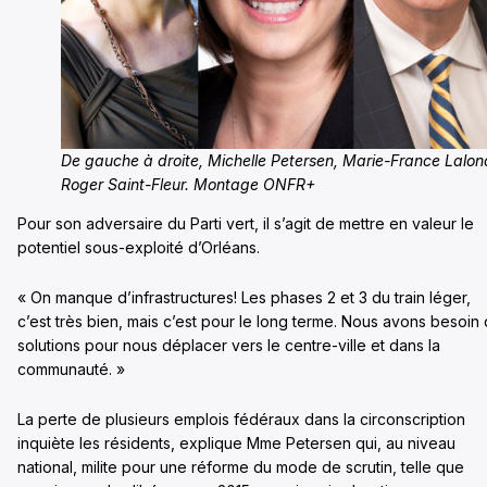
De gauche à droite, Michelle Petersen, Marie-France Lalon
Roger Saint-Fleur. Montage ONFR+
Pour son adversaire du Parti vert, il s’agit de mettre en valeur le
potentiel sous-exploité d’Orléans.
« On manque d’infrastructures! Les phases 2 et 3 du train léger,
c’est très bien, mais c’est pour le long terme. Nous avons besoin
solutions pour nous déplacer vers le centre-ville et dans la
communauté. »
La perte de plusieurs emplois fédéraux dans la circonscription
inquiète les résidents, explique Mme Petersen qui, au niveau
national, milite pour une réforme du mode de scrutin, telle que