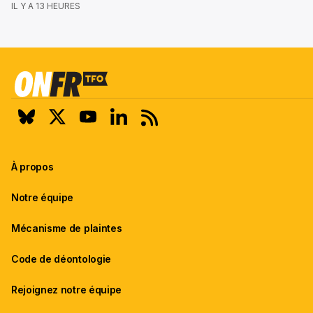
IL Y A 13 HEURES
À propos
Notre équipe
Mécanisme de plaintes
Code de déontologie
Rejoignez notre équipe