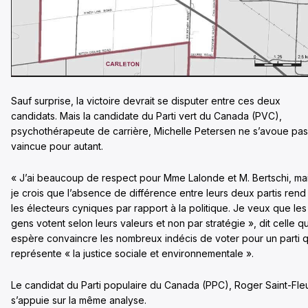
Sauf surprise, la victoire devrait se disputer entre ces deux
candidats. Mais la candidate du Parti vert du Canada (PVC),
psychothérapeute de carrière, Michelle Petersen ne s’avoue pas
vaincue pour autant.
« J’ai beaucoup de respect pour Mme Lalonde et M. Bertschi, ma
je crois que l’absence de différence entre leurs deux partis rend
les électeurs cyniques par rapport à la politique. Je veux que les
gens votent selon leurs valeurs et non par stratégie », dit celle qu
espère convaincre les nombreux indécis de voter pour un parti q
représente « la justice sociale et environnementale ».
Le candidat du Parti populaire du Canada (PPC), Roger Saint-Fleu
s’appuie sur la même analyse.