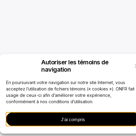
Autoriser les témoins de
navigation
En poursuivant votre navigation sur notre site Internet, vous
acceptez l’utilisation de fichiers témoins (« cookies »). ONFR fait
usage de ceux-ci afin d’améliorer votre expérience,
conformément à nos conditions d’utilisation.
J'ai compris