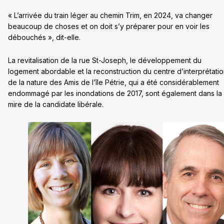
« L’arrivée du train léger au chemin Trim, en 2024, va changer
beaucoup de choses et on doit s’y préparer pour en voir les
débouchés », dit-elle.
La revitalisation de la rue St-Joseph, le développement du
logement abordable et la reconstruction du centre d’interprétati
de la nature des Amis de l’île Pétrie, qui a été considérablement
endommagé par les inondations de 2017, sont également dans la
mire de la candidate libérale.