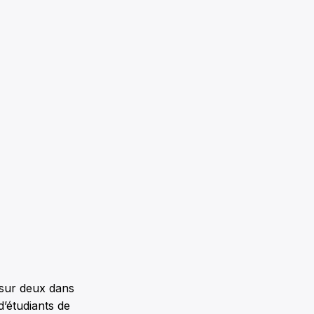
 sur deux dans
d’étudiants de