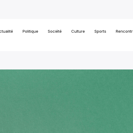
ctualité
Politique
Société
Culture
Sports
Rencontr