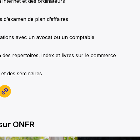
internet et des ordinateurs
 d’examen de plan d’affaires
ations avec un avocat ou un comptable
des répertoires, index et livres sur le commerce
 et des séminaires
 sur ONFR