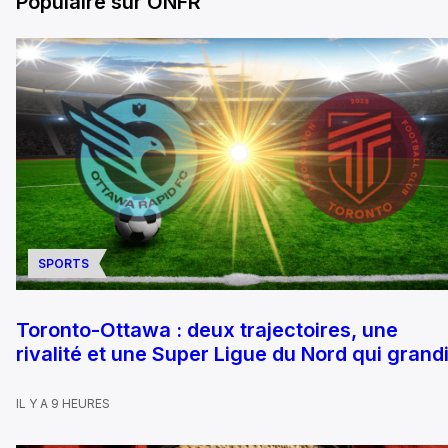
Populaire sur ONFR
SPORTS
Toronto-Ottawa : deux trajectoires, une
rivalité et une Super Ligue du Nord qui grandi
IL Y A 9 HEURES