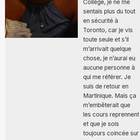
Collège, je ne me
sentais plus du tout
en sécurité à
Toronto, car je vis
toute seule et s’il
m’arrivait quelque
chose, je n’aurai eu
aucune personne à
qui me référer. Je
suis de retour en
Martinique. Mais ça
m’embêterait que
les cours reprennent
et que je sois
toujours coincée sur