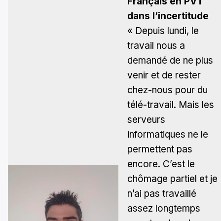
Français en PVT
dans l’incertitude
« Depuis lundi, le
travail nous a
demandé de ne plus
venir et de rester
chez-nous pour du
télé-travail. Mais les
serveurs
informatiques ne le
permettent pas
encore. C’est le
chômage partiel et je
n’ai pas travaillé
assez longtemps