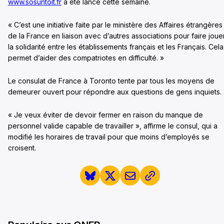
www.sosuntoit.fr
a été lancé cette semaine.
« C’est une initiative faite par le ministère des Affaires étrangères
de la France en liaison avec d’autres associations pour faire joue
la solidarité entre les établissements français et les Français. Cela
permet d’aider des compatriotes en difficulté. »
Le consulat de France à Toronto tente par tous les moyens de
demeurer ouvert pour répondre aux questions de gens inquiets.
« Je veux éviter de devoir fermer en raison du manque de
personnel valide capable de travailler », affirme le consul, qui a
modifié les horaires de travail pour que moins d’employés se
croisent.