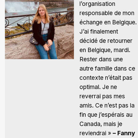
l’organisation
responsable de mon
échange en Belgique.
J’ai finalement
décidé de retourner
en Belgique, mardi.
Rester dans une
autre famille dans ce
contexte n’était pas
optimal. Je ne
reverrai pas mes
amis. Ce n’est pas la
fin que j’espérais au
Canada, mais je
reviendrai »
– Fanny