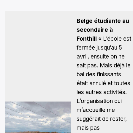
Belge étudiante au
secondaire à
Fonthill
« L’école est
fermée jusqu’au 5
avril, ensuite on ne
sait pas. Mais déjà le
bal des finissants
était annulé et toutes
les autres activités.
L’organisation qui
m’accueille me
suggérait de rester,
mais pas