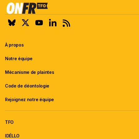
À propos
Notre équipe
Mécanisme de plaintes
Code de déontologie
Rejoignez notre équipe
TFO
IDÉLLO