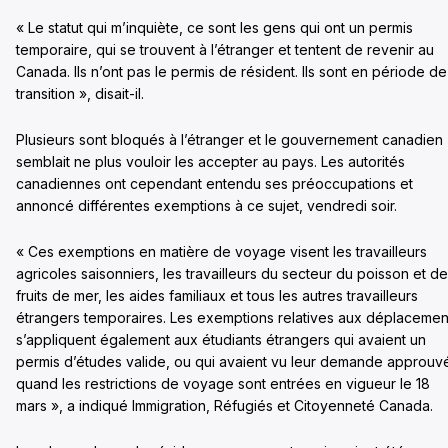
« Le statut qui m’inquiète, ce sont les gens qui ont un permis
temporaire, qui se trouvent à l’étranger et tentent de revenir au
Canada. Ils n’ont pas le permis de résident. Ils sont en période de
transition », disait-il.
Plusieurs sont bloqués à l’étranger et le gouvernement canadien
semblait ne plus vouloir les accepter au pays. Les autorités
canadiennes ont cependant entendu ses préoccupations et
annoncé différentes exemptions à ce sujet, vendredi soir.
« Ces exemptions en matière de voyage visent les travailleurs
agricoles saisonniers, les travailleurs du secteur du poisson et d
fruits de mer, les aides familiaux et tous les autres travailleurs
étrangers temporaires. Les exemptions relatives aux déplacemen
s’appliquent également aux étudiants étrangers qui avaient un
permis d’études valide, ou qui avaient vu leur demande approuv
quand les restrictions de voyage sont entrées en vigueur le 18
mars », a indiqué Immigration, Réfugiés et Citoyenneté Canada.