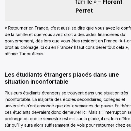
famille »
– Florent
Perret
« Retourner en France, c’est aussi se dire que vous avez le conf
de la famille et que vous avez droit à des aides financières du
gouvernement, dès lors que vous êtes résident en France. A-t-o
droit au chômage ici ou en France? Il faut considérer tout cela »,
affirme Tudor Alexis.
Les étudiants étrangers placés dans une
situation inconfortable
Plusieurs étudiants étrangers se trouvent dans une situation très
inconfortable. La majorité des écoles secondaires, collèges et
universités n’ont annoncé que deux semaines de pause. En théor
ces étudiants devraient donc demeurer ici. Mais si l’interruption s
prolonge ou que le semestre est mis sur la glace, il est loin d’être
sûr qu’il y aura alors suffisamment de vols pour retourner chez eu