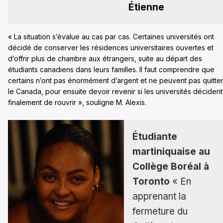
Étienne
« La situation s’évalue au cas par cas. Certaines universités ont
décidé de conserver les résidences universitaires ouvertes et
d’offrir plus de chambre aux étrangers, suite au départ des
étudiants canadiens dans leurs familles. Il faut comprendre que
certains n’ont pas énormément d’argent et ne peuvent pas quitte
le Canada, pour ensuite devoir revenir si les universités décident
finalement de rouvrir », souligne M. Alexis.
Étudiante
martiniquaise au
Collège Boréal à
Toronto
« En
apprenant la
fermeture du