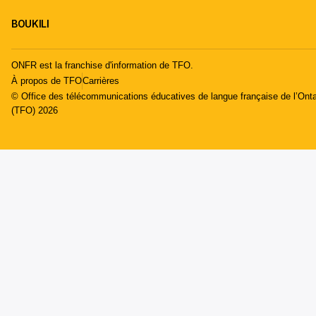
BOUKILI
ONFR est la franchise d'information de TFO.
À propos de TFO
Carrières
© Office des télécommunications éducatives de langue française de l’Onta
(TFO) 2026