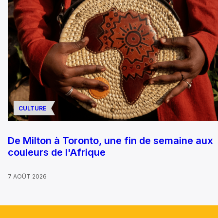
CULTURE
De Milton à Toronto, une fin de semaine aux
couleurs de l'Afrique
7 AOÛT 2026