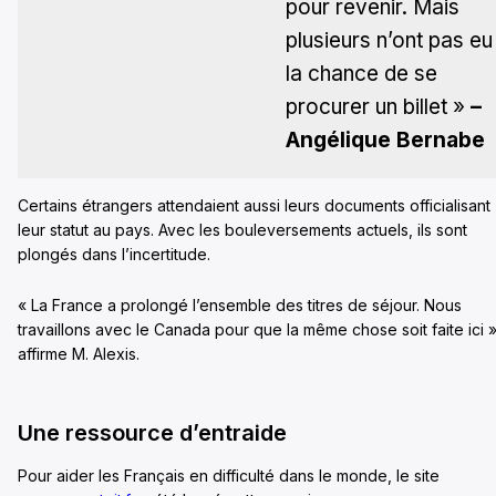
pour revenir. Mais
plusieurs n’ont pas eu
la chance de se
procurer un billet »
–
Angélique Bernabe
Certains étrangers attendaient aussi leurs documents officialisant
leur statut au pays. Avec les bouleversements actuels, ils sont
plongés dans l’incertitude.
« La France a prolongé l’ensemble des titres de séjour. Nous
travaillons avec le Canada pour que la même chose soit faite ici »
affirme M. Alexis.
Une ressource d’entraide
Pour aider les Français en difficulté dans le monde, le site