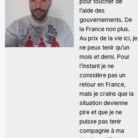
pour toucher de
l’aide des
gouvernements. De
la France non plus.
Au prix de la vie ici, je
ne peux tenir qu’un
mois et demi. Pour
l’instant je ne
considère pas un
retour en France,
mais je crains que la
situation devienne
pire et que je ne
puisse pas tenir
compagnie à ma