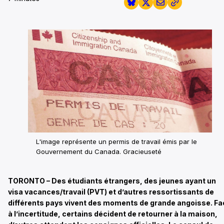
L'image représente un permis de travail émis par le
Gouvernement du Canada. Gracieuseté
TORONTO – Des étudiants étrangers, des jeunes ayant un
visa vacances/travail (PVT) et d’autres ressortissants de
différents pays vivent des moments de grande angoisse. Fa
à l’incertitude, certains décident de retourner à la maison,