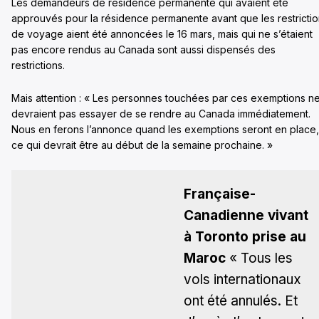
Les demandeurs de résidence permanente qui avaient été
approuvés pour la résidence permanente avant que les restricti
de voyage aient été annoncées le 16 mars, mais qui ne s’étaient
pas encore rendus au Canada sont aussi dispensés des
restrictions.
Mais attention : « Les personnes touchées par ces exemptions n
devraient pas essayer de se rendre au Canada immédiatement.
Nous en ferons l’annonce quand les exemptions seront en place,
ce qui devrait être au début de la semaine prochaine. »
Française-
Canadienne vivant
à Toronto prise au
Maroc
« Tous les
vols internationaux
ont été annulés. Et