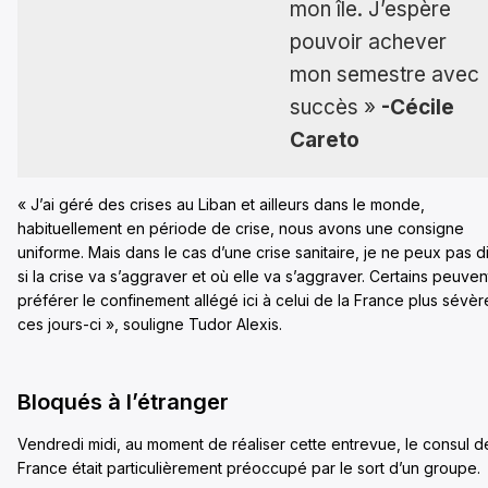
mon île. J’espère
pouvoir achever
mon semestre avec
succès »
-Cécile
Careto
« J’ai géré des crises au Liban et ailleurs dans le monde,
habituellement en période de crise, nous avons une consigne
uniforme. Mais dans le cas d’une crise sanitaire, je ne peux pas d
si la crise va s’aggraver et où elle va s’aggraver. Certains peuven
préférer le confinement allégé ici à celui de la France plus sévèr
ces jours-ci », souligne Tudor Alexis.
Bloqués à l’étranger
Vendredi midi, au moment de réaliser cette entrevue, le consul d
France était particulièrement préoccupé par le sort d’un groupe.