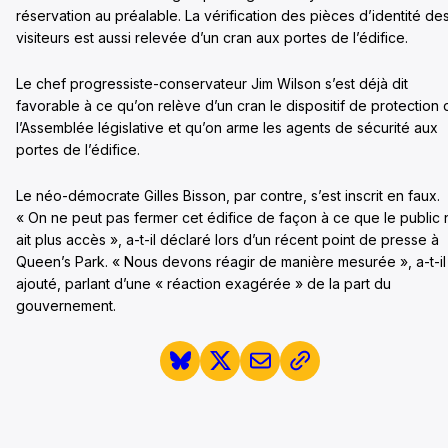
réservation au préalable. La vérification des pièces d’identité de
visiteurs est aussi relevée d’un cran aux portes de l’édifice.
Le chef progressiste-conservateur Jim Wilson s’est déjà dit
favorable à ce qu’on relève d’un cran le dispositif de protection 
l’Assemblée législative et qu’on arme les agents de sécurité aux
portes de l’édifice.
Le néo-démocrate Gilles Bisson, par contre, s’est inscrit en faux.
« On ne peut pas fermer cet édifice de façon à ce que le public 
ait plus accès », a-t-il déclaré lors d’un récent point de presse à
Queen’s Park. « Nous devons réagir de manière mesurée », a-t-il
ajouté, parlant d’une « réaction exagérée » de la part du
gouvernement.