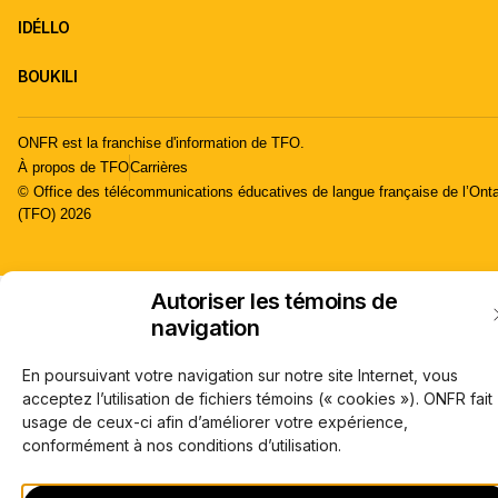
IDÉLLO
BOUKILI
ONFR est la franchise d'information de TFO.
À propos de TFO
Carrières
© Office des télécommunications éducatives de langue française de l’Onta
(TFO) 2026
Autoriser les témoins de
navigation
En poursuivant votre navigation sur notre site Internet, vous
acceptez l’utilisation de fichiers témoins (« cookies »). ONFR fait
usage de ceux-ci afin d’améliorer votre expérience,
conformément à nos conditions d’utilisation.