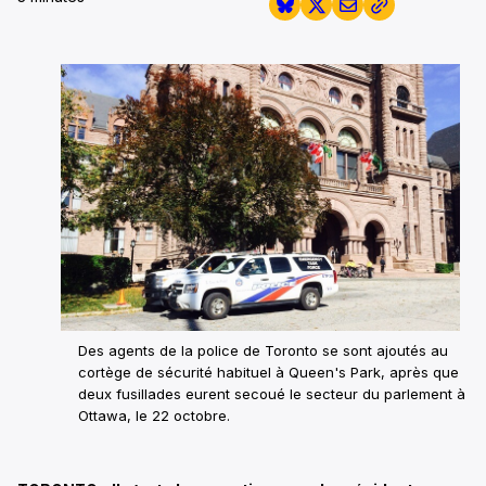
Des agents de la police de Toronto se sont ajoutés au
cortège de sécurité habituel à Queen's Park, après que
deux fusillades eurent secoué le secteur du parlement à
Ottawa, le 22 octobre.