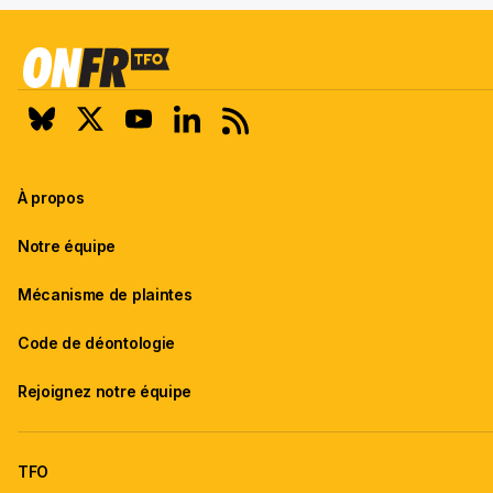
À propos
Notre équipe
Mécanisme de plaintes
Code de déontologie
Rejoignez notre équipe
TFO