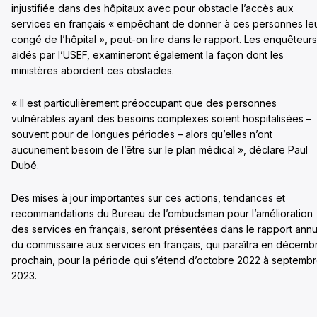
injustifiée dans des hôpitaux avec pour obstacle l’accès aux
services en français « empêchant de donner à ces personnes le
congé de l’hôpital », peut-on lire dans le rapport. Les enquêteurs
aidés par l’USEF, examineront également la façon dont les
ministères abordent ces obstacles.
« Il est particulièrement préoccupant que des personnes
vulnérables ayant des besoins complexes soient hospitalisées –
souvent pour de longues périodes – alors qu’elles n’ont
aucunement besoin de l’être sur le plan médical », déclare Paul
Dubé.
Des mises à jour importantes sur ces actions, tendances et
recommandations du Bureau de l’ombudsman pour l’amélioration
des services en français, seront présentées dans le rapport annu
du commissaire aux services en français, qui paraîtra en décemb
prochain, pour la période qui s’étend d’octobre 2022 à septemb
2023.