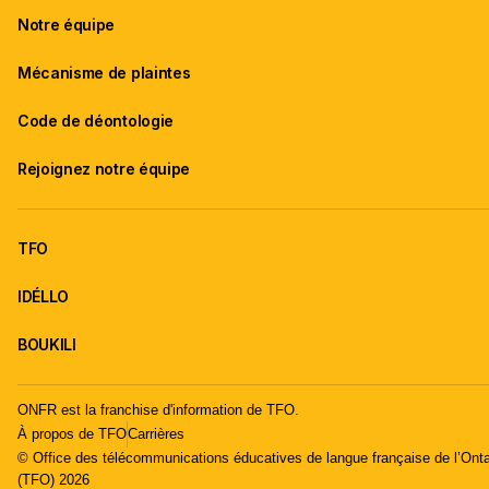
Notre équipe
Mécanisme de plaintes
Code de déontologie
Rejoignez notre équipe
TFO
IDÉLLO
BOUKILI
ONFR est la franchise d'information de TFO.
À propos de TFO
Carrières
© Office des télécommunications éducatives de langue française de l’Onta
(TFO) 2026