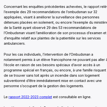
Concernant les enquêtes précédentes achevées, le rapport rel
l’exemple des 29 recommandations de l’ombudsman sur 32
appliquées, visant à améliorer la surveillance des personnes
détenues placées en isolement, ou encore l’exemple du ministèr
de la Santé ayant observé 29 des 53 recommandations de
l’Ombudsman visant l’amélioration de son processus d’examen et
d’enquête relatif aux plaintes de la patientèle sur les services
ambulanciers.
Pour les cas individuels, l’intervention de l’Ombudsman a
notamment permis à un élève francophone ne pouvant pas aller 
l’école en raison de ses besoins spéciaux d’avoir accès à un
programme spécial en français, ou encore, à une famille risquant
de se trouver sans toit après un incendie dans son logement
subventionné d’être immédiatement mise en contact avec une
personne s’occupant de la gestion des logements.
Le
rapport 2022-2023 complet
est consultable en ligne.