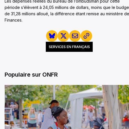
Les dépenses réelles du Bureau de l’ombudsman pour cette
période s’élèvent à 24,05 millions de dollars, moins que le budge
de 31,28 millions alloué, la différence étant remise au ministère d
Finances.
SERVICES EN FRANÇAIS
Populaire sur ONFR