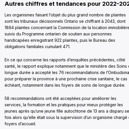
Autres chiffres et tendances pour 2022-20
Les organismes faisant l’objet du plus grand nombre de plaintes
sont les tribunaux décisionnels Ontario se chiffrant à 2043, dont
1894 plaintes concernant la Commission de la location immobilièr
suivis du Programme ontarien de soutien aux personnes
handicapées enregistrant 922 plaintes, puis le Bureau des
obligations familiales cumulant 471.
En ce qui concerne les rapports d’enquêtes précédentes, côté
santé, le rapport explique notamment que le ministère des Soins
longue durée a accepté les 76 recommandations de l’Ombudsm
pour préparer la province à une prochaine crise sanitaire, le cas
échéant, notamment dans les foyers de soins de longue durée.
58 recommandations ont été acceptées pour améliorer les
services, la formation et les pratiques pour mieux protéger les
jeunes après qu’une jeune fille autochtone de 13 ans a disparu s
fois alors qu’elle était sous la supervision d’un organisme chargé
foyers d’accueil.