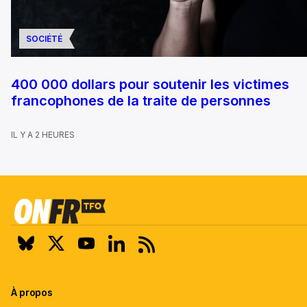
SOCIÉTÉ
400 000 dollars pour soutenir les victimes
francophones de la traite de personnes
IL Y A 2 HEURES
À propos