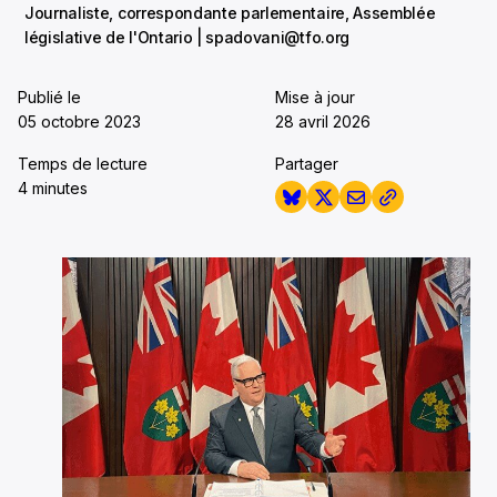
Journaliste, correspondante parlementaire, Assemblée
législative de l'Ontario | spadovani@tfo.org
Publié le
Mise à jour
05 octobre 2023
28 avril 2026
Temps de lecture
Partager
4 minutes