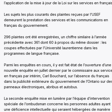
l’application de la mise à jour de la Loi sur les services en français
Les sujets les plus courants des plaintes reçues par l’USEF
demeurent la prestation des services et les communications en
français du gouvernement.
296 plaintes ont été enregistrées, un chiffre similaire à l’année
précédente avec 361 dont 60 à propos du même dossier : les
coupes effectuées par l’Université laurentienne dans les
programmes de langue française.
Parmi les enquêtes en cours, il y est fait état de l’ouverture d’une
nouvelle enquête en juillet dernier par le commissaire aux servic
en français par intérim, Carl Bouchard, sur l’absence du français
dans la publicité extérieure du gouvernement de l’Ontario sur de
panneaux électroniques, abribus et autobus.
La seconde enquête mise en lumière par l’équipe d’intervention
spéciale de l’ombudsman concerne les personnes adultes ayant
une déficience intellectuelle qui seraient hébergées de manière