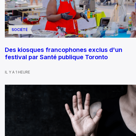
SOCIÉTÉ
Des kiosques francophones exclus d'un
festival par Santé publique Toronto
IL Y A 1 HEURE