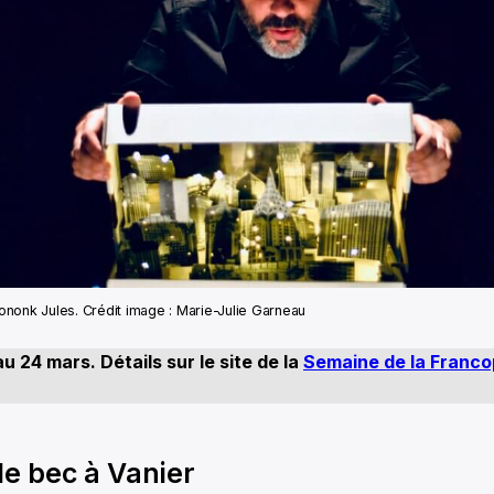
ononk Jules. Crédit image : Marie-Julie Garneau
u 24 mars. Détails sur le site de la
Semaine de la Franco
le bec à Vanier