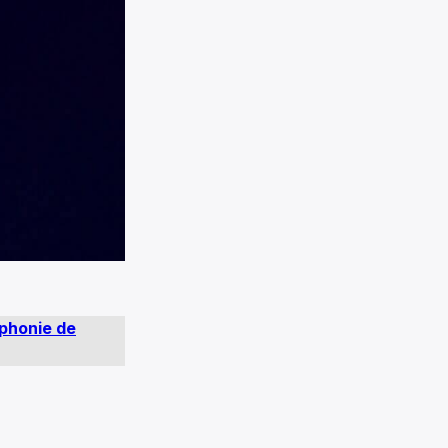
phonie de