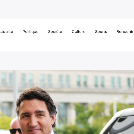
ctualité
Politique
Société
Culture
Sports
Rencontr