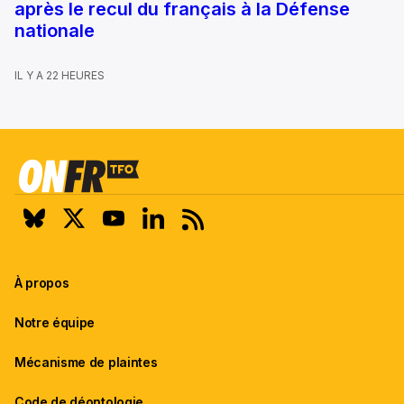
après le recul du français à la Défense
nationale
IL Y A 22 HEURES
À propos
Notre équipe
Mécanisme de plaintes
Code de déontologie