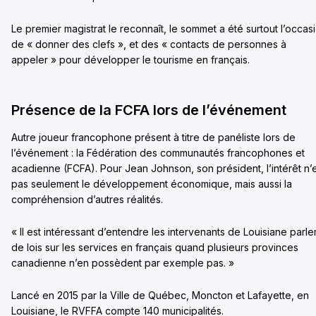
Le premier magistrat le reconnaît, le sommet a été surtout l’occas
de « donner des clefs », et des « contacts de personnes à
appeler » pour développer le tourisme en français.
Présence de la FCFA lors de l’événement
Autre joueur francophone présent à titre de panéliste lors de
l’événement : la Fédération des communautés francophones et
acadienne (FCFA). Pour Jean Johnson, son président, l’intérêt n’
pas seulement le développement économique, mais aussi la
compréhension d’autres réalités.
« Il est intéressant d’entendre les intervenants de Louisiane parle
de lois sur les services en français quand plusieurs provinces
canadienne n’en possèdent par exemple pas. »
Lancé en 2015 par la Ville de Québec, Moncton et Lafayette, en
Louisiane, le RVFFA compte 140 municipalités.