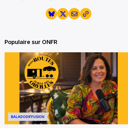
Populaire sur ONFR
BALADODIFFUSION