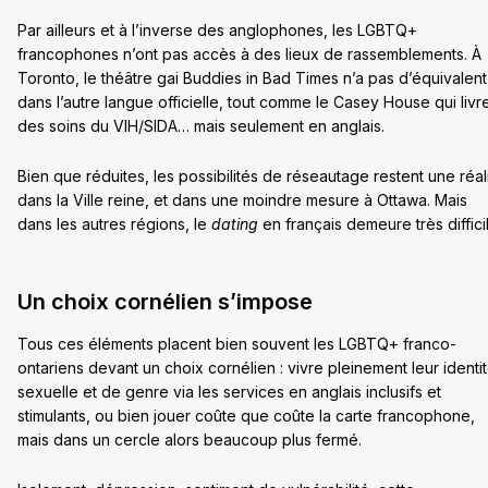
Par ailleurs et à l’inverse des anglophones, les LGBTQ+
francophones n’ont pas accès à des lieux de rassemblements. À
Toronto, le théâtre gai Buddies in Bad Times n’a pas d’équivalent
dans l’autre langue officielle, tout comme le Casey House qui livr
des soins du VIH/SIDA… mais seulement en anglais.
Bien que réduites, les possibilités de réseautage restent une réal
dans la Ville reine, et dans une moindre mesure à Ottawa. Mais
dans les autres régions, le
dating
en français demeure très diffici
Un choix cornélien s’impose
Tous ces éléments placent bien souvent les LGBTQ+ franco-
ontariens devant un choix cornélien : vivre pleinement leur identi
sexuelle et de genre via les services en anglais inclusifs et
stimulants, ou bien jouer coûte que coûte la carte francophone,
mais dans un cercle alors beaucoup plus fermé.