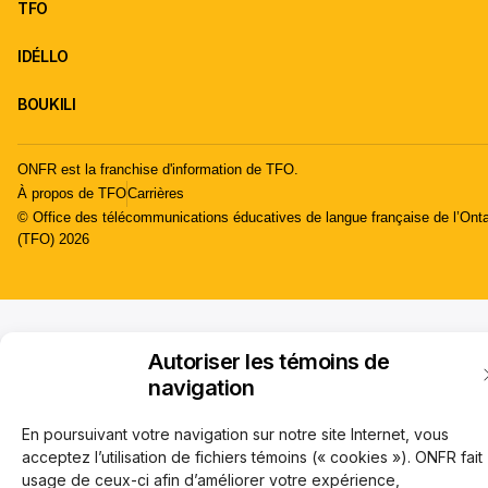
TFO
IDÉLLO
BOUKILI
ONFR est la franchise d'information de TFO.
À propos de TFO
Carrières
© Office des télécommunications éducatives de langue française de l’Onta
(TFO) 2026
Autoriser les témoins de
navigation
En poursuivant votre navigation sur notre site Internet, vous
acceptez l’utilisation de fichiers témoins (« cookies »). ONFR fait
usage de ceux-ci afin d’améliorer votre expérience,