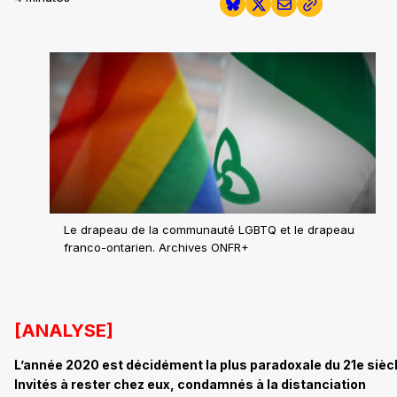
Le drapeau de la communauté LGBTQ et le drapeau
franco-ontarien. Archives ONFR+
[ANALYSE]
L’année 2020 est décidément la plus paradoxale du 21e siècl
Invités à rester chez eux, condamnés à la distanciation