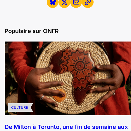
Populaire sur ONFR
CULTURE
De Milton à Toronto, une fin de semaine aux