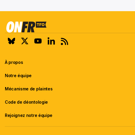
À propos
Notre équipe
Mécanisme de plaintes
Code de déontologie
Rejoignez notre équipe