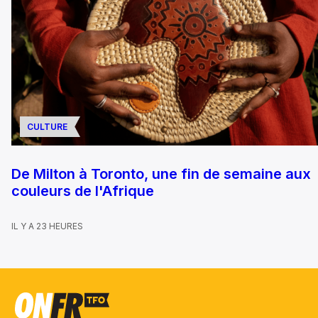
CULTURE
De Milton à Toronto, une fin de semaine aux
couleurs de l'Afrique
IL Y A 23 HEURES