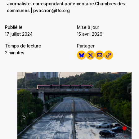
Journaliste, correspondant parlementaire Chambres des
communes | pvachon@tfo.org
Publié le
Mise à jour
17 juillet 2024
15 avril 2026
Temps de lecture
Partager
2 minutes