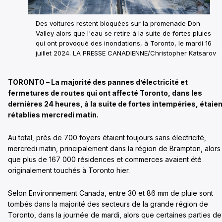
Des voitures restent bloquées sur la promenade Don
Valley alors que l'eau se retire à la suite de fortes pluies
qui ont provoqué des inondations, à Toronto, le mardi 16
juillet 2024. LA PRESSE CANADIENNE/Christopher Katsarov
TORONTO – La majorité des pannes d’électricité et
fermetures de routes qui ont affecté Toronto, dans les
dernières 24 heures, à la suite de fortes intempéries, étaien
rétablies mercredi matin.
Au total, près de 700 foyers étaient toujours sans électricité,
mercredi matin, principalement dans la région de Brampton, alors
que plus de 167 000 résidences et commerces avaient été
originalement touchés à Toronto hier.
Selon Environnement Canada, entre 30 et 86 mm de pluie sont
tombés dans la majorité des secteurs de la grande région de
Toronto, dans la journée de mardi, alors que certaines parties de