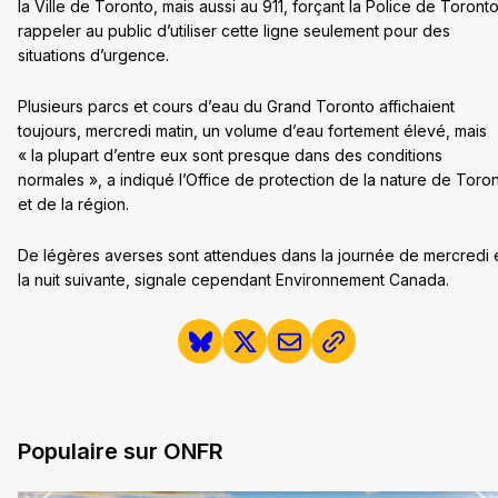
la Ville de Toronto, mais aussi au 911, forçant la Police de Toront
rappeler au public d’utiliser cette ligne seulement pour des
situations d’urgence.
Plusieurs parcs et cours d’eau du Grand Toronto affichaient
toujours, mercredi matin, un volume d’eau fortement élevé, mais
« la plupart d’entre eux sont presque dans des conditions
normales », a indiqué l’Office de protection de la nature de Toro
et de la région.
De légères averses sont attendues dans la journée de mercredi 
la nuit suivante, signale cependant Environnement Canada.
Populaire sur ONFR