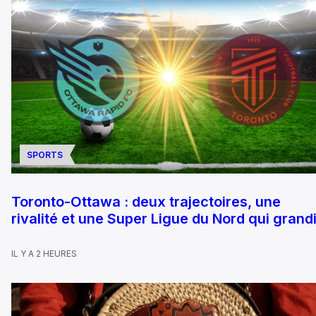
SPORTS
Toronto-Ottawa : deux trajectoires, une
rivalité et une Super Ligue du Nord qui grandi
IL Y A 2 HEURES