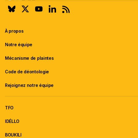
À propos
Notre équipe
Mécanisme de plaintes
Code de déontologie
Rejoignez notre équipe
TFO
IDÉLLO
BOUKILI