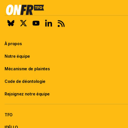
À propos
Notre équipe
Mécanisme de plaintes
Code de déontologie
Rejoignez notre équipe
TFO
IDÉLLO