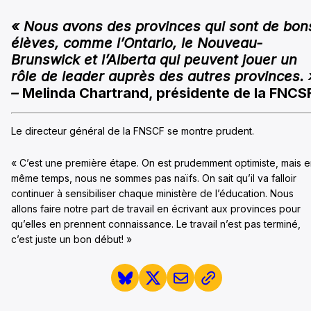
« Nous avons des provinces qui sont de bon
élèves, comme l’Ontario, le Nouveau-
Brunswick et l’Alberta qui peuvent jouer un
rôle de leader auprès des autres provinces. 
–
Melinda Chartrand, présidente de la FNCS
Le directeur général de la FNSCF se montre prudent.
« C’est une première étape. On est prudemment optimiste, mais 
même temps, nous ne sommes pas naïfs. On sait qu’il va falloir
continuer à sensibiliser chaque ministère de l’éducation. Nous
allons faire notre part de travail en écrivant aux provinces pour
qu’elles en prennent connaissance. Le travail n’est pas terminé,
c’est juste un bon début! »