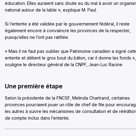
éducation. Elles auraient sans doute eu du mal à avoir un organi
national autour de la table », explique M. Paul.
Si l’entente a été validée par le gouvernement fédéral, il reste
également encore à convaincre les provinces de la respecter,
puisqu’elles ne l’ont pas ratifiée.
« Mais il ne faut pas oublier que Patrimoine canadien a signé cett
entente et détient le gros bout du bâton, car il donne les fonds »,
souligne le directeur général de la CNPF, Jean-Luc Racine.
Une première étape
Selon la présidente de la FNCSF, Melinda Chartrand, certaines
provinces pourraient jouer un rôle de chef de file pour encourag
les autres à suivre les mécanismes de consultation et de rééditio
de compte inclus dans l’entente.