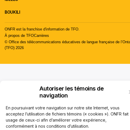
BOUKILI
ONFR est la franchise d'information de TFO.
À propos de TFO
Carrières
© Office des télécommunications éducatives de langue française de l’Onta
(TFO) 2026
Autoriser les témoins de
navigation
En poursuivant votre navigation sur notre site Internet, vous
acceptez l’utilisation de fichiers témoins (« cookies »). ONFR fait
usage de ceux-ci afin d’améliorer votre expérience,
conformément à nos conditions d’utilisation.