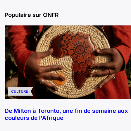
Populaire sur ONFR
CULTURE
De Milton à Toronto, une fin de semaine aux
couleurs de l'Afrique