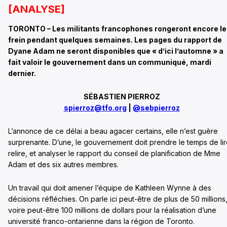
[ANALYSE]
TORONTO – Les militants francophones rongeront encore le
frein pendant quelques semaines. Les pages du rapport de
Dyane Adam ne seront disponibles que « d’ici l’automne » a
fait valoir le gouvernement dans un communiqué, mardi
dernier.
SÉBASTIEN PIERROZ
spierroz@tfo.org
|
@sebpierroz
L’annonce de ce délai a beau agacer certains, elle n’est guère
surprenante. D’une, le gouvernement doit prendre le temps de lir
relire, et analyser le rapport du conseil de planification de Mme
Adam et des six autres membres.
Un travail qui doit amener l’équipe de Kathleen Wynne à des
décisions réfléchies. On parle ici peut-être de plus de 50 millions
voire peut-être 100 millions de dollars pour la réalisation d’une
université franco-ontarienne dans la région de Toronto.