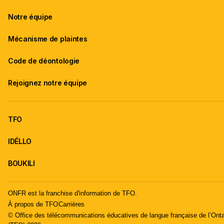
Notre équipe
Mécanisme de plaintes
Code de déontologie
Rejoignez notre équipe
TFO
IDÉLLO
BOUKILI
ONFR est la franchise d'information de TFO.
À propos de TFO
Carrières
© Office des télécommunications éducatives de langue française de l’Onta