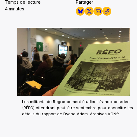
Temps de lecture
Partager
4 minutes
Les militants du Regroupement étudiant franco-ontarien
(RÉFO) attendront peut-être septembre pour connaître les
détails du rapport de Dyane Adam.
Archives #ONfr