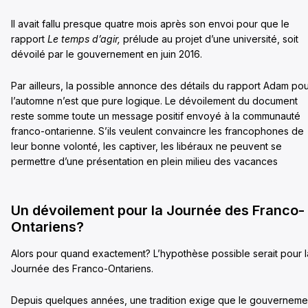
Il avait fallu presque quatre mois après son envoi pour que le
rapport
Le temps d’agir,
prélude au projet d’une université, soit
dévoilé par le gouvernement en juin 2016.
Par ailleurs, la possible annonce des détails du rapport Adam po
l’automne n’est que pure logique. Le dévoilement du document
reste somme toute un message positif envoyé à la communauté
franco-ontarienne. S’ils veulent convaincre les francophones de
leur bonne volonté, les captiver, les libéraux ne peuvent se
permettre d’une présentation en plein milieu des vacances
Un dévoilement pour la Journée des Franco-
Ontariens?
Alors pour quand exactement? L’hypothèse possible serait pour l
Journée des Franco-Ontariens.
Depuis quelques années, une tradition exige que le gouverneme