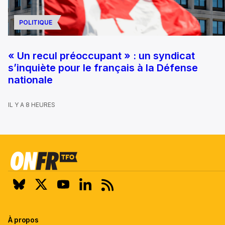
POLITIQUE
« Un recul préoccupant » : un syndicat
s’inquiète pour le français à la Défense
nationale
IL Y A 8 HEURES
À propos