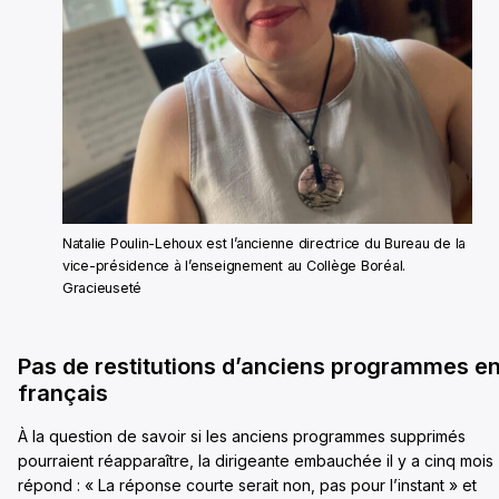
Natalie Poulin-Lehoux est l’ancienne directrice du Bureau de la
vice-présidence à l’enseignement au Collège Boréal.
Gracieuseté
Pas de restitutions d’anciens programmes e
français
À la question de savoir si les anciens programmes supprimés
pourraient réapparaître, la dirigeante embauchée il y a cinq mois
répond : « La réponse courte serait non, pas pour l’instant » et