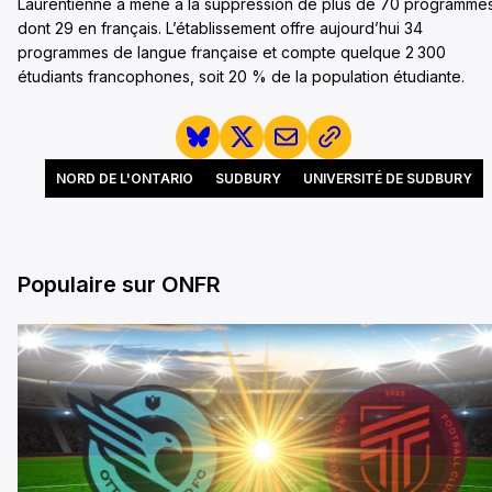
Laurentienne a mené à la suppression de plus de 70 programmes
dont 29 en français. L’établissement offre aujourd’hui 34
programmes de langue française et compte quelque 2 300
étudiants francophones, soit 20 % de la population étudiante.
NORD DE L'ONTARIO
SUDBURY
UNIVERSITÉ DE SUDBURY
Populaire sur ONFR