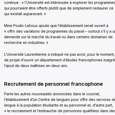
continue : « l’Université est intéressée à explorer les programme
qui pourraient être offerts plutôt que de simplement restaurer ce
qui existait auparavant. »
Mme Poulin-Lehoux ajoute que l’établissement serait ouvert à
« offrir des variations de programmes du passé – surtout s’il y a 
demande sur le marché du travail ou dans certains domaines de
recherche en industries. »
L’Université Laurentienne a indiqué ne pas avoir, pour le moment,
de projet d’ouvrir un département d’études francophones malgré
l’ajout de deux maîtrises en deux ans.
Recrutement de personnel francophone
Parmi les autres nouveautés annoncées dans le courriel,
l’établissement d’un Centre de langues pour offrir des services d
langue à la population étudiante et au personnel et, d’autre part,
« le recrutement et l’embauche de personnes qualifiées dans de