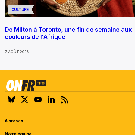
CULTURE
De Milton à Toronto, une fin de semaine aux
couleurs de l'Afrique
7 AOÛT 2026
À propos
Notre équipe