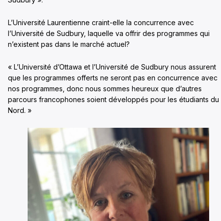
L’Université Laurentienne craint-elle la concurrence avec
l’Université de Sudbury, laquelle va offrir des programmes qui
n’existent pas dans le marché actuel?
« L’Université d’Ottawa et l’Université de Sudbury nous assurent
que les programmes offerts ne seront pas en concurrence avec
nos programmes, donc nous sommes heureux que d’autres
parcours francophones soient développés pour les étudiants du
Nord. »