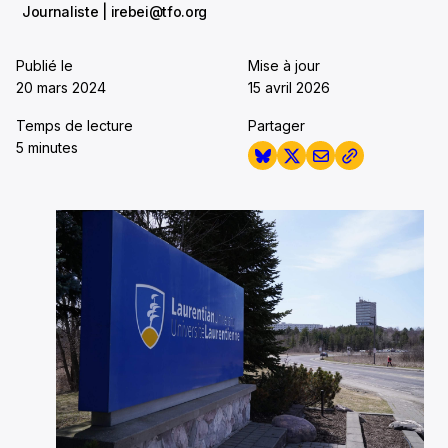
Journaliste | irebei@tfo.org
Publié le
Mise à jour
20 mars 2024
15 avril 2026
Temps de lecture
Partager
5 minutes