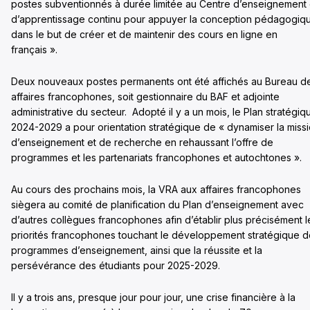
postes subventionnés à durée limitée au Centre d’enseignement 
d’apprentissage continu pour appuyer la conception pédagogiq
dans le but de créer et de maintenir des cours en ligne en
français ».
Deux nouveaux postes permanents ont été affichés au Bureau d
affaires francophones, soit gestionnaire du BAF et adjointe
administrative du secteur. Adopté il y a un mois, le Plan stratégiq
2024-2029 a pour orientation stratégique de « dynamiser la miss
d’enseignement et de recherche en rehaussant l’offre de
programmes et les partenariats francophones et autochtones ».
Au cours des prochains mois, la VRA aux affaires francophones
siègera au comité de planification du Plan d’enseignement avec
d’autres collègues francophones afin d’établir plus précisément l
priorités francophones touchant le développement stratégique 
programmes d’enseignement, ainsi que la réussite et la
persévérance des étudiants pour 2025-2029.
Il y a trois ans, presque jour pour jour, une crise financière à la