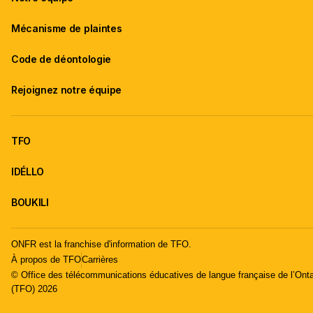
Mécanisme de plaintes
Code de déontologie
Rejoignez notre équipe
TFO
IDÉLLO
BOUKILI
ONFR est la franchise d'information de TFO.
À propos de TFO
Carrières
© Office des télécommunications éducatives de langue française de l’Onta
(TFO) 2026