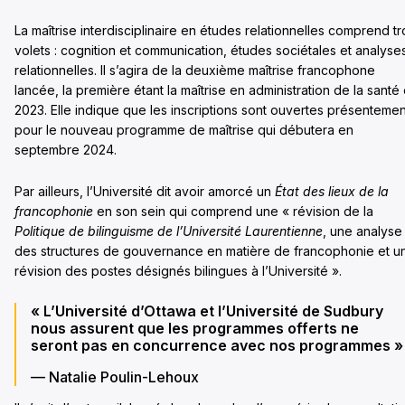
La maîtrise interdisciplinaire en études relationnelles comprend tr
volets : cognition et communication, études sociétales et analyse
relationnelles. Il s’agira de la deuxième maîtrise francophone
lancée, la première étant la maîtrise en administration de la santé
2023. Elle indique que les inscriptions sont ouvertes présentemen
pour le nouveau programme de maîtrise qui débutera en
septembre 2024.
Par ailleurs, l’Université dit avoir amorcé un
État des lieux de la
francophonie
en son sein qui comprend une « révision de la
Politique de bilinguisme de l’Université Laurentienne
, une analyse
des structures de gouvernance en matière de francophonie et u
révision des postes désignés bilingues à l’Université ».
« L’Université d’Ottawa et l’Université de Sudbury
nous assurent que les programmes offerts ne
seront pas en concurrence avec nos programmes »
— Natalie Poulin-Lehoux