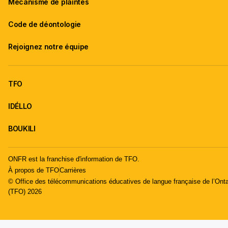
Mécanisme de plaintes
Code de déontologie
Rejoignez notre équipe
TFO
IDÉLLO
BOUKILI
ONFR est la franchise d'information de TFO.
À propos de TFO
Carrières
© Office des télécommunications éducatives de langue française de l’Onta
(TFO) 2026