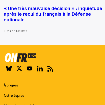
« Une très mauvaise décision » : inquiétude
après le recul du français à la Défense
nationale
IL Y A 20 HEURES
À propos
Notre équipe