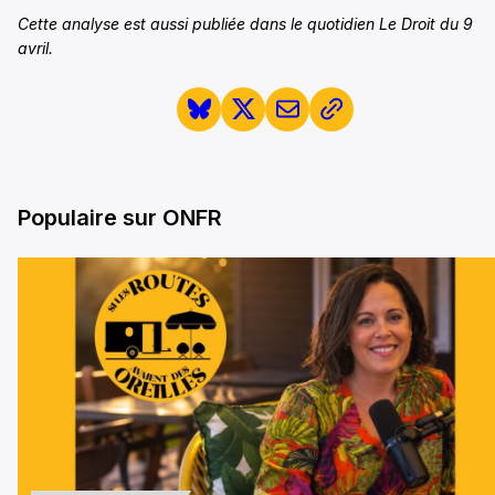
Cette analyse est aussi publiée dans le quotidien Le Droit du 9
avril.
Populaire sur ONFR