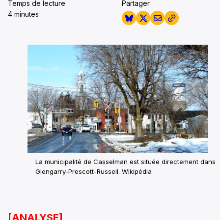
Temps de lecture
Partager
4 minutes
La municipalité de Casselman est située directement dans
Glengarry-Prescott-Russell.
Wikipédia
[ANALYSE]