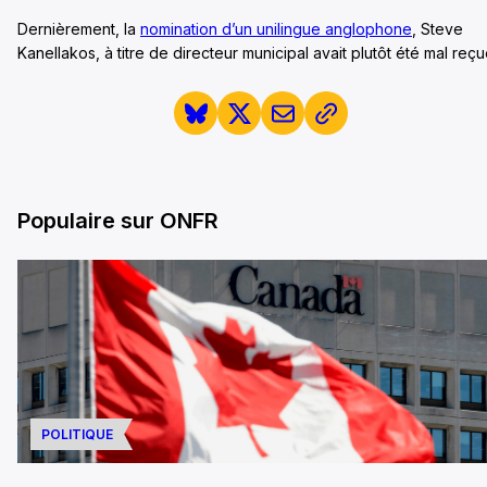
Dernièrement, la
nomination d’un unilingue anglophone
, Steve
Kanellakos, à titre de directeur municipal avait plutôt été mal reçu
Populaire sur ONFR
POLITIQUE