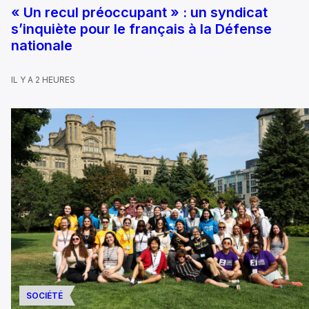
« Un recul préoccupant » : un syndicat
s’inquiète pour le français à la Défense
nationale
IL Y A 2 HEURES
SOCIÉTÉ