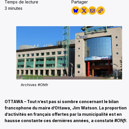
Temps de lecture
Partager
3 minutes
Archives #ONfr
OTTAWA – Tout n’est pas si sombre concernant le bilan
francophone du maire d’Ottawa, Jim Watson. La proportion
d’activités en français offertes par la municipalité est en
hausse constante ces dernières années, a constaté
#ONfr
.