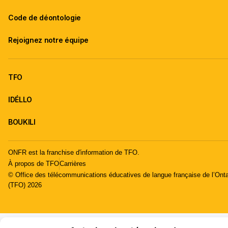
Code de déontologie
Rejoignez notre équipe
TFO
IDÉLLO
BOUKILI
ONFR est la franchise d'information de TFO.
À propos de TFO
Carrières
© Office des télécommunications éducatives de langue française de l’Onta
(TFO) 2026