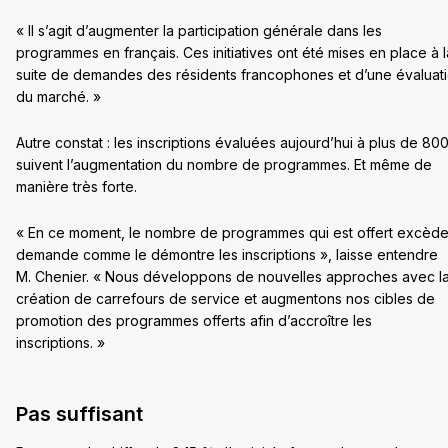
« Il s’agit d’augmenter la participation générale dans les
programmes en français. Ces initiatives ont été mises en place à l
suite de demandes des résidents francophones et d’une évaluat
du marché. »
Autre constat : les inscriptions évaluées aujourd’hui à plus de 80
suivent l’augmentation du nombre de programmes. Et même de
manière très forte.
« En ce moment, le nombre de programmes qui est offert excède
demande comme le démontre les inscriptions », laisse entendre
M. Chenier. « Nous développons de nouvelles approches avec l
création de carrefours de service et augmentons nos cibles de
promotion des programmes offerts afin d’accroître les
inscriptions. »
Pas suffisant