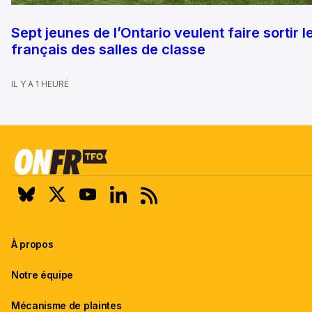
Sept jeunes de l’Ontario veulent faire sortir l
français des salles de classe
IL Y A 1 HEURE
À propos
Notre équipe
Mécanisme de plaintes