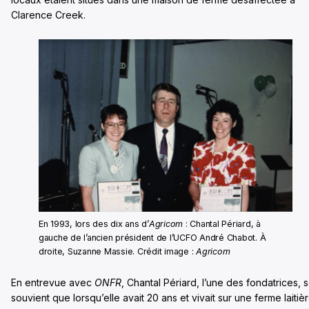
Clarence Creek.
En 1993, lors des dix ans d’
Agricom
: Chantal Périard, à
gauche de l’ancien président de l’UCFO André Chabot. À
droite, Suzanne Massie. Crédit image :
Agricom
En entrevue avec
ONFR
, Chantal Périard, l’une des fondatrices, 
souvient que lorsqu’elle avait 20 ans et vivait sur une ferme laitièr