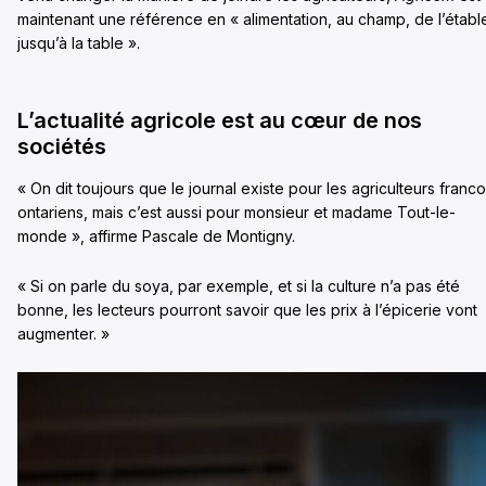
maintenant une référence en « alimentation, au champ, de l’établ
jusqu’à la table ».
L’actualité agricole est au cœur de nos
sociétés
« On dit toujours que le journal existe pour les agriculteurs franco
ontariens, mais c’est aussi pour monsieur et madame Tout-le-
monde », affirme Pascale de Montigny.
« Si on parle du soya, par exemple, et si la culture n’a pas été
bonne, les lecteurs pourront savoir que les prix à l’épicerie vont
augmenter. »