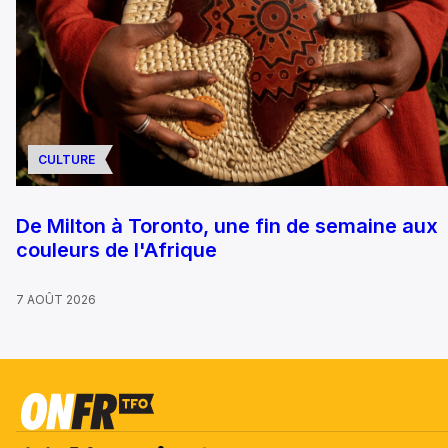
CULTURE
De Milton à Toronto, une fin de semaine aux
couleurs de l'Afrique
7 AOÛT 2026