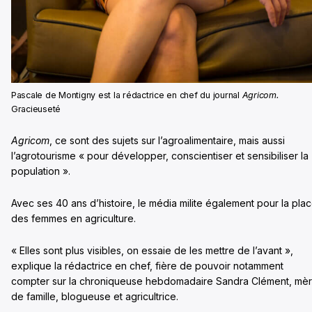
Pascale de Montigny est la rédactrice en chef du journal
Agricom.
Gracieuseté
Agricom
, ce sont des sujets sur l’agroalimentaire, mais aussi
l’agrotourisme « pour développer, conscientiser et sensibiliser la
population ».
Avec ses 40 ans d’histoire, le média milite également pour la pla
des femmes en agriculture.
« Elles sont plus visibles, on essaie de les mettre de l’avant »,
explique la rédactrice en chef, fière de pouvoir notamment
compter sur la chroniqueuse hebdomadaire Sandra Clément, mè
de famille, blogueuse et agricultrice.