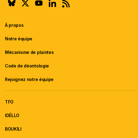
À propos
Notre équipe
Mécanisme de plaintes
Code de déontologie
Rejoignez notre équipe
TFO
IDÉLLO
BOUKILI