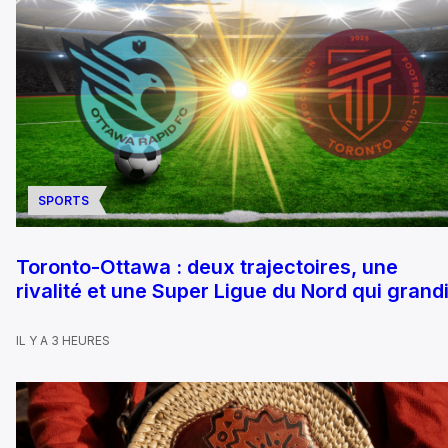
SPORTS
Toronto-Ottawa : deux trajectoires, une
rivalité et une Super Ligue du Nord qui grandi
IL Y A 3 HEURES