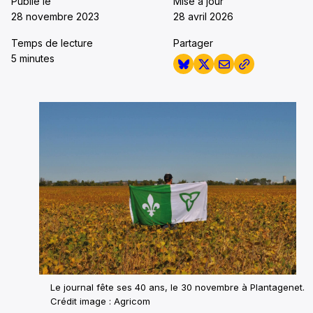
Publié le
Mise à jour
28 novembre 2023
28 avril 2026
Temps de lecture
Partager
5 minutes
Le journal fête ses 40 ans, le 30 novembre à Plantagenet.
Crédit image : Agricom