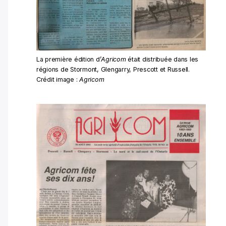
La première édition d’
Agricom
était distribuée dans les
régions de Stormont, Glengarry, Prescott et Russell.
Crédit image :
Agricom