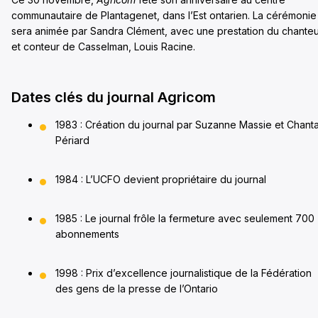
communautaire de Plantagenet, dans l’Est ontarien. La cérémonie
sera animée par Sandra Clément, avec une prestation du chante
et conteur de Casselman, Louis Racine.
Dates clés du journal Agricom
1983 : Création du journal par Suzanne Massie et Chanta
Périard
1984 : L’UCFO devient propriétaire du journal
1985 : Le journal frôle la fermeture avec seulement 700
abonnements
1998 : Prix d’excellence journalistique de la Fédération
des gens de la presse de l’Ontario