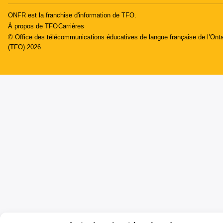
ONFR est la franchise d'information de TFO.
À propos de TFO
Carrières
© Office des télécommunications éducatives de langue française de l’Onta
(TFO) 2026