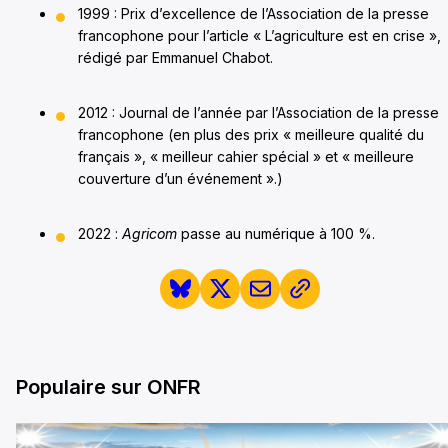
1999 : Prix d’excellence de l’Association de la presse
francophone pour l’article « L’agriculture est en crise »,
rédigé par Emmanuel Chabot.
2012 : Journal de l’année par l’Association de la presse
francophone (en plus des prix « meilleure qualité du
français », « meilleur cahier spécial » et « meilleure
couverture d’un événement ».)
2022 :
Agricom
passe au numérique à 100 %.
Populaire sur ONFR