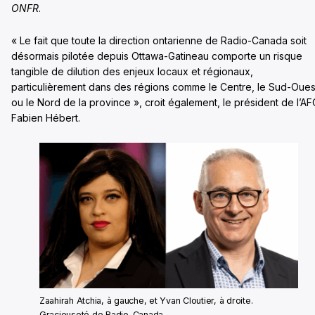
ONFR
.
« Le fait que toute la direction ontarienne de Radio-Canada soit
désormais pilotée depuis Ottawa-Gatineau comporte un risque
tangible de dilution des enjeux locaux et régionaux,
particulièrement dans des régions comme le Centre, le Sud-Oues
ou le Nord de la province », croit également, le président de l’AF
Fabien Hébert.
Zaahirah Atchia, à gauche, et Yvan Cloutier, à droite.
Gracieuseté de Radio-Canada