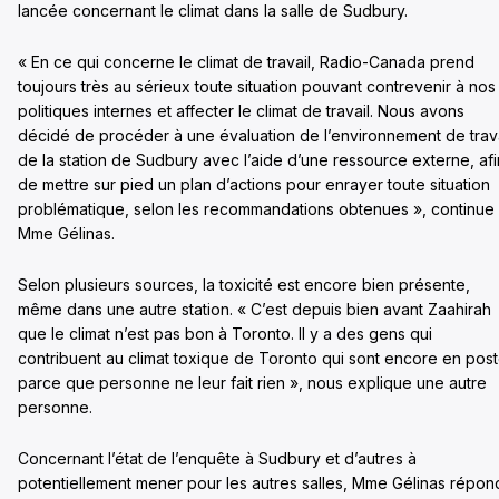
lancée concernant le climat dans la salle de Sudbury.
« En ce qui concerne le climat de travail, Radio-Canada prend
toujours très au sérieux toute situation pouvant contrevenir à nos
politiques internes et affecter le climat de travail. Nous avons
décidé de procéder à une évaluation de l’environnement de trava
de la station de Sudbury avec l’aide d’une ressource externe, afi
de mettre sur pied un plan d’actions pour enrayer toute situation
problématique, selon les recommandations obtenues », continue
Mme Gélinas.
Selon plusieurs sources, la toxicité est encore bien présente,
même dans une autre station. « C’est depuis bien avant Zaahirah
que le climat n’est pas bon à Toronto. Il y a des gens qui
contribuent au climat toxique de Toronto qui sont encore en pos
parce que personne ne leur fait rien », nous explique une autre
personne.
Concernant l’état de l’enquête à Sudbury et d’autres à
potentiellement mener pour les autres salles, Mme Gélinas répond