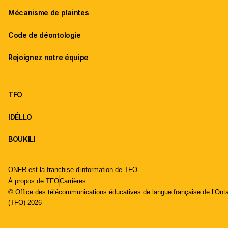
Mécanisme de plaintes
Code de déontologie
Rejoignez notre équipe
TFO
IDÉLLO
BOUKILI
ONFR est la franchise d'information de TFO.
À propos de TFO
Carrières
© Office des télécommunications éducatives de langue française de l’Onta
(TFO) 2026