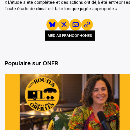
« L’étude a été complétée et des actions ont déjà été entreprises
Toute étude de climat est faite lorsque jugée appropriée ».
MÉDIAS FRANCOPHONES
Populaire sur ONFR