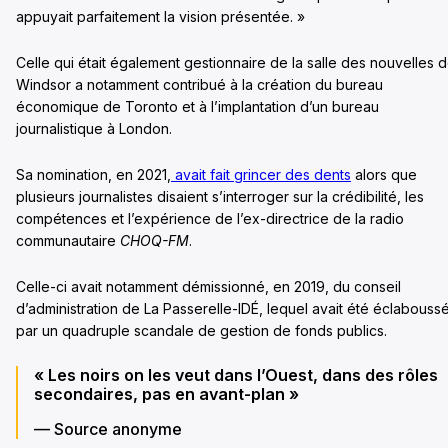
appuyait parfaitement la vision présentée. »
Celle qui était également gestionnaire de la salle des nouvelles 
Windsor a notamment contribué à la création du bureau
économique de Toronto et à l’implantation d’un bureau
journalistique à London.
Sa nomination, en 2021,
avait fait grincer des dents
alors que
plusieurs journalistes disaient s’interroger sur la crédibilité, les
compétences et l’expérience de l’ex-directrice de la radio
communautaire
CHOQ-FM
.
Celle-ci avait notamment démissionné, en 2019, du conseil
d’administration de La Passerelle-IDÉ, lequel avait été éclabouss
par un quadruple scandale de gestion de fonds publics.
« Les noirs on les veut dans l’Ouest, dans des rôles
secondaires, pas en avant-plan »
— Source anonyme