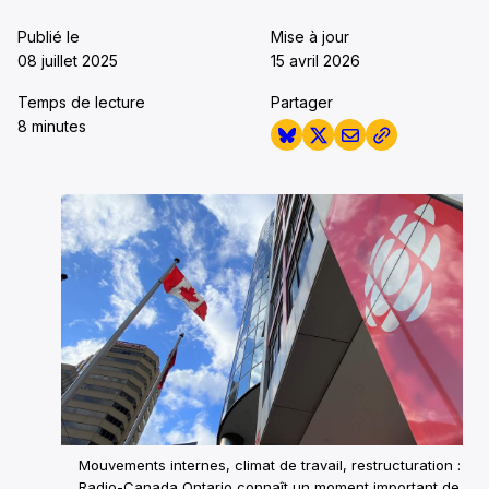
Publié le
Mise à jour
08 juillet 2025
15 avril 2026
Temps de lecture
Partager
8 minutes
Mouvements internes, climat de travail, restructuration :
Radio-Canada Ontario connaît un moment important de