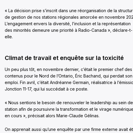
« La décision prise s’inscrit dans une réorganisation de la structu
de gestion de nos stations régionales amorcée en novembre 202
L’engagement envers la diversité, l’inclusion et la représentation
des minorités demeure une priorité à Radio-Canada », déclare-t-
elle.
Climat de travail et enquête sur la toxicité
Un peu plus tôt, en novembre dernier, c’était le premier chef des
contenus pour le Nord de l’Ontario, Éric Bachand, qui perdait son
emploi. Fin avril, c’était Andréanne Germain, réalisatrice à l’émissi
Jonction 11-17, qui lui succédait à ce poste.
« Nous sentions le besoin de renouveler le leadership au sein de
station afin de poursuivre la transformation et le virage numériqu
en cours », précisait alors Marie-Claude Gélinas.
On apprenait aussi qu’une enquête par une firme externe avait é