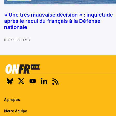
« Une très mauvaise décision » : inquiétude
après le recul du français à la Défense
nationale
IL Y A 18 HEURES
À propos
Notre équipe