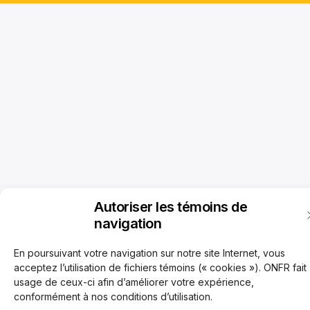
Autoriser les témoins de
navigation
En poursuivant votre navigation sur notre site Internet, vous
acceptez l’utilisation de fichiers témoins (« cookies »). ONFR fait
usage de ceux-ci afin d’améliorer votre expérience,
conformément à nos conditions d’utilisation.