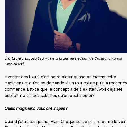
Éric Leclerc exposait sa vitrine à la dernière édition de Contact ontarois.
Gracieuseté
Inventer des tours, c’est notre plaisir quand on
jamme
entre
magiciens et qu’on se demande si un tour existe puis la recherch
commence. Est-ce que le concept a déjà existé? A-t-il déjà été
publié? Y a-t-il des subtilités qu’on peut ajouter?
Quels magiciens vous ont inspiré?
Quand j’étais tout jeune, Alain Choquette. Je suis retourné le voir 