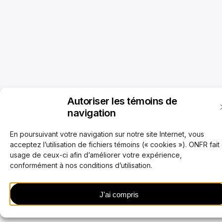
Autoriser les témoins de
navigation
En poursuivant votre navigation sur notre site Internet, vous
acceptez l’utilisation de fichiers témoins (« cookies »). ONFR fait
usage de ceux-ci afin d’améliorer votre expérience,
conformément à nos conditions d’utilisation.
J'ai compris