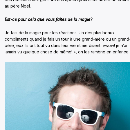
au père Noël.
Est-ce pour cela que vous faites de la magie?
Je fais de la magie pour les réactions. Un des plus beaux
compliments quand je fais un tour à une grand-mère ou un grand
père, eux ils ont tout vu dans leur vie et me disent »wow! je n’ai
jamais vu quelque chose de même! », on les ramène en enfance.