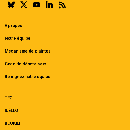
À propos
Notre équipe
Mécanisme de plaintes
Code de déontologie
Rejoignez notre équipe
TFO
IDÉLLO
BOUKILI