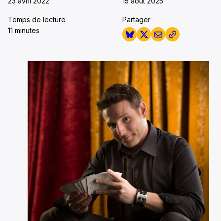
23 avril 2022
15 août 2025
Temps de lecture
Partager
11 minutes