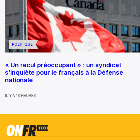
POLITIQUE
« Un recul préoccupant » : un syndicat
s’inquiète pour le français à la Défense
nationale
IL Y A 18 HEURES