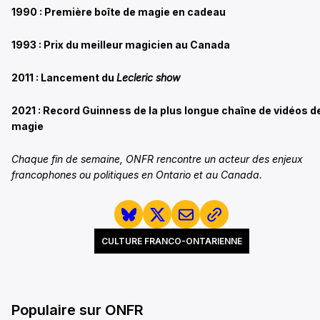
1990 : Première boîte de magie en cadeau
1993 : Prix du meilleur magicien au Canada
2011 : Lancement du
Lecleric show
2021 : Record Guinness de la plus longue chaîne de vidéos d
magie
Chaque fin de semaine, ONFR rencontre un acteur des enjeux
francophones ou politiques en Ontario et au Canada.
CULTURE FRANCO-ONTARIENNE
Populaire sur ONFR