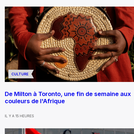
CULTURE
De Milton à Toronto, une fin de semaine aux
couleurs de l'Afrique
IL Y A 15 HEURES