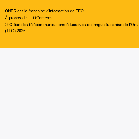
ONFR est la franchise d'information de TFO.
À propos de TFO
Carrières
© Office des télécommunications éducatives de langue française de l’Onta
(TFO) 2026