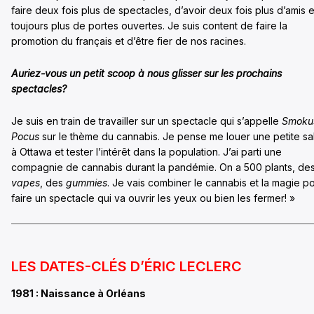
faire deux fois plus de spectacles, d’avoir deux fois plus d’amis e
toujours plus de portes ouvertes. Je suis content de faire la
promotion du français et d’être fier de nos racines.
Auriez-vous un petit scoop à nous glisser sur les prochains
spectacles?
Je suis en train de travailler sur un spectacle qui s’appelle
Smoku
Pocus
sur le thème du cannabis. Je pense me louer une petite sa
à Ottawa et tester l’intérêt dans la population. J’ai parti une
compagnie de cannabis durant la pandémie. On a 500 plants, de
vapes
, des
gummies
. Je vais combiner le cannabis et la magie p
faire un spectacle qui va ouvrir les yeux ou bien les fermer! »
LES DATES-CLÉS D’ÉRIC LECLERC
1981 : Naissance à Orléans