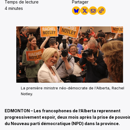
Temps de lecture
Partager
4 minutes
La première ministre néo-démocrate de l'Alberta, Rachel
Notley.
EDMONTON – Les francophones de l’Alberta reprennent
progressivement espoir, deux mois après la prise de pouvoi
du Nouveau parti démocratique (NPD) dans la province.