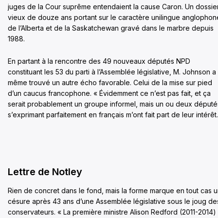
juges de la Cour suprême entendaient la cause Caron. Un dossie
vieux de douze ans portant sur le caractère unilingue anglophon
de l’Alberta et de la Saskatchewan gravé dans le marbre depuis
1988.
En partant à la rencontre des 49 nouveaux députés NPD
constituant les 53 du parti à l’Assemblée législative, M. Johnson a
même trouvé un autre écho favorable. Celui de la mise sur pied
d’un caucus francophone. « Évidemment ce n’est pas fait, et ça
serait probablement un groupe informel, mais un ou deux député
s’exprimant parfaitement en français m’ont fait part de leur intérêt.
Lettre de Notley
Rien de concret dans le fond, mais la forme marque en tout cas 
césure après 43 ans d’une Assemblée législative sous le joug de
conservateurs. « La première ministre Alison Redford (2011-2014)