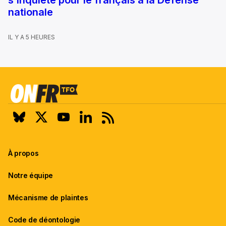
nationale
IL Y A 5 HEURES
À propos
Notre équipe
Mécanisme de plaintes
Code de déontologie