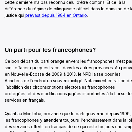
cette dernière n’a pas reconnu celui d’être compris. Et ce, à la
différence du régime de bilinguisme officiel dans le domaine de l
justice qui
prévaut depuis 1984 en Ontario
.
Un parti pour les francophones?
Ce bon départ du parti orange envers les francophones n’est pa
sans effacer quelques traces dans les autres provinces. Au pouv
en Nouvelle-Écosse de 2009 à 2013, le NPD laisse pour les
Acadiens de l’endroit un souvenir mitigé. Notamment en raison de
l’abolition des circonscriptions électorales francophones
protégées, et des modifications jugées importantes à la Loi sur le
services en français.
Quant au Manitoba, province que le parti gouverne depuis 1999,
les francophones y attendent toujours l’enchâssement dans la loi
des services offerts en français de ce qui reste toujours une sim