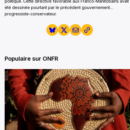
politique. Cette directive favorable aux Franco-Manitobains avait
été dessinée pourtant par le précédent gouvernement…
progressiste-conservateur.
Populaire sur ONFR