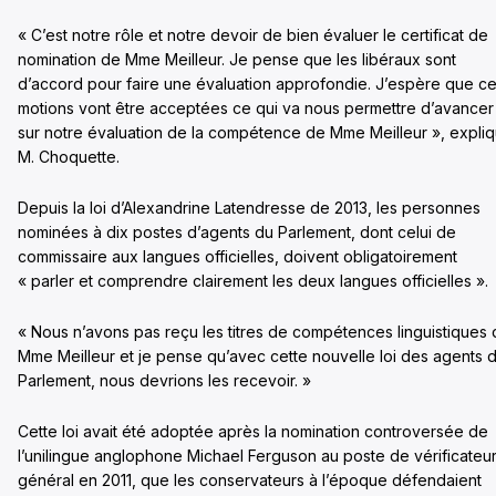
« C’est notre rôle et notre devoir de bien évaluer le certificat de
nomination de Mme Meilleur. Je pense que les libéraux sont
d’accord pour faire une évaluation approfondie. J’espère que c
motions vont être acceptées ce qui va nous permettre d’avancer
sur notre évaluation de la compétence de Mme Meilleur », expli
M. Choquette.
Depuis la loi d’Alexandrine Latendresse de 2013, les personnes
nominées à dix postes d’agents du Parlement, dont celui de
commissaire aux langues officielles, doivent obligatoirement
« parler et comprendre clairement les deux langues officielles ».
« Nous n’avons pas reçu les titres de compétences linguistiques
Mme Meilleur et je pense qu’avec cette nouvelle loi des agents 
Parlement, nous devrions les recevoir. »
Cette loi avait été adoptée après la nomination controversée de
l’unilingue anglophone Michael Ferguson au poste de vérificateu
général en 2011, que les conservateurs à l’époque défendaient