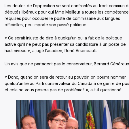
Les doutes de l’opposition se sont confrontés au front commun 
députés libéraux pour qui Mme Meilleur a toutes les compétence
requises pour occuper le poste de commissaire aux langues
officielles, peu importe son passé politique.
« Ce serait injuste de dire à quelqu’un qui a fait de la politique
active qu’il ne peut pas présenter sa candidature à un poste de
haut niveau », a jugé l’acadien, René Arseneault.
Un avis que ne partagent pas le conservateur, Bernard Généreux
« Donc, quand on sera de retour au pouvoir, on pourra nommer
quelqu’un lié au Parti conservateur du Canada à ce genre de po
et cela ne vous posera pas de problème? », a-t-il questionné.