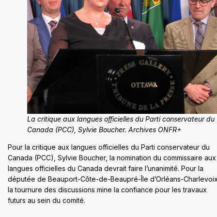
La critique aux langues officielles du Parti conservateur du
Canada (PCC), Sylvie Boucher. Archives ONFR+
Pour la critique aux langues officielles du Parti conservateur du
Canada (PCC), Sylvie Boucher, la nomination du commissaire aux
langues officielles du Canada devrait faire l’unanimité. Pour la
députée de Beauport-Côte-de-Beaupré-Île d’Orléans-Charlevoix
la tournure des discussions mine la confiance pour les travaux
futurs au sein du comité.