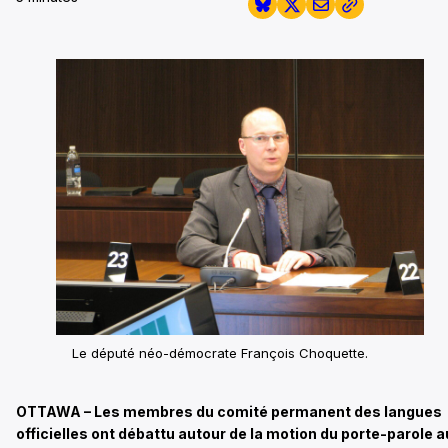
Le député néo-démocrate François Choquette.
OTTAWA – Les membres du comité permanent des langues
officielles ont débattu autour de la motion du porte-parole a