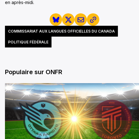
en après-midi.
COMMISSARIAT AUX LANGUES OFFICIELLES DU CANADA
POLITIQUE FÉDÉRALE
Populaire sur ONFR