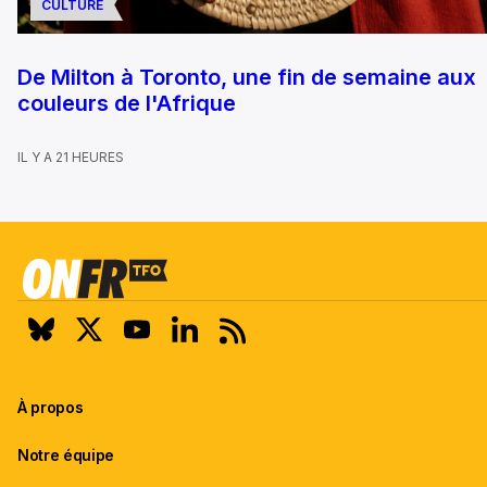
CULTURE
De Milton à Toronto, une fin de semaine aux
couleurs de l'Afrique
IL Y A 21 HEURES
À propos
Notre équipe