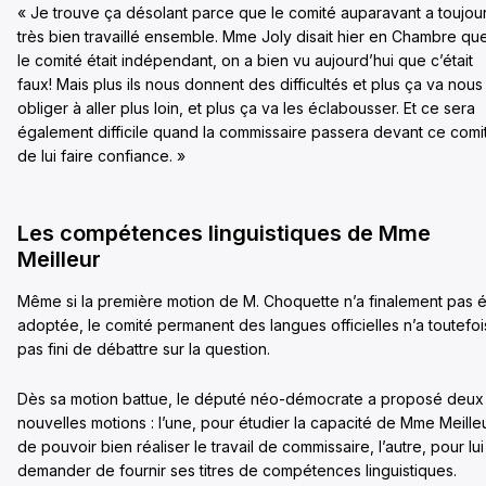
« Je trouve ça désolant parce que le comité auparavant a toujou
très bien travaillé ensemble. Mme Joly disait hier en Chambre qu
le comité était indépendant, on a bien vu aujourd’hui que c’était
faux! Mais plus ils nous donnent des difficultés et plus ça va nous
obliger à aller plus loin, et plus ça va les éclabousser. Et ce sera
également difficile quand la commissaire passera devant ce comi
de lui faire confiance. »
Les compétences linguistiques de Mme
Meilleur
Même si la première motion de M. Choquette n’a finalement pas 
adoptée, le comité permanent des langues officielles n’a toutefoi
pas fini de débattre sur la question.
Dès sa motion battue, le député néo-démocrate a proposé deux
nouvelles motions : l’une, pour étudier la capacité de Mme Meille
de pouvoir bien réaliser le travail de commissaire, l’autre, pour lui
demander de fournir ses titres de compétences linguistiques.