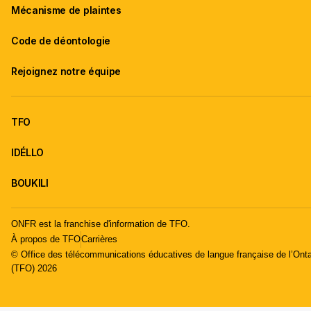
Mécanisme de plaintes
Code de déontologie
Rejoignez notre équipe
TFO
IDÉLLO
BOUKILI
ONFR est la franchise d'information de TFO.
À propos de TFO
Carrières
© Office des télécommunications éducatives de langue française de l’Onta
(TFO) 2026