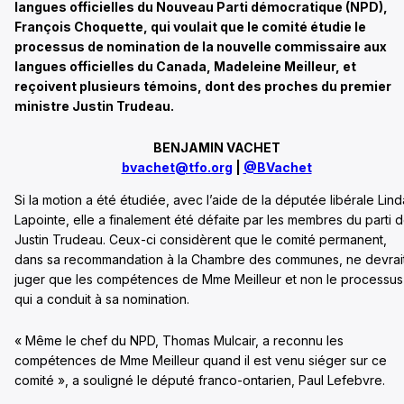
langues officielles du Nouveau Parti démocratique (NPD),
François Choquette, qui voulait que le comité étudie le
processus de nomination de la nouvelle commissaire aux
langues officielles du Canada, Madeleine Meilleur, et
reçoivent plusieurs témoins, dont des proches du premier
ministre Justin Trudeau.
BENJAMIN VACHET
bvachet@tfo.org
|
@BVachet
Si la motion a été étudiée, avec l’aide de la députée libérale Lind
Lapointe, elle a finalement été défaite par les membres du parti 
Justin Trudeau. Ceux-ci considèrent que le comité permanent,
dans sa recommandation à la Chambre des communes, ne devrai
juger que les compétences de Mme Meilleur et non le processus
qui a conduit à sa nomination.
« Même le chef du NPD, Thomas Mulcair, a reconnu les
compétences de Mme Meilleur quand il est venu siéger sur ce
comité », a souligné le député franco-ontarien, Paul Lefebvre.