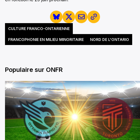
CULTURE FRANCO-ONTARIENNE
FRANCOPHONIE EN MILIEU MINORITAIRE
NORD DE L'ONTARIO
Populaire sur ONFR