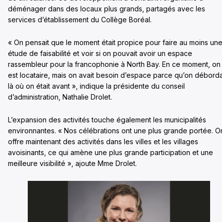
déménager dans des locaux plus grands, partagés avec les
services d’établissement du Collège Boréal.
« On pensait que le moment était propice pour faire au moins un
étude de faisabilité et voir si on pouvait avoir un espace
rassembleur pour la francophonie à North Bay. En ce moment, on
est locataire, mais on avait besoin d’espace parce qu’on déborda
là où on était avant », indique la présidente du conseil
d’administration, Nathalie Drolet.
L’expansion des activités touche également les municipalités
environnantes. « Nos célébrations ont une plus grande portée. O
offre maintenant des activités dans les villes et les villages
avoisinants, ce qui amène une plus grande participation et une
meilleure visibilité », ajoute Mme Drolet.