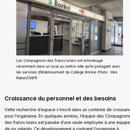
Les Compagnons des francs loisirs ont emménagé
récemment dans un local au centre-ville qu’ils partagent avec
les services d’établissement du Collège Boréal. Photo : Inès
Rebei/ONFR
Croissance du personnel et des besoins
Cette recherche d’espace s’inscrit dans un contexte de croissan
pour l’organisme. En quelques années, l’équipe des Compagnon
des francs loisirs est passée d’une seule employée à une équipe
de six salariés. Ce développement a contraint l’organisme à