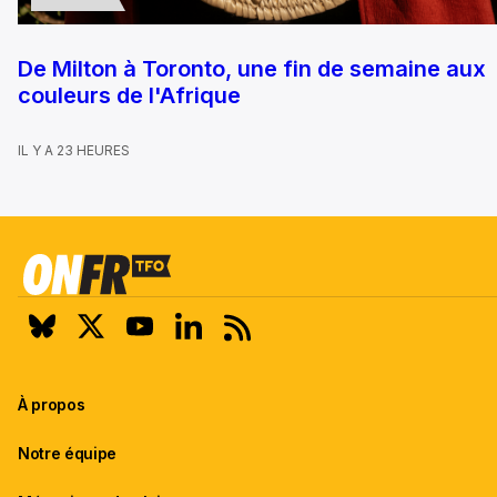
De Milton à Toronto, une fin de semaine aux
couleurs de l'Afrique
IL Y A 23 HEURES
À propos
Notre équipe