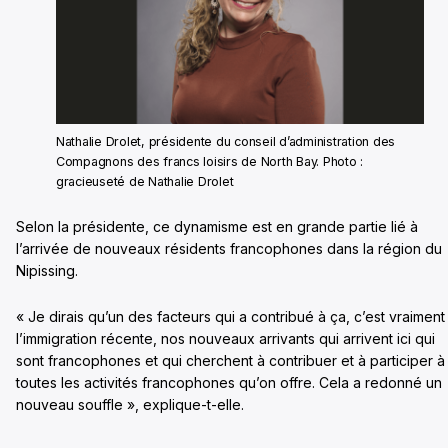
Nathalie Drolet, présidente du conseil d’administration des
Compagnons des francs loisirs de North Bay. Photo :
gracieuseté de Nathalie Drolet
Selon la présidente, ce dynamisme est en grande partie lié à
l’arrivée de nouveaux résidents francophones dans la région du
Nipissing.
« Je dirais qu’un des facteurs qui a contribué à ça, c’est vraiment
l’immigration récente, nos nouveaux arrivants qui arrivent ici qui
sont francophones et qui cherchent à contribuer et à participer à
toutes les activités francophones qu’on offre. Cela a redonné un
nouveau souffle », explique-t-elle.