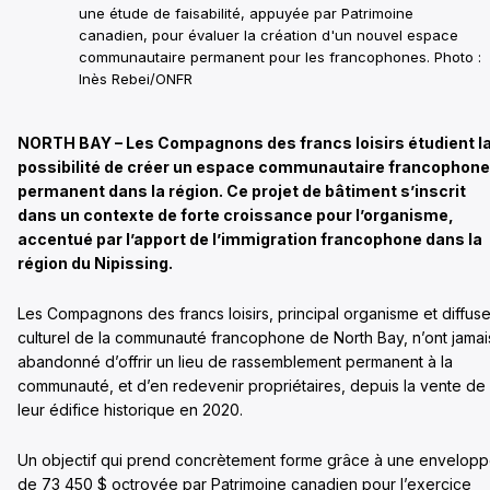
une étude de faisabilité, appuyée par Patrimoine
canadien, pour évaluer la création d'un nouvel espace
communautaire permanent pour les francophones. Photo :
Inès Rebei/ONFR
NORTH BAY – Les Compagnons des francs loisirs étudient l
possibilité de créer un espace communautaire francophone
permanent dans la région. Ce projet de bâtiment s’inscrit
dans un contexte de forte croissance pour l’organisme,
accentué par l’apport de l’immigration francophone dans la
région du Nipissing.
Les Compagnons des francs loisirs, principal organisme et diffus
culturel de la communauté francophone de North Bay, n’ont jamai
abandonné d’offrir un lieu de rassemblement permanent à la
communauté, et d’en redevenir propriétaires, depuis la vente de
leur édifice historique en 2020.
Un objectif qui prend concrètement forme grâce à une envelop
de 73 450 $ octroyée par Patrimoine canadien pour l’exercice