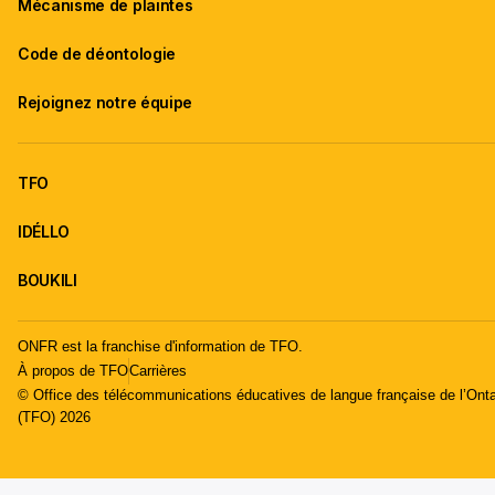
Mécanisme de plaintes
Code de déontologie
Rejoignez notre équipe
TFO
IDÉLLO
BOUKILI
ONFR est la franchise d'information de TFO.
À propos de TFO
Carrières
© Office des télécommunications éducatives de langue française de l’Onta
(TFO) 2026