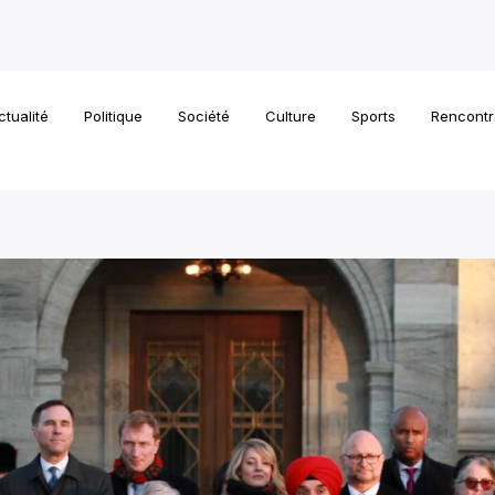
ctualité
Politique
Société
Culture
Sports
Rencontr