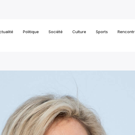
ctualité
Politique
Société
Culture
Sports
Rencontr