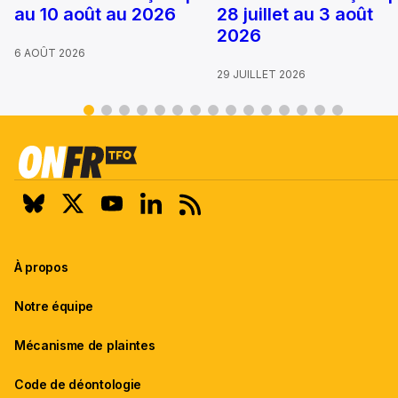
au 10 août au 2026
28 juillet au 3 août
2026
6 AOÛT 2026
29 JUILLET 2026
À propos
Notre équipe
Mécanisme de plaintes
Code de déontologie