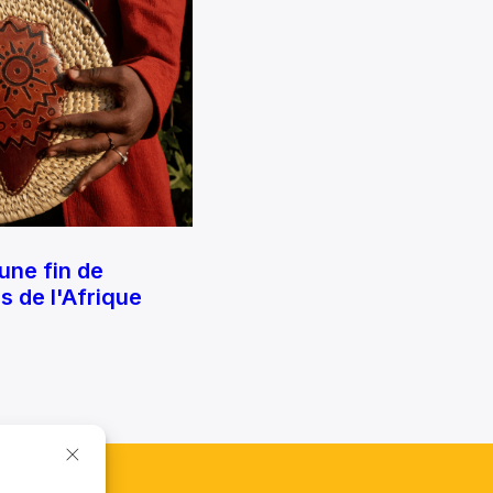
une fin de
 de l'Afrique