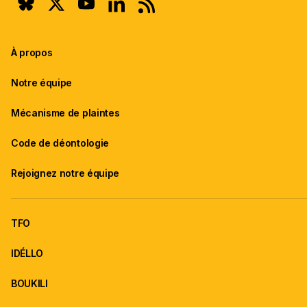
À propos
Notre équipe
Mécanisme de plaintes
Code de déontologie
Rejoignez notre équipe
TFO
IDÉLLO
BOUKILI