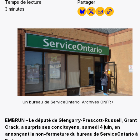
Temps de lecture
Partager
3 minutes
Un bureau de ServiceOntario. Archives ONFR+
EMBRUN – Le député de Glengarry-Prescott-Russell, Grant
Crack, a surpris ses concitoyens, samedi 4 juin, en
annonçant la non-fermeture du bureau de ServiceOntario à