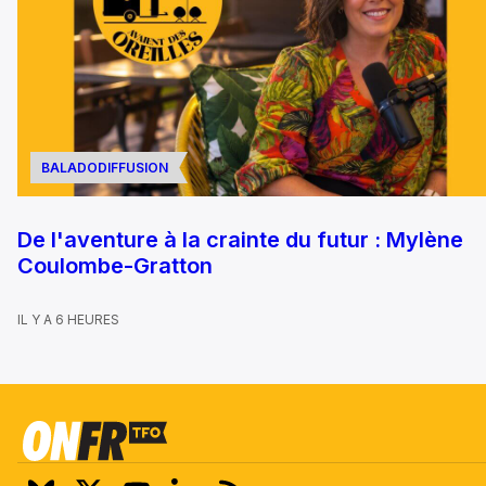
BALADODIFFUSION
De l'aventure à la crainte du futur : Mylène
Coulombe-Gratton
IL Y A 6 HEURES