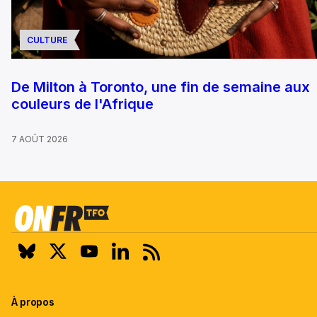
CULTURE
De Milton à Toronto, une fin de semaine aux
couleurs de l'Afrique
7 AOÛT 2026
À propos