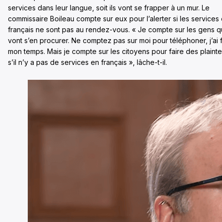
services dans leur langue, soit ils vont se frapper à un mur. Le
commissaire Boileau compte sur eux pour l’alerter si les services
français ne sont pas au rendez-vous. « Je compte sur les gens q
vont s’en procurer. Ne comptez pas sur moi pour téléphoner, j’ai f
mon temps. Mais je compte sur les citoyens pour faire des plainte
s’il n’y a pas de services en français », lâche-t-il.