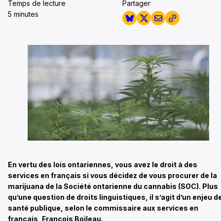
Temps de lecture
Partager
5 minutes
En vertu des lois ontariennes, vous avez le droit à des
services en français si vous décidez de vous procurer de la
marijuana de la Société ontarienne du cannabis (SOC). Plus
qu’une question de droits linguistiques, il s’agit d’un enjeu d
santé publique, selon le commissaire aux services en
français, François Boileau.