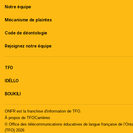
Notre équipe
Mécanisme de plaintes
Code de déontologie
Rejoignez notre équipe
TFO
IDÉLLO
BOUKILI
ONFR est la franchise d'information de TFO.
À propos de TFO
Carrières
© Office des télécommunications éducatives de langue française de l’Onta
(TFO) 2026