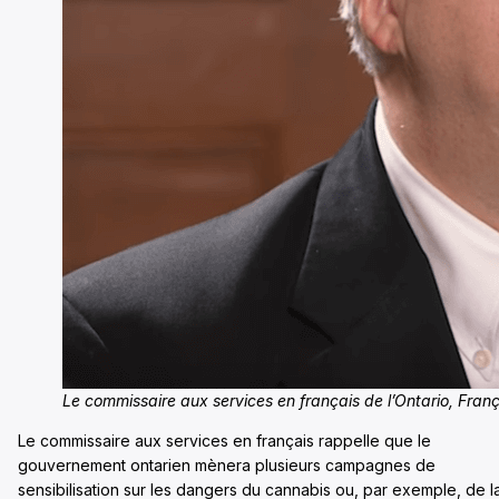
Le commissaire aux services en français de l’Ontario, Franç
Le commissaire aux services en français rappelle que le
gouvernement ontarien mènera plusieurs campagnes de
sensibilisation sur les dangers du cannabis ou, par exemple, de l