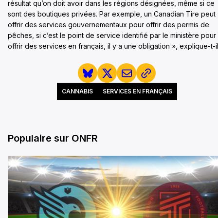
résultat qu’on doit avoir dans les régions désignées, même si ce
sont des boutiques privées. Par exemple, un Canadian Tire peut
offrir des services gouvernementaux pour offrir des permis de
pêches, si c’est le point de service identifié par le ministère pour
offrir des services en français, il y a une obligation », explique-t-il
CANNABIS
SERVICES EN FRANÇAIS
Populaire sur ONFR