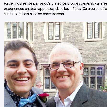
eu ce progrès. Je pense qu’il y a eu ce progrès général, car me
expériences ont été rapportées dans les médias. Ça a eu un effe
sur ceux qui ont suivi ce cheminement.