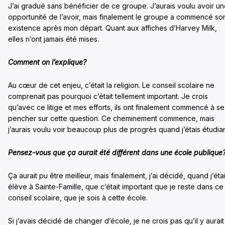
J’ai gradué sans bénéficier de ce groupe. J’aurais voulu avoir u
opportunité de l’avoir, mais finalement le groupe a commencé so
existence après mon départ. Quant aux affiches d’Harvey Milk,
elles n’ont jamais été mises.
Comment on l’explique?
Au cœur de cet enjeu, c’était la religion. Le conseil scolaire ne
comprenait pas pourquoi c’était tellement important. Je crois
qu’avec ce litige et mes efforts, ils ont finalement commencé à se
pencher sur cette question. Ce cheminement commence, mais
j’aurais voulu voir beaucoup plus de progrès quand j’étais étudian
Pensez-vous que ça aurait été différent dans une école publique
Ça aurait pu être meilleur, mais finalement, j’ai décidé, quand j’éta
élève à Sainte-Famille, que c’était important que je reste dans ce
conseil scolaire, que je sois à cette école.
Si j’avais décidé de changer d’école, je ne crois pas qu’il y aurait