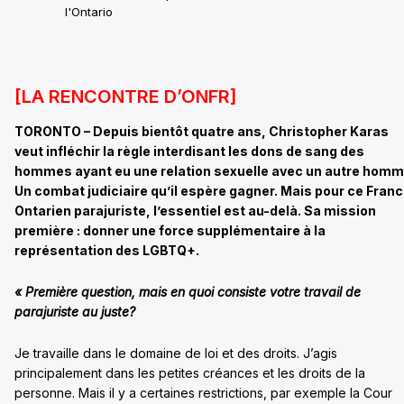
l'Ontario
[LA RENCONTRE D’ONFR]
TORONTO – Depuis bientôt quatre ans, Christopher Karas
veut infléchir la règle interdisant les dons de sang des
hommes ayant eu une relation sexuelle avec un autre homm
Un combat judiciaire qu’il espère gagner. Mais pour ce Fran
Ontarien parajuriste, l’essentiel est au-delà. Sa mission
première : donner une force supplémentaire à la
représentation des LGBTQ+.
« Première question, mais en quoi consiste votre travail de
parajuriste au juste?
Je travaille dans le domaine de loi et des droits. J’agis
principalement dans les petites créances et les droits de la
personne. Mais il y a certaines restrictions, par exemple la Cour