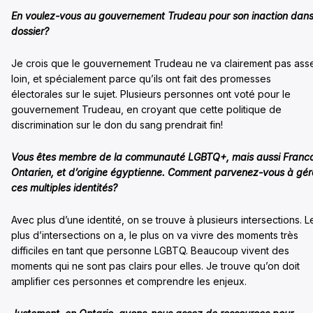
En voulez-vous au gouvernement Trudeau pour son inaction dans
dossier?
Je crois que le gouvernement Trudeau ne va clairement pas ass
loin, et spécialement parce qu’ils ont fait des promesses
électorales sur le sujet. Plusieurs personnes ont voté pour le
gouvernement Trudeau, en croyant que cette politique de
discrimination sur le don du sang prendrait fin!
Vous êtes membre de la communauté LGBTQ+, mais aussi Franc
Ontarien, et d’origine égyptienne. Comment parvenez-vous à gér
ces multiples identités?
Avec plus d’une identité, on se trouve à plusieurs intersections. L
plus d’intersections on a, le plus on va vivre des moments très
difficiles en tant que personne LGBTQ. Beaucoup vivent des
moments qui ne sont pas clairs pour elles. Je trouve qu’on doit
amplifier ces personnes et comprendre les enjeux.