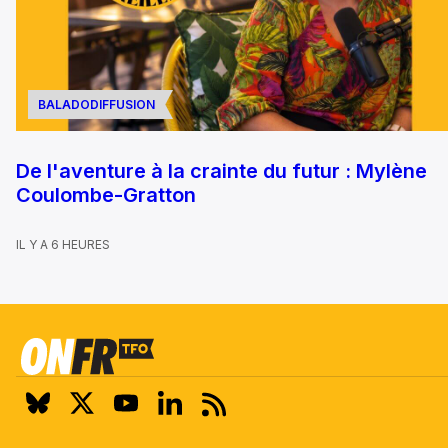
BALADODIFFUSION
De l'aventure à la crainte du futur : Mylène
Coulombe-Gratton
IL Y A 6 HEURES