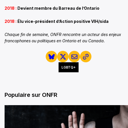
2018 :
Devient membre du Barreau de l’Ontario
2018 :
Élu vice-président d’
Action positive VIH/sida
Chaque fin de semaine, ONFR rencontre un acteur des enjeux
francophones ou politiques en Ontario et au Canada.
LGBTQ+
Populaire sur ONFR