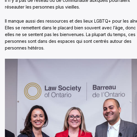
Il n’y a pas de réseau ou de communauté auxquels pourraient
réseauter les personnes plus vieilles.
Il manque aussi des ressources et des lieux LGBTQ+ pour les aîn
Elles se remettent dans le placard bien souvent avec l’âge, donc
elles ne se sentent pas les bienvenues. La plupart du temps, ces
personnes sont dans des espaces qui sont centrés autour des
personnes hétéros.