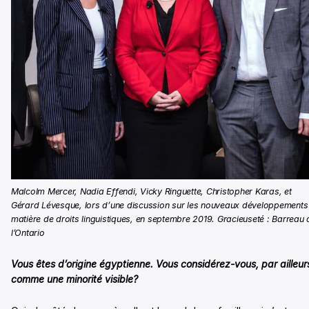
Malcolm Mercer, Nadia Effendi, Vicky Ringuette, Christopher Karas, et
Gérard Lévesque, lors d’une discussion sur les nouveaux développements
matière de droits linguistiques, en septembre 2019. Gracieuseté : Barreau 
l’Ontario
Vous êtes d’origine égyptienne. Vous considérez-vous, par ailleur
comme une minorité visible?