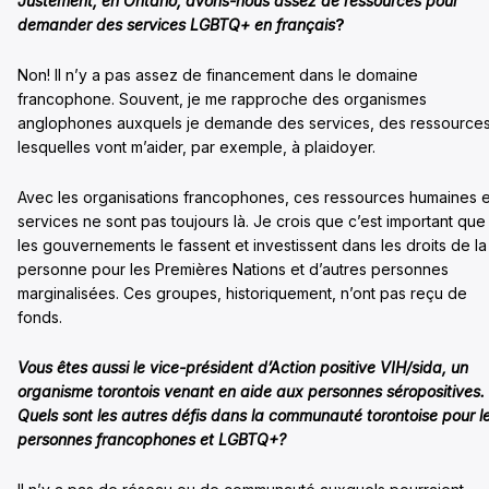
Justement, en Ontario, avons-nous assez de ressources pour
demander des services LGBTQ+ en français
?
Non! Il n’y a pas assez de financement dans le domaine
francophone. Souvent, je me rapproche des organismes
anglophones auxquels je demande des services, des ressources
lesquelles vont m’aider, par exemple, à plaidoyer.
Avec les organisations francophones, ces ressources humaines e
services ne sont pas toujours là. Je crois que c’est important que
les gouvernements le fassent et investissent dans les droits de la
personne pour les Premières Nations et d’autres personnes
marginalisées. Ces groupes, historiquement, n’ont pas reçu de
fonds.
Vous êtes aussi le vice-président d’
Action positive VIH/sida, un
organisme torontois venant en aide aux personnes séropositives.
Quels sont les autres défis dans la communauté torontoise pour l
personnes francophones et LGBTQ+?