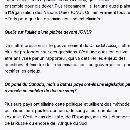
ensemble pour plaidoyer. Plus récemment, j’ai fait une autre plain
à l’Organisation des Nations Unies (ONU). On met vraiment tous n
efforts pour que les discriminations soient éliminées.
Quelle est l’utilité d’une plainte devant l’ONU?
De mettre pression sur le gouvernement du Canada! Aussi, mettr
plus de profondeur sur ces questions. C’est une question qui va
être analysée par un rapporteur, qui va détailler les enjeux des
questions et émettre des recommandations au gouvernement po
rectifier les enjeux.
On parle du Canada, mais d’autres pays ont-ils une législation pl
avancée en matière de don du sang?
Plusieurs pays ont éliminé cette politique et utilisent des méthode
qui n’identifient pas les donneurs de sang à leur orientation
sexuelle. C’est le cas de l’Italie, de l’Espagne, mais plus étonnem
de la Russie ou encore de l’Afrique du Sud!