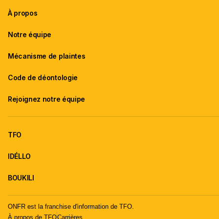
À propos
Notre équipe
Mécanisme de plaintes
Code de déontologie
Rejoignez notre équipe
TFO
IDÉLLO
BOUKILI
ONFR est la franchise d'information de TFO.
À propos de TFO
Carrières