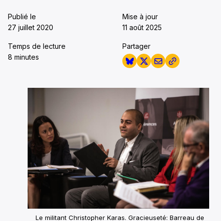
Publié le
Mise à jour
27 juillet 2020
11 août 2025
Temps de lecture
Partager
8 minutes
Le militant Christopher Karas. Gracieuseté: Barreau de