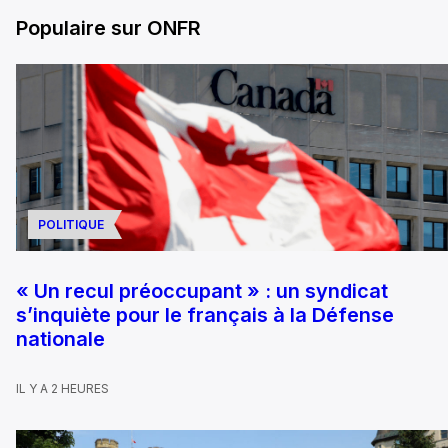
Populaire sur ONFR
POLITIQUE
« Un recul préoccupant » : un syndicat
s’inquiète pour le français à la Défense
nationale
IL Y A 2 HEURES