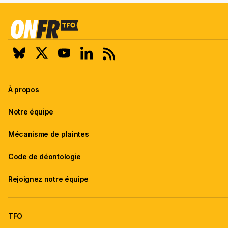
À propos
Notre équipe
Mécanisme de plaintes
Code de déontologie
Rejoignez notre équipe
TFO