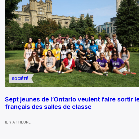
SOCIÉTÉ
Sept jeunes de l’Ontario veulent faire sortir l
français des salles de classe
IL Y A 1 HEURE