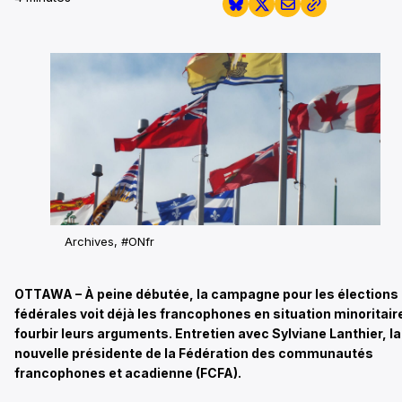
Archives, #ONfr
OTTAWA – À peine débutée, la campagne pour les élections
fédérales voit déjà les francophones en situation minoritair
fourbir leurs arguments. Entretien avec Sylviane Lanthier, la
nouvelle présidente de la Fédération des communautés
francophones et acadienne (FCFA).