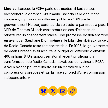
Médias.
Lorsque la FCFA parle des médias, il faut surtout
comprendre la défense CBC/Radio-Canada. Et le début des
coupures, imposées au diffuseur public en 2012 par le
gouvernement Harper, continue de se traduire par mises à pied. 
NPD de Thomas Mulcair avait promis en cas d’élection de
réinstaurer un financement stable. Une promesse également mise
en avant par Stéphane Dion, même si le bilan des libéraux vis-à-v
de Radio-Canada reste fort contestable. En 1995, le gouverneme
de Jean Chrétien avait amputé le budget du diffuseur d’environ
400 millions $. Un rapport sénatorial récent privilégiant la
transformation de Radio-Canada n’avait pas convaincu la FCFA.
« Nous avions pourtant insisté sur un moratoire sur les
compressions prévues et sur la mise sur pied d’une commission
indépendante. »