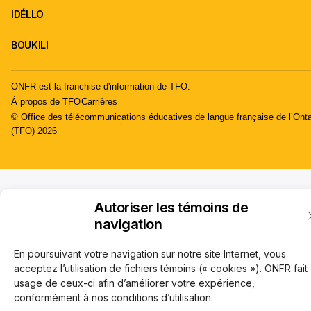
IDÉLLO
BOUKILI
ONFR est la franchise d'information de TFO.
À propos de TFO
Carrières
© Office des télécommunications éducatives de langue française de l’Onta
(TFO) 2026
Autoriser les témoins de
navigation
En poursuivant votre navigation sur notre site Internet, vous
acceptez l’utilisation de fichiers témoins (« cookies »). ONFR fait
usage de ceux-ci afin d’améliorer votre expérience,
conformément à nos conditions d’utilisation.