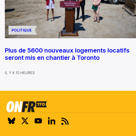
POLITIQUE
Plus de 5600 nouveaux logements locatifs
seront mis en chantier à Toronto
IL Y A 10 HEURES