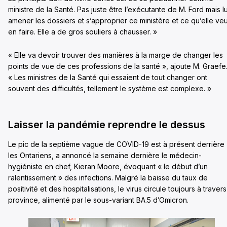
ministre de la Santé. Pas juste être l’exécutante de M. Ford mais lu
amener les dossiers et s’approprier ce ministère et ce qu’elle veu
en faire. Elle a de gros souliers à chausser. »
« Elle va devoir trouver des manières à la marge de changer les
points de vue de ces professions de la santé », ajoute M. Graefe
« Les ministres de la Santé qui essaient de tout changer ont
souvent des difficultés, tellement le système est complexe. »
Laisser la pandémie reprendre le dessus
Le pic de la septième vague de COVID-19 est à présent derrière
les Ontariens, a annoncé la semaine dernière le médecin-
hygiéniste en chef, Kieran Moore, évoquant « le début d’un
ralentissement » des infections. Malgré la baisse du taux de
positivité et des hospitalisations, le virus circule toujours à travers
province, alimenté par le sous-variant BA.5 d’Omicron.