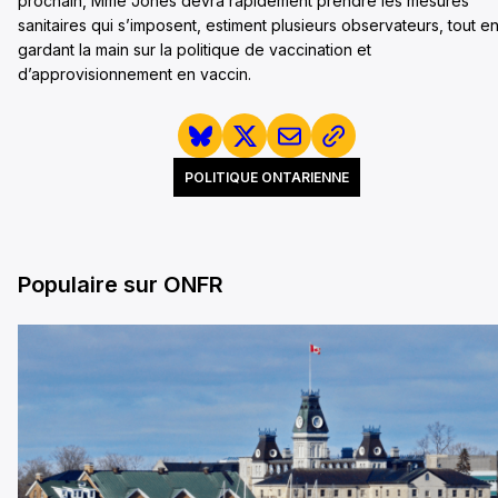
prochain, Mme Jones devra rapidement prendre les mesures
sanitaires qui s’imposent, estiment plusieurs observateurs, tout e
gardant la main sur la politique de vaccination et
d’approvisionnement en vaccin.
POLITIQUE ONTARIENNE
Populaire sur ONFR