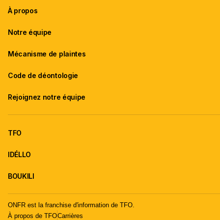
À propos
Notre équipe
Mécanisme de plaintes
Code de déontologie
Rejoignez notre équipe
TFO
IDÉLLO
BOUKILI
ONFR est la franchise d'information de TFO.
À propos de TFO
Carrières