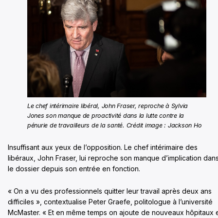
Le chef intérimaire libéral, John Fraser, reproche à Sylvia
Jones son manque de proactivité dans la lutte contre la
pénurie de travailleurs de la santé. Crédit image : Jackson Ho
Insuffisant aux yeux de l’opposition. Le chef intérimaire des
libéraux, John Fraser, lui reproche son manque d’implication dan
le dossier depuis son entrée en fonction.
« On a vu des professionnels quitter leur travail après deux ans
difficiles », contextualise Peter Graefe, politologue à l’université
McMaster. « Et en même temps on ajoute de nouveaux hôpitaux 