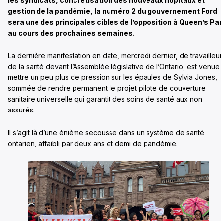
les syndicats, concrétisation des nouveaux hôpitaux et
gestion de la pandémie, la numéro 2 du gouvernement Ford
sera une des principales cibles de l’opposition à Queen’s Pa
au cours des prochaines semaines.
La dernière manifestation en date, mercredi dernier, de travailleu
de la santé devant l’Assemblée législative de l’Ontario, est venue
mettre un peu plus de pression sur les épaules de Sylvia Jones,
sommée de rendre permanent le projet pilote de couverture
sanitaire universelle qui garantit des soins de santé aux non
assurés.
Il s’agit là d’une énième secousse dans un système de santé
ontarien, affaibli par deux ans et demi de pandémie.