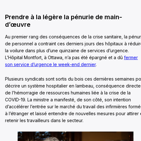
Prendre à la légère la pénurie de main-
d’œuvre
Au premier rang des conséquences de la crise sanitaire, la pénur
de personnel a contraint ces derniers jours des hôpitaux à rédui
la voilure dans plus d’une quinzaine de services d’urgence.
L’Hôpital Montfort, à Ottawa, n’a pas été épargné et a dû
fermer
son service d’urgence le week-end dernier
.
Plusieurs syndicats sont sortis du bois ces dernières semaines p
décrire un système hospitalier en lambeau, conséquence directe
de l’hémorragie de ressources humaines liée à la crise de la
COVID-19. La ministre a manifesté, de son côté, son intention
d’accélérer l’entrée sur le marché du travail des infirmières form
à l’étranger et laissé entendre de nouvelles mesures pour attirer 
retenir les travailleurs dans le secteur.