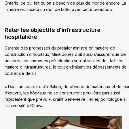
Ontario, ce qui fait qu’on a besoin de plus de monde encore. La
ministre est face à un défi de taille, avec cette pénurie. »
Rater les objectifs d’infrastructure
hospitalière
Garante des promesses du premier ministre en matière de
construction d’hôpitaux, Mme Jones doit aussi s’assurer que de
nombreuses annonces pré-élection seront suivies des faits en
matière d’infrastructures, le tout en limitant les dépassements de
coût et de délais.
« Dans un contexte d’inflation, de pénurie de matériaux et de ma
d’œuvre, les hôpitaux ne se construiront peut-être pas aussi
rapidement que prévu », craint Geneviève Tellier, politologue à
l’Université d’Ottawa.