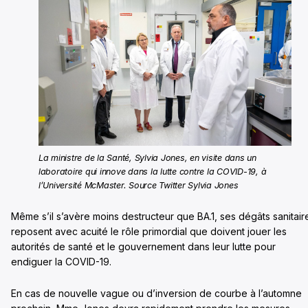
La ministre de la Santé, Sylvia Jones, en visite dans un
laboratoire qui innove dans la lutte contre la COVID-19, à
l’Université McMaster. Source Twitter Sylvia Jones
Même s’il s’avère moins destructeur que BA.1, ses dégâts sanitair
reposent avec acuité le rôle primordial que doivent jouer les
autorités de santé et le gouvernement dans leur lutte pour
endiguer la COVID-19.
En cas de nouvelle vague ou d’inversion de courbe à l’automne