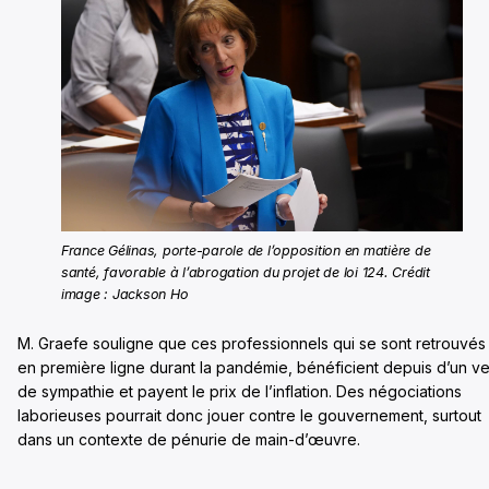
France Gélinas, porte-parole de l’opposition en matière de
santé, favorable à l’abrogation du projet de loi 124. Crédit
image : Jackson Ho
M. Graefe souligne que ces professionnels qui se sont retrouvés
en première ligne durant la pandémie, bénéficient depuis d’un ve
de sympathie et payent le prix de l’inflation. Des négociations
laborieuses pourrait donc jouer contre le gouvernement, surtout
dans un contexte de pénurie de main-d’œuvre.