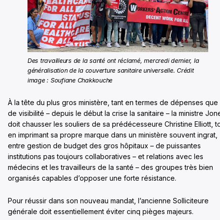
Des travailleurs de la santé ont réclamé, mercredi dernier, la
généralisation de la couverture sanitaire universelle. Crédit
image : Soufiane Chakkouche
À la tête du plus gros ministère, tant en termes de dépenses que
de visibilité – depuis le début la crise la sanitaire – la ministre Jon
doit chausser les souliers de sa prédécesseure Christine Elliott, t
en imprimant sa propre marque dans un ministère souvent ingrat,
entre gestion de budget des gros hôpitaux – de puissantes
institutions pas toujours collaboratives – et relations avec les
médecins et les travailleurs de la santé – des groupes très bien
organisés capables d’opposer une forte résistance.
Pour réussir dans son nouveau mandat, l’ancienne Solliciteure
générale doit essentiellement éviter cinq pièges majeurs.