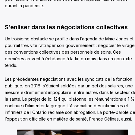
durant la pandémie.
S’enliser dans les négociations collectives
Un troisième obstacle se profile dans l’agenda de Mme Jones et
pourrait très vite rattraper son gouvernement : négocier le virage
des conventions collectives des personnels de soins. Ces
dernières arrivent à échéance à la fin du mois dans un contexte
tendu.
Les précédentes négociations avec les syndicats de la fonction
publique, en 2018, s’étaient soldées par un gel des salaires, une
mesure extrêmement impopulaire, entre autres dans le secteur d
la santé. Le projet de loi 124 qui plafonne les rémunérations à 1 %
continue d’alimenter la grogne. L’Association des infirmières et
infirmiers de l’Ontario réclame son abrogation. La porte-parole d
l’opposition officielle en matière de santé, France Gélinas, aussi.