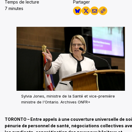
Temps de lecture
Partager
7 minutes
Sylvia Jones, ministre de la Santé et vice-première
ministre de l'Ontario. Archives ONFR+
TORONTO – Entre appels à une couverture universelle de soi
pénurie de personnel de santé, négociations collectives av