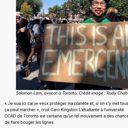
Soloman Lam, avocat à Toronto. Crédit image : Rudy Cha
« Je suis ici car je veux protéger ma planète et, si on s’y met tous
ça peut marcher », croit Caro Kingston. L’étudiante à l’université
OCAD de Toronto est certaine qu’un tel mouvement a des chanc
de faire bouger les lignes.