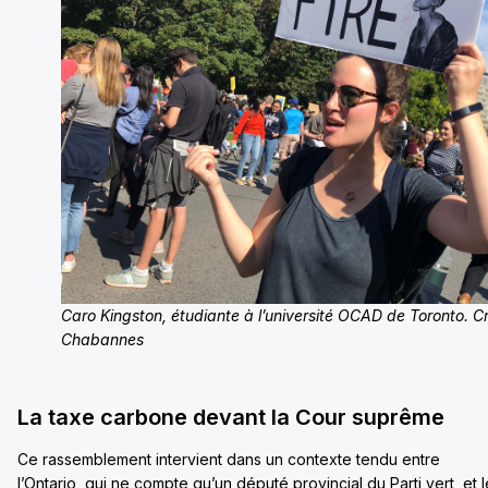
Caro Kingston, étudiante à l’université OCAD de Toronto. C
Chabannes
La taxe carbone devant la Cour suprême
Ce rassemblement intervient dans un contexte tendu entre
l’Ontario, qui ne compte qu’un député provincial du Parti vert, et l