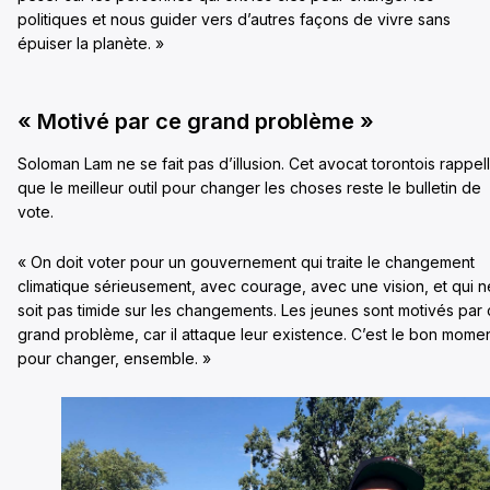
politiques et nous guider vers d’autres façons de vivre sans
épuiser la planète. »
« Motivé par ce grand problème »
Soloman Lam ne se fait pas d’illusion. Cet avocat torontois rappel
que le meilleur outil pour changer les choses reste le bulletin de
vote.
« On doit voter pour un gouvernement qui traite le changement
climatique sérieusement, avec courage, avec une vision, et qui n
soit pas timide sur les changements. Les jeunes sont motivés par
grand problème, car il attaque leur existence. C’est le bon mome
pour changer, ensemble. »