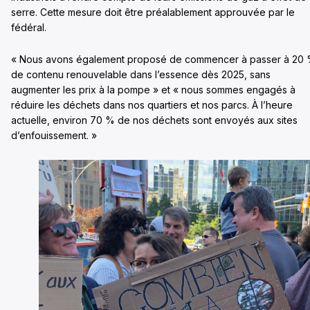
serre. Cette mesure doit être préalablement approuvée par le
fédéral.
« Nous avons également proposé de commencer à passer à 20
de contenu renouvelable dans l’essence dès 2025, sans
augmenter les prix à la pompe » et « nous sommes engagés à
réduire les déchets dans nos quartiers et nos parcs. À l’heure
actuelle, environ 70 % de nos déchets sont envoyés aux sites
d’enfouissement. »