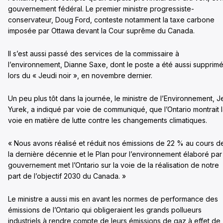
gouvernement fédéral. Le premier ministre progressiste-
conservateur, Doug Ford, conteste notamment la taxe carbone
imposée par Ottawa devant la Cour suprême du Canada.
Il s’est aussi passé des services de la commissaire à
l’environnement, Dianne Saxe, dont le poste a été aussi supprim
lors du « Jeudi noir », en novembre dernier.
Un peu plus tôt dans la journée, le ministre de l’Environnement, J
Yurek, a indiqué par voie de communiqué, que l’Ontario montrait 
voie en matière de lutte contre les changements climatiques.
« Nous avons réalisé et réduit nos émissions de 22 % au cours d
la dernière décennie et le Plan pour l’environnement élaboré par
gouvernement met l’Ontario sur la voie de la réalisation de notre
part de l’objectif 2030 du Canada. »
Le ministre a aussi mis en avant les normes de performance des
émissions de l’Ontario qui obligeraient les grands pollueurs
industriels à rendre compte de leurs émissions de gaz à effet de