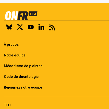
À propos
Notre équipe
Mécanisme de plaintes
Code de déontologie
Rejoignez notre équipe
TFO