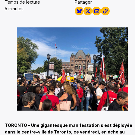
Temps de lecture
Partager
5 minutes
TORONTO – Une gigantesque manifestation s’est déployée
dans le centre-ville de Toronto, ce vendredi, en écho au