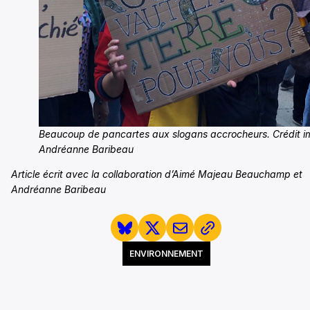
Beaucoup de pancartes aux slogans accrocheurs. Crédit i
Andréanne Baribeau
Article écrit avec la collaboration d’Aimé Majeau Beauchamp et
Andréanne Baribeau
ENVIRONNEMENT