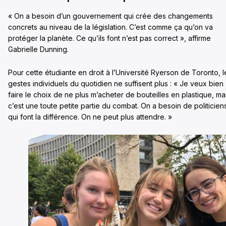
« On a besoin d’un gouvernement qui crée des changements
concrets au niveau de la législation. C’est comme ça qu’on va
protéger la planète. Ce qu’ils font n’est pas correct », affirme
Gabrielle Dunning.
Pour cette étudiante en droit à l’Université Ryerson de Toronto, l
gestes individuels du quotidien ne suffisent plus : « Je veux bien
faire le choix de ne plus m’acheter de bouteilles en plastique, ma
c’est une toute petite partie du combat. On a besoin de politicien
qui font la différence. On ne peut plus attendre. »