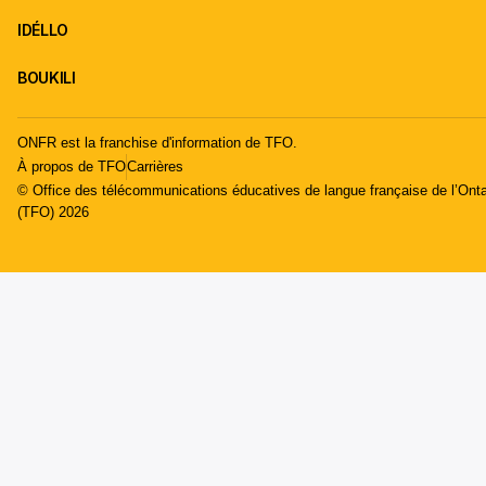
IDÉLLO
BOUKILI
ONFR est la franchise d'information de TFO.
À propos de TFO
Carrières
© Office des télécommunications éducatives de langue française de l’Onta
(TFO) 2026