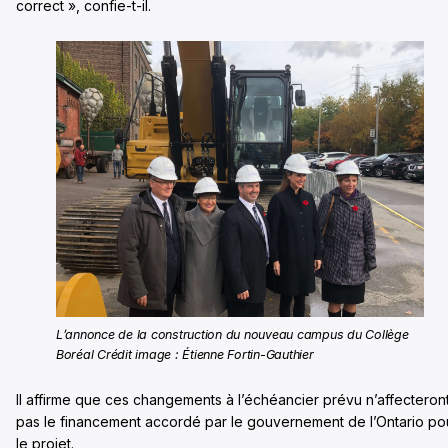
correct », confie-t-il.
L’annonce de la construction du nouveau campus du Collège
Boréal
Crédit image : Étienne Fortin-Gauthier
Il affirme que ces changements à l’échéancier prévu n’affecteron
pas le financement accordé par le gouvernement de l’Ontario po
le projet.