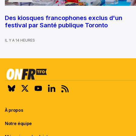
Des kiosques francophones exclus d'un
festival par Santé publique Toronto
IL Y A 14 HEURES
À propos
Notre équipe