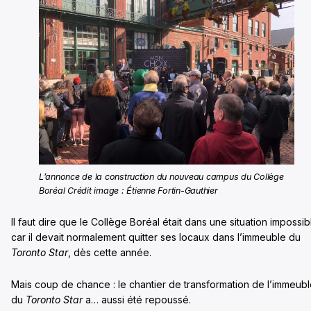
L’annonce de la construction du nouveau campus du Collège
Boréal
Crédit image : Étienne Fortin-Gauthier
Il faut dire que le Collège Boréal était dans une situation impossib
car il devait normalement quitter ses locaux dans l’immeuble du
Toronto Star
, dès cette année.
Mais coup de chance : le chantier de transformation de l’immeub
du
Toronto Star
a… aussi été repoussé.