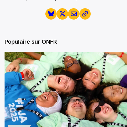
Populaire sur ONFR