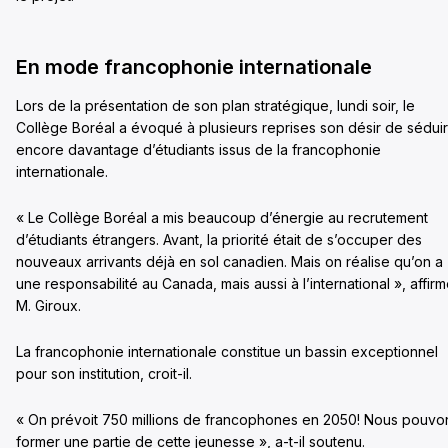
En mode francophonie internationale
Lors de la présentation de son plan stratégique, lundi soir, le
Collège Boréal a évoqué à plusieurs reprises son désir de sédui
encore davantage d’étudiants issus de la francophonie
internationale.
« Le Collège Boréal a mis beaucoup d’énergie au recrutement
d’étudiants étrangers. Avant, la priorité était de s’occuper des
nouveaux arrivants déjà en sol canadien. Mais on réalise qu’on a
une responsabilité au Canada, mais aussi à l’international », affir
M. Giroux.
La francophonie internationale constitue un bassin exceptionnel
pour son institution, croit-il.
« On prévoit 750 millions de francophones en 2050! Nous pouvo
former une partie de cette jeunesse », a-t-il soutenu.