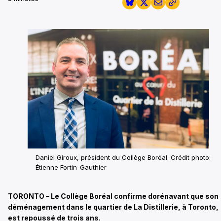
Daniel Giroux, président du Collège Boréal. Crédit photo:
Étienne Fortin-Gauthier
TORONTO – Le Collège Boréal confirme dorénavant que son
déménagement dans le quartier de La Distillerie, à Toronto,
est repoussé de trois ans.