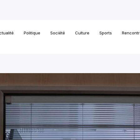
ctualité
Politique
Société
Culture
Sports
Rencontr