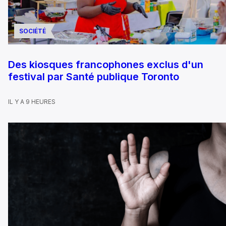
SOCIÉTÉ
Des kiosques francophones exclus d'un
festival par Santé publique Toronto
IL Y A 9 HEURES