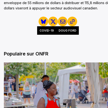
enveloppe de 55 millions de dollars à distribuer et 115,8 millions 
dollars viseront à appuyer le secteur audiovisuel canadien.
COVID-19
DOUG FORD
Populaire sur ONFR