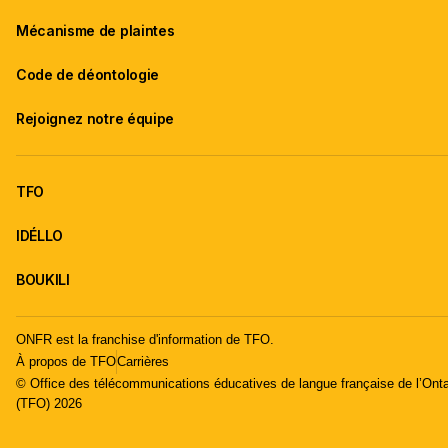
Mécanisme de plaintes
Code de déontologie
Rejoignez notre équipe
TFO
IDÉLLO
BOUKILI
ONFR est la franchise d'information de TFO.
À propos de TFO
Carrières
© Office des télécommunications éducatives de langue française de l’Onta
(TFO) 2026