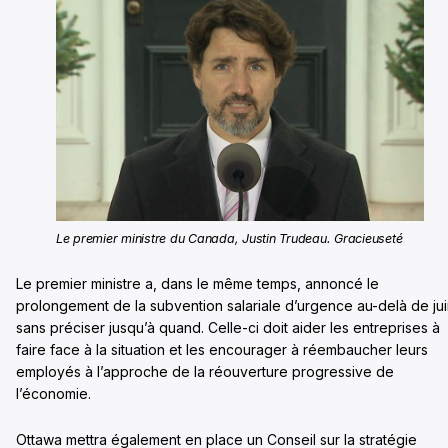
Le premier ministre du Canada, Justin Trudeau. Gracieuseté
Le premier ministre a, dans le même temps, annoncé le
prolongement de la subvention salariale d’urgence au-delà de jui
sans préciser jusqu’à quand. Celle-ci doit aider les entreprises à
faire face à la situation et les encourager à réembaucher leurs
employés à l’approche de la réouverture progressive de
l’économie.
Ottawa mettra également en place un Conseil sur la stratégie