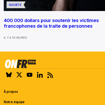
SOCIÉTÉ
400 000 dollars pour soutenir les victimes
francophones de la traite de personnes
IL Y A 10 HEURES
À propos
Notre équipe