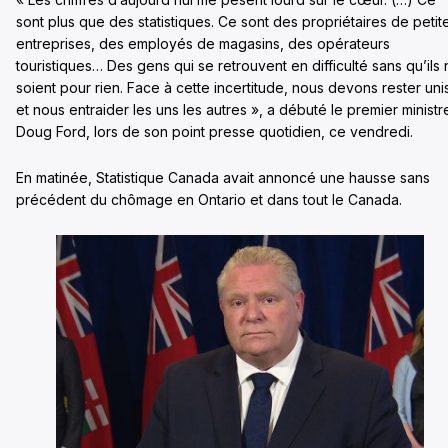
sont plus que des statistiques. Ce sont des propriétaires de petit
entreprises, des employés de magasins, des opérateurs
touristiques… Des gens qui se retrouvent en difficulté sans qu’ils 
soient pour rien. Face à cette incertitude, nous devons rester uni
et nous entraider les uns les autres », a débuté le premier ministr
Doug Ford, lors de son point presse quotidien, ce vendredi.
En matinée, Statistique Canada avait annoncé une hausse sans
précédent du chômage en Ontario et dans tout le Canada.