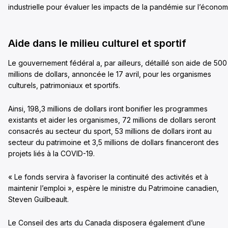
industrielle pour évaluer les impacts de la pandémie sur l’économ
Aide dans le milieu culturel et sportif
Le gouvernement fédéral a, par ailleurs, détaillé son aide de 500
millions de dollars, annoncée le 17 avril, pour les organismes
culturels, patrimoniaux et sportifs.
Ainsi, 198,3 millions de dollars iront bonifier les programmes
existants et aider les organismes, 72 millions de dollars seront
consacrés au secteur du sport, 53 millions de dollars iront au
secteur du patrimoine et 3,5 millions de dollars financeront des
projets liés à la COVID-19.
« Le fonds servira à favoriser la continuité des activités et à
maintenir l’emploi », espère le ministre du Patrimoine canadien,
Steven Guilbeault.
Le Conseil des arts du Canada disposera également d’une