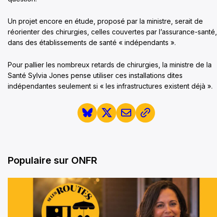
Un projet encore en étude, proposé par la ministre, serait de
réorienter des chirurgies, celles couvertes par l’assurance-santé,
dans des établissements de santé « indépendants ».
Pour pallier les nombreux retards de chirurgies, la ministre de la
Santé Sylvia Jones pense utiliser ces installations dites
indépendantes seulement si « les infrastructures existent déjà ».
Populaire sur ONFR