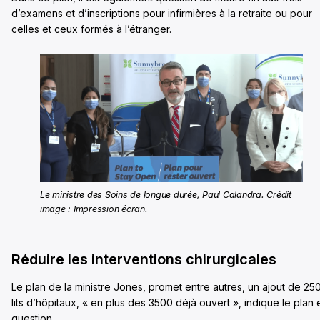
d’examens et d’inscriptions pour infirmières à la retraite ou pour
celles et ceux formés à l’étranger.
Le ministre des Soins de longue durée, Paul Calandra. Crédit
image : Impression écran.
Réduire les interventions chirurgicales
Le plan de la ministre Jones, promet entre autres, un ajout de 25
lits d’hôpitaux, « en plus des 3500 déjà ouvert », indique le plan 
question.