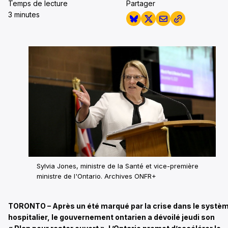
Temps de lecture
Partager
3 minutes
Sylvia Jones, ministre de la Santé et vice-première
ministre de l'Ontario. Archives ONFR+
TORONTO – Après un été marqué par la crise dans le systè
hospitalier, le gouvernement ontarien a dévoilé jeudi son