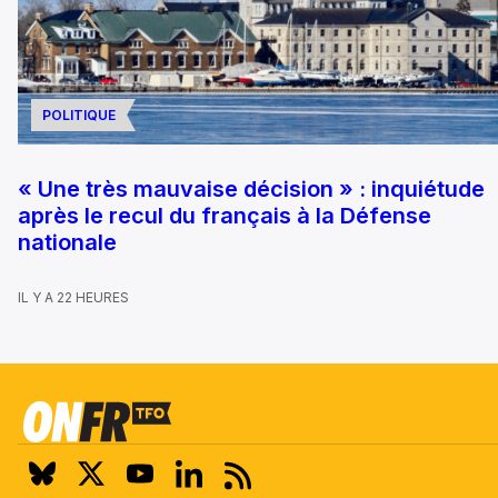
POLITIQUE
« Une très mauvaise décision » : inquiétude
après le recul du français à la Défense
nationale
IL Y A 22 HEURES