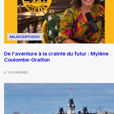
BALADODIFFUSION
De l'aventure à la crainte du futur : Mylène
Coulombe-Gratton
IL Y A 5 HEURES