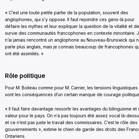
« C’est une toute petite partie de la population, souvent des
anglophones, qui s’y oppose. Il faut rejoindre ces gens-là pour
défaire les mythes et leur expliquer la question de la vitalité et de
survie des communautés francophones en contexte minoritaire. 
n’ai jamais rencontré un anglophone au Nouveau-Brunswick qui 
parle plus anglais, mais je connais beaucoup de francophones qu
ont été assimilés. »
Rôle politique
Pour M. Boileau comme pour M. Carrier, les tensions linguistiques
sont les conséquences d’un certain manque de courage politique
« Il faut faire davantage ressortir les avantages du bilinguisme et 
valeur pour le pays. On n’a pas toujours été assez vocal là-dess
et ce n’est pas juste le travail des commissaires. C’est le rôle des
gouvernements », estime le chien de garde des droits des Franc
Ontariens.