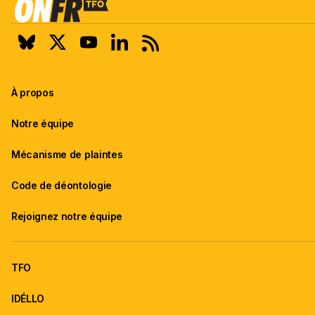
À propos
Notre équipe
Mécanisme de plaintes
Code de déontologie
Rejoignez notre équipe
TFO
IDÉLLO