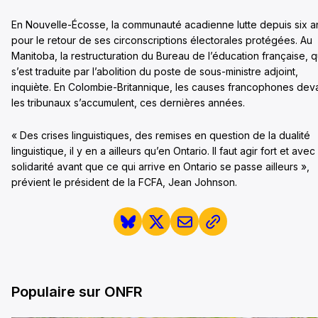
En Nouvelle-Écosse, la communauté acadienne lutte depuis six a
pour le retour de ses circonscriptions électorales protégées. Au
Manitoba, la restructuration du Bureau de l’éducation française, q
s’est traduite par l’abolition du poste de sous-ministre adjoint,
inquiète. En Colombie-Britannique, les causes francophones dev
les tribunaux s’accumulent, ces dernières années.
« Des crises linguistiques, des remises en question de la dualité
linguistique, il y en a ailleurs qu’en Ontario. Il faut agir fort et avec
solidarité avant que ce qui arrive en Ontario se passe ailleurs »,
prévient le président de la FCFA, Jean Johnson.
Populaire sur ONFR