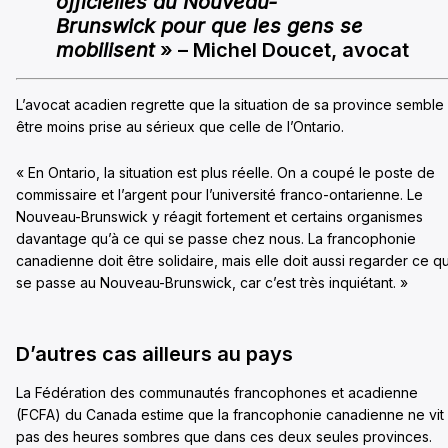
officielles au Nouveau-
Brunswick pour que les gens se
mobilisent
» – Michel Doucet, avocat
L’avocat acadien regrette que la situation de sa province semble
être moins prise au sérieux que celle de l’Ontario.
« En Ontario, la situation est plus réelle. On a coupé le poste de
commissaire et l’argent pour l’université franco-ontarienne. Le
Nouveau-Brunswick y réagit fortement et certains organismes
davantage qu’à ce qui se passe chez nous. La francophonie
canadienne doit être solidaire, mais elle doit aussi regarder ce qu
se passe au Nouveau-Brunswick, car c’est très inquiétant. »
D’autres cas ailleurs au pays
La Fédération des communautés francophones et acadienne
(FCFA) du Canada estime que la francophonie canadienne ne vit
pas des heures sombres que dans ces deux seules provinces.