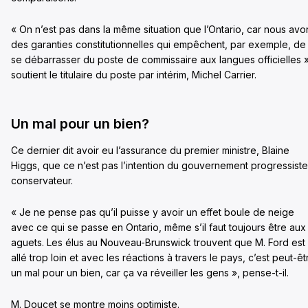
« On n’est pas dans la même situation que l’Ontario, car nous avo
des garanties constitutionnelles qui empêchent, par exemple, de
se débarrasser du poste de commissaire aux langues officielles »
soutient le titulaire du poste par intérim, Michel Carrier.
Un mal pour un bien?
Ce dernier dit avoir eu l’assurance du premier ministre, Blaine
Higgs, que ce n’est pas l’intention du gouvernement progressiste
conservateur.
« Je ne pense pas qu’il puisse y avoir un effet boule de neige
avec ce qui se passe en Ontario, même s’il faut toujours être aux
aguets. Les élus au Nouveau-Brunswick trouvent que M. Ford est
allé trop loin et avec les réactions à travers le pays, c’est peut-êt
un mal pour un bien, car ça va réveiller les gens », pense-t-il.
M. Doucet se montre moins optimiste.