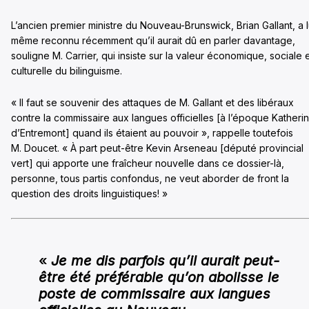
L’ancien premier ministre du Nouveau-Brunswick, Brian Gallant, a l
même reconnu récemment qu’il aurait dû en parler davantage,
souligne M. Carrier, qui insiste sur la valeur économique, sociale 
culturelle du bilinguisme.
« Il faut se souvenir des attaques de M. Gallant et des libéraux
contre la commissaire aux langues officielles [à l’époque Katheri
d’Entremont] quand ils étaient au pouvoir », rappelle toutefois
M. Doucet. « À part peut-être Kevin Arseneau [député provincial
vert] qui apporte une fraîcheur nouvelle dans ce dossier-là,
personne, tous partis confondus, ne veut aborder de front la
question des droits linguistiques! »
«
Je me dis parfois qu’il aurait peut-
être été préférable qu’on abolisse le
poste de commissaire aux langues