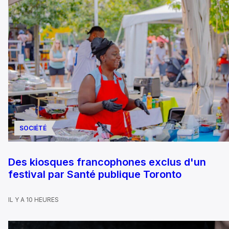
SOCIÉTÉ
Des kiosques francophones exclus d'un
festival par Santé publique Toronto
IL Y A 10 HEURES