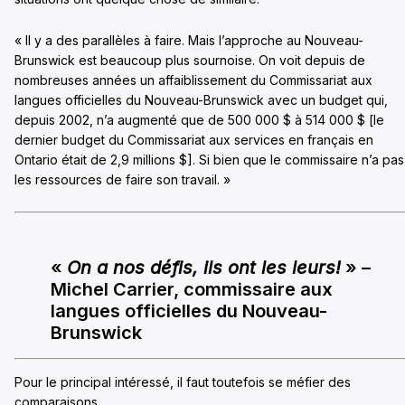
« Il y a des parallèles à faire. Mais l’approche au Nouveau-
Brunswick est beaucoup plus sournoise. On voit depuis de
nombreuses années un affaiblissement du Commissariat aux
langues officielles du Nouveau-Brunswick avec un budget qui,
depuis 2002, n’a augmenté que de 500 000 $ à 514 000 $ [le
dernier budget du Commissariat aux services en français en
Ontario était de 2,9 millions $]. Si bien que le commissaire n’a pas
les ressources de faire son travail. »
«
On a nos défis, ils ont les leurs!
» –
Michel Carrier, commissaire aux
langues officielles du Nouveau-
Brunswick
Pour le principal intéressé, il faut toutefois se méfier des
comparaisons.