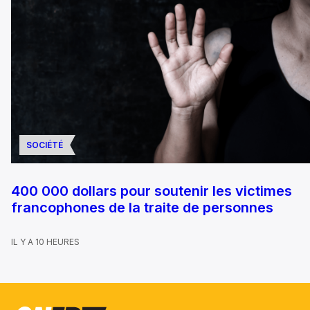
SOCIÉTÉ
400 000 dollars pour soutenir les victimes
francophones de la traite de personnes
IL Y A 10 HEURES