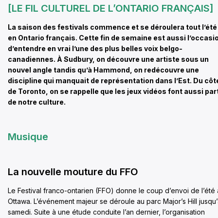
[LE FIL CULTUREL DE L’ONTARIO FRANÇAIS]
La saison des festivals commence et se déroulera tout l’été
en Ontario français. Cette fin de semaine est aussi l’occasi
d’entendre en vrai l’une des plus belles voix belgo-
canadiennes. À Sudbury, on découvre une artiste sous un
nouvel angle tandis qu’à Hammond, on redécouvre une
discipline qui manquait de représentation dans l’Est. Du côt
de Toronto, on se rappelle que les jeux vidéos font aussi par
de notre culture.
Musique
La nouvelle mouture du FFO
Le Festival franco-ontarien (FFO) donne le coup d’envoi de l’été 
Ottawa. L’événement majeur se déroule au parc Major’s Hill jusqu
samedi. Suite à une étude conduite l’an dernier, l’organisation