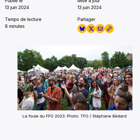
Publié le
Mise à jour
13 juin 2024
13 juin 2024
Temps de lecture
Partager
8 minutes
La foule du FFO 2023. Photo: TFO / Stéphane Bédard