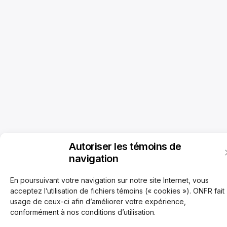
Autoriser les témoins de
navigation
En poursuivant votre navigation sur notre site Internet, vous
acceptez l’utilisation de fichiers témoins (« cookies »). ONFR fait
usage de ceux-ci afin d’améliorer votre expérience,
conformément à nos conditions d’utilisation.