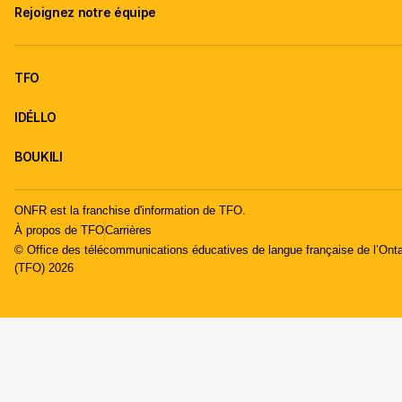
Rejoignez notre équipe
TFO
IDÉLLO
BOUKILI
ONFR est la franchise d'information de TFO.
À propos de TFO
Carrières
© Office des télécommunications éducatives de langue française de l’Onta
(TFO) 2026