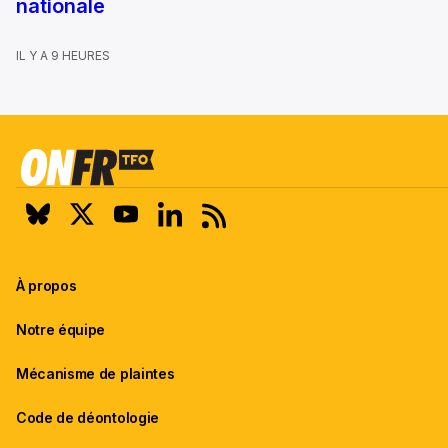
nationale
IL Y A 9 HEURES
À propos
Notre équipe
Mécanisme de plaintes
Code de déontologie