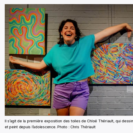
Il s’agit de la première exposition des toiles de Chloé Thériault, qui dessi
et peint depuis l’adolescence. Photo : Chris Thériault