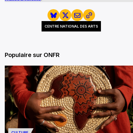
CENTRE NATIONAL DES ARTS
Populaire sur ONFR
CULTURE