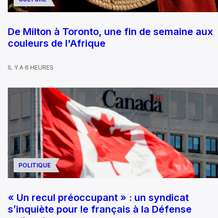
De Milton à Toronto, une fin de semaine aux
couleurs de l'Afrique
IL Y A 6 HEURES
POLITIQUE
« Un recul préoccupant » : un syndicat
s’inquiète pour le français à la Défense