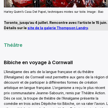
Harley Quinn’s Casa Del Papel, techniques mixtes sur toile. Image : Bao
Toronto, jusqu’au 4 juillet. Rencontre avec l’artiste le 15 juin.
Détails sur le
site de la galerie Thompson Landry
.
Théâtre
Bibiche en voyage à Cornwall
L’Amalgame des arts de la langue française et du théâtre
(l’Amalgame) de Cornwall veut permettre aux gens de la région 
découvrir et de participer à différentes formes de création
artistique en langue française. L’organisme a reçu le plus récent
prix communautaire Jeanne-Sabourin, remis par Théâtre Action.
Dès ce soir, la troupe de théâtre de l’Amalgame présente la
comédie en trois actes Dépêche-toi Bibiche, on va rater l’avion. 