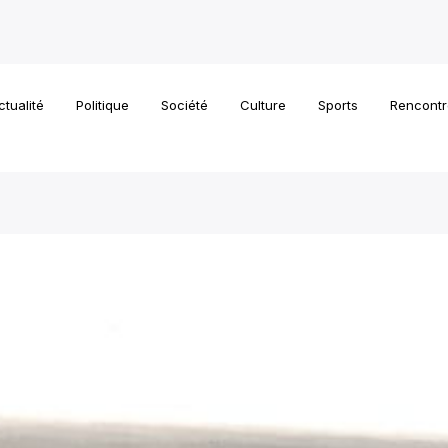
ctualité
Politique
Société
Culture
Sports
Rencontr