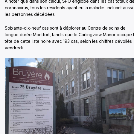
À noter que dans son calcul, SPO englobe dans les cas totaux d
coronavirus, tous les résidents ayant eu la maladie, incluant aussi
les personnes décédées.
Soixante-dix-neuf cas sont à déplorer au Centre de soins de
longue durée Montfort, tandis que le Carlingview Manor occupe 
tête de cette liste noire avec 193 cas, selon les chiffres dévoilés
vendredi.