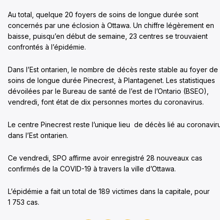
Au total, quelque 20 foyers de soins de longue durée sont
concernés par une éclosion à Ottawa. Un chiffre légèrement en
baisse, puisqu’en début de semaine, 23 centres se trouvaient
confrontés à l’épidémie.
Dans l’Est ontarien, le nombre de décès reste stable au foyer de
soins de longue durée Pinecrest, à Plantagenet. Les statistiques
dévoilées par le Bureau de santé de l’est de l’Ontario (BSEO),
vendredi, font état de dix personnes mortes du coronavirus.
Le centre Pinecrest reste l’unique lieu de décès lié au coronavir
dans l’Est ontarien.
Ce vendredi, SPO affirme avoir enregistré 28 nouveaux cas
confirmés de la COVID-19 à travers la ville d’Ottawa.
L’épidémie a fait un total de 189 victimes dans la capitale, pour
1 753 cas.