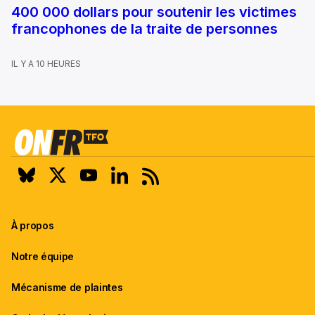
400 000 dollars pour soutenir les victimes
francophones de la traite de personnes
IL Y A 10 HEURES
À propos
Notre équipe
Mécanisme de plaintes