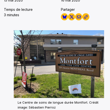
15 mai 2020
16 mai 2020
Temps de lecture
Partager
3 minutes
Le Centre de soins de longue durée Montfort. Crédit
image: Sébastien Pierroz