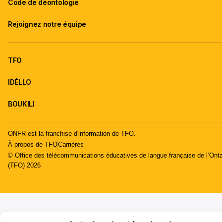
Code de déontologie
Rejoignez notre équipe
TFO
IDÉLLO
BOUKILI
ONFR est la franchise d'information de TFO.
À propos de TFO
Carrières
© Office des télécommunications éducatives de langue française de l’Onta
(TFO) 2026