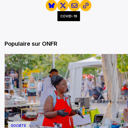
COVID-19
Populaire sur ONFR
SOCIÉTÉ