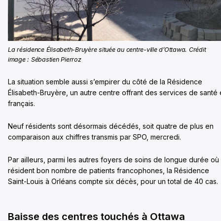
La résidence Élisabeth-Bruyère située au centre-ville d’Ottawa. Crédit
image : Sébastien Pierroz
La situation semble aussi s’empirer du côté de la Résidence
Élisabeth-Bruyère, un autre centre offrant des services de santé
français.
Neuf résidents sont désormais décédés, soit quatre de plus en
comparaison aux chiffres transmis par SPO, mercredi.
Par ailleurs, parmi les autres foyers de soins de longue durée où
résident bon nombre de patients francophones, la Résidence
Saint-Louis à Orléans compte six décès, pour un total de 40 cas.
Baisse des centres touchés à Ottawa