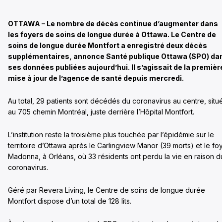
OTTAWA – Le nombre de décès continue d’augmenter dans
les foyers de soins de longue durée à Ottawa. Le Centre de
soins de longue durée Montfort a enregistré deux décès
supplémentaires, annonce Santé publique Ottawa (SPO) da
ses données publiées aujourd’hui. Il s’agissait de la premièr
mise à jour de l’agence de santé depuis mercredi.
Au total, 29 patients sont décédés du coronavirus au centre, situ
au 705 chemin Montréal, juste derrière l’Hôpital Montfort.
L’institution reste la troisième plus touchée par l’épidémie sur le
territoire d’Ottawa après le Carlingview Manor (39 morts) et le fo
Madonna, à Orléans, où 33 résidents ont perdu la vie en raison d
coronavirus.
Géré par Revera Living, le Centre de soins de longue durée
Montfort dispose d’un total de 128 lits.